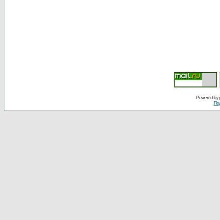
Powered by
По