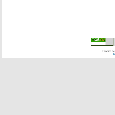
Powered by
По