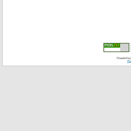
Powered by
По