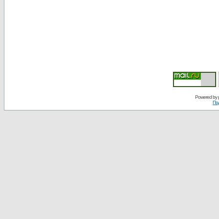
Powered by
По