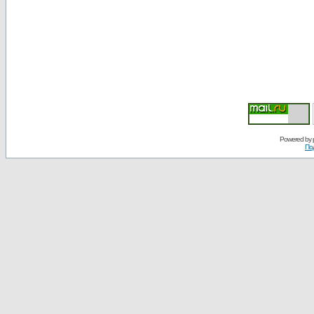
Powered by
По