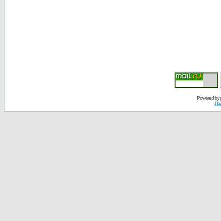
Powered by
По