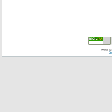
Powered by
По