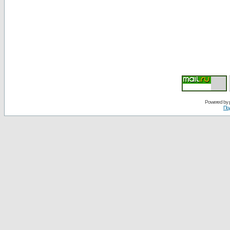
Powered by
По