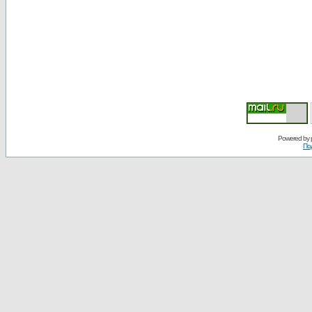
Powered by
По