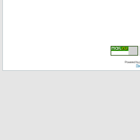
Powered by
По