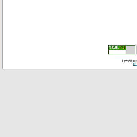
Powered by
По