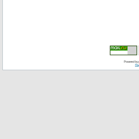
Powered by
По