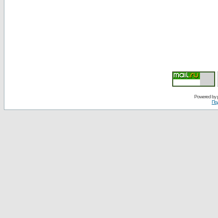
Powered by
По