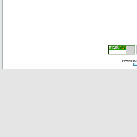
Powered by
По