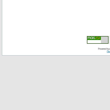
Powered by
По