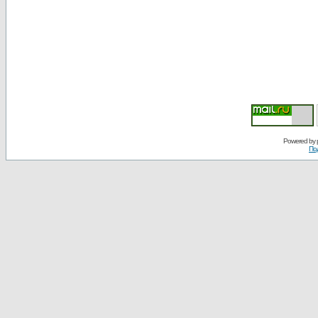
Powered by
По