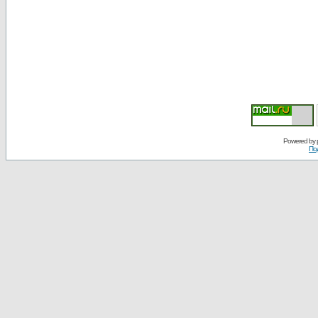
Powered by
По