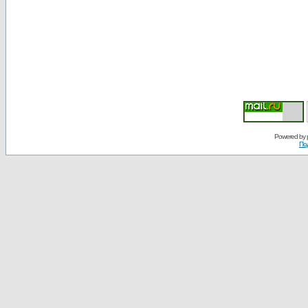
Powered by
По