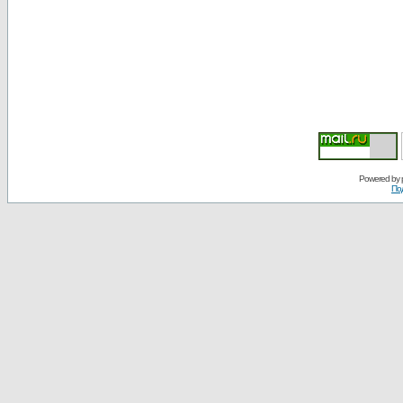
Powered by
По