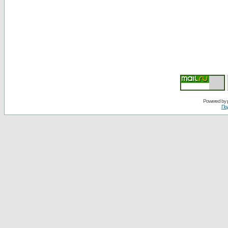
Powered by
По