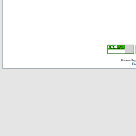
Powered by
По