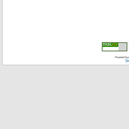
Powered by
По