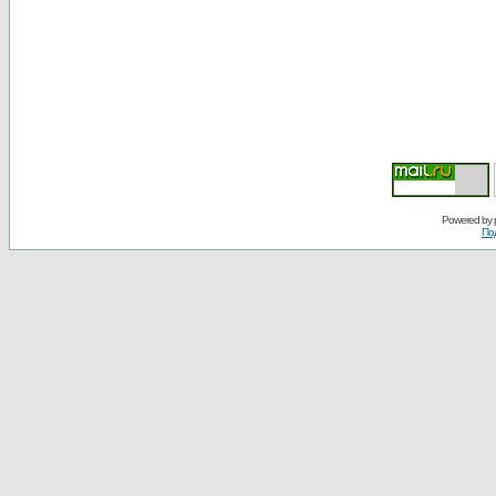
Powered by
По