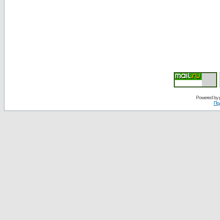
Powered by
По