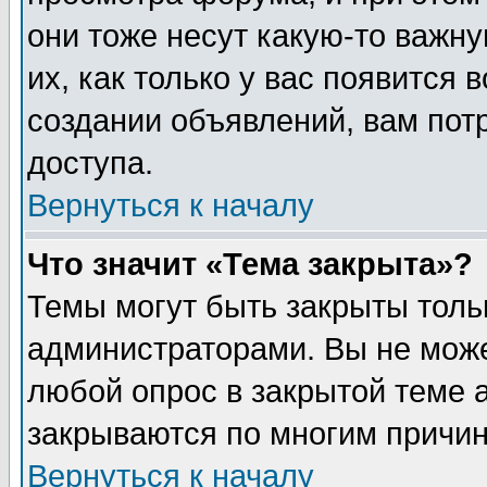
они тоже несут какую-то важн
их, как только у вас появится 
создании объявлений, вам пот
доступа.
Вернуться к началу
Что значит «Тема закрыта»?
Темы могут быть закрыты толь
администраторами. Вы не може
любой опрос в закрытой теме 
закрываются по многим причин
Вернуться к началу