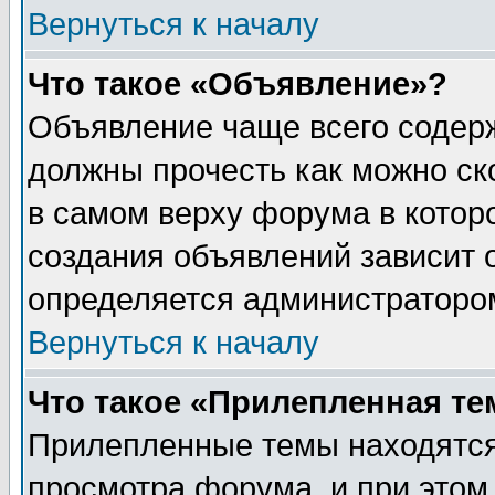
Вернуться к началу
Что такое «Объявление»?
Объявление чаще всего содер
должны прочесть как можно ск
в самом верху форума в котор
создания объявлений зависит о
определяется администраторо
Вернуться к началу
Что такое «Прилепленная те
Прилепленные темы находятся
просмотра форума, и при этом