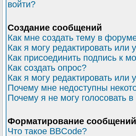
войти?
Создание сообщений
Как мне создать тему в форум
Как я могу редактировать или
Как присоединить подпись к 
Как создать опрос?
Как я могу редактировать или 
Почему мне недоступны неко
Почему я не могу голосовать в
Форматирование сообщений 
Что такое BBCode?