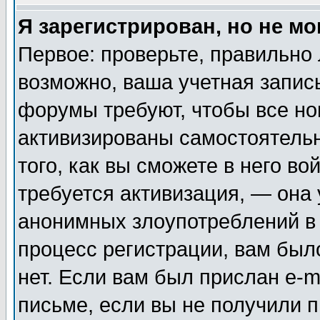
Я зарегистрирован, но не мо
Первое: проверьте, правильно 
возможно, ваша учетная запис
форумы требуют, чтобы все н
активизированы самостоятель
того, как вы сможете в него во
требуется активизация, — она
анонимных злоупотреблений в
процесс регистрации, вам было
нет. Если вам был прислан e-m
письме, если вы не получили п