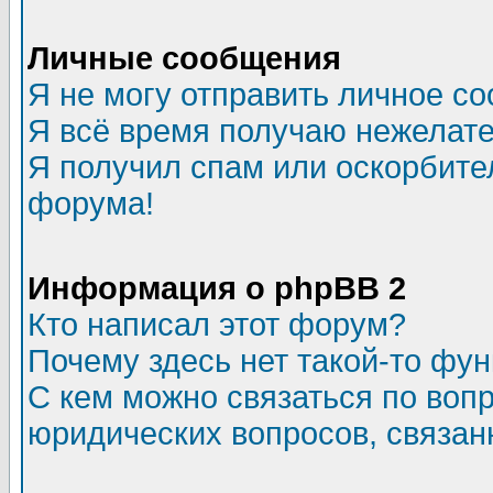
Личные сообщения
Я не могу отправить личное с
Я всё время получаю нежелат
Я получил спам или оскорбитель
форума!
Информация о phpBB 2
Кто написал этот форум?
Почему здесь нет такой-то фу
С кем можно связаться по воп
юридических вопросов, связа