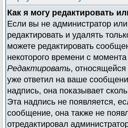
Как я могу редактировать и
Если вы не администратор ил
редактировать и удалять толь
можете редактировать сообщен
некоторого времени с момента
Редактировать
, относящейся
уже ответил на ваше сообщени
надпись, она показывает скол
Эта надпись не появляется, ес
сообщение, она также не появ
отредактировал администратор