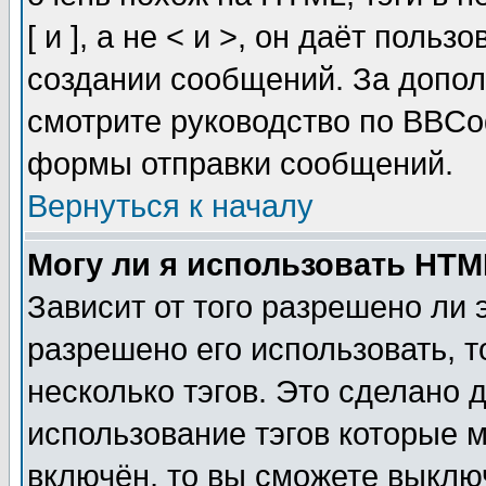
[ и ], а не < и >, он даёт пол
создании сообщений. За допо
смотрите руководство по BBCod
формы отправки сообщений.
Вернуться к началу
Могу ли я использовать HT
Зависит от того разрешено ли
разрешено его использовать, т
несколько тэгов. Это сделано 
использование тэгов которые 
включён, то вы сможете выклю