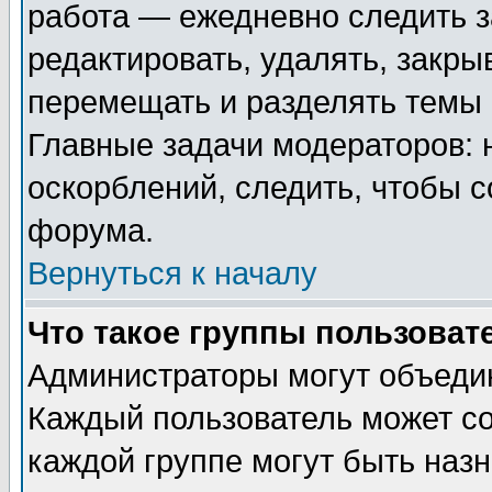
работа — ежедневно следить з
редактировать, удалять, закры
перемещать и разделять темы 
Главные задачи модераторов: 
оскорблений, следить, чтобы 
форума.
Вернуться к началу
Что такое группы пользоват
Администраторы могут объедин
Каждый пользователь может сос
каждой группе могут быть наз