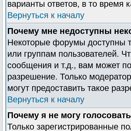
варианты ответов, в то время 
Вернуться к началу
Почему мне недоступны не
Некоторые форумы доступны т
или группам пользователей. Чт
сообщения и т.д., вам может 
разрешение. Только модерато
могут предоставить такое разр
Вернуться к началу
Почему я не могу голосовать
Только зарегистрированные по