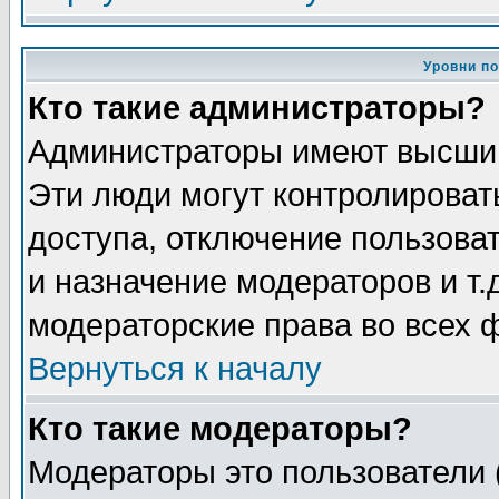
Уровни п
Кто такие администраторы?
Администраторы имеют высший
Эти люди могут контролироват
доступа, отключение пользоват
и назначение модераторов и т
модераторские права во всех 
Вернуться к началу
Кто такие модераторы?
Модераторы это пользователи 