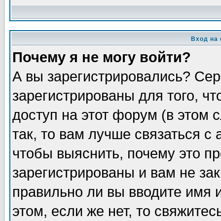
Вход на
Почему я не могу войти?
А вы зарегистрировались? Сер
зарегистрированы для того, ч
доступ на этот форум (в этом
так, то вам лучше связаться 
чтобы выяснить, почему это п
зарегистрированы и вам не зак
правильно ли вы вводите имя 
этом, если же нет, то свяжите