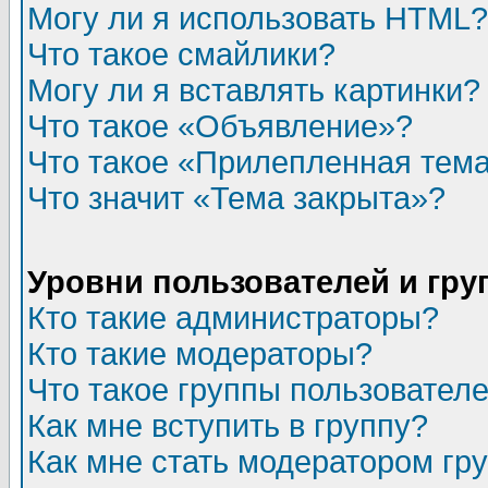
Могу ли я использовать HTML?
Что такое смайлики?
Могу ли я вставлять картинки?
Что такое «Объявление»?
Что такое «Прилепленная тем
Что значит «Тема закрыта»?
Уровни пользователей и гр
Кто такие администраторы?
Кто такие модераторы?
Что такое группы пользовател
Как мне вступить в группу?
Как мне стать модератором гр