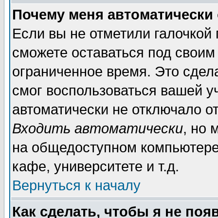
Почему меня автоматически
Если вы не отметили галочкой
сможете оставаться под своим
ограниченное время. Это сдела
смог воспользоваться вашей уч
автоматически не отключало о
Входить автоматически
, но
на общедоступном компьютере,
кафе, университете и т.д.
Вернуться к началу
Как сделать, чтобы я не поя