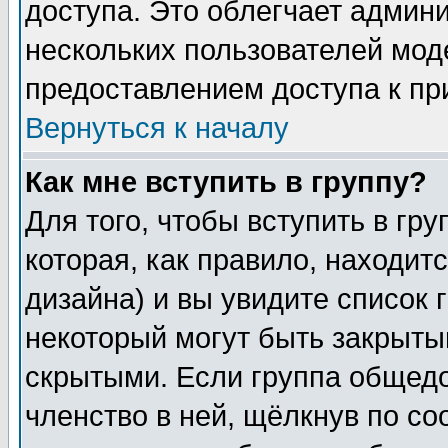
доступа. Это облегчает админ
нескольких пользователей мо
предоставлением доступа к пр
Вернуться к началу
Как мне вступить в группу?
Для того, чтобы вступить в гр
которая, как правило, находитс
дизайна) и вы увидите список 
некоторый могут быть закрыты
скрытыми. Если группа общедо
членство в ней, щёлкнув по с