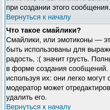
при создании этого сообщения
Вернуться к началу
Что такое смайлики?
Смайлики, или эмотиконы — эт
быть использованы для выраже
радость, :( значит грусть. По
в форме создания сообщений. 
используя их: они легко могут
модератор может отредактиро
удалить его.
Вернуться к началу