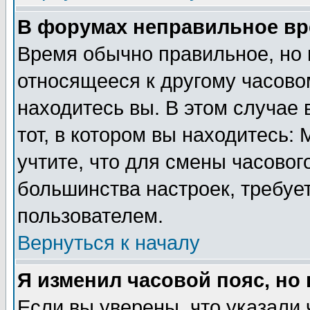
В форумах неправильное вр
Время обычно правильное, но 
относящееся к другому часовом
находитесь вы. В этом случае 
тот, в котором вы находитесь: 
учтите, что для смены часовог
большинства настроек, требуе
пользователем.
Вернуться к началу
Я изменил часовой пояс, но
Если вы уверены, что указали 