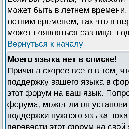
может быть в летнем времени.
летним временем, так что в пе
может появляться разница в о
Вернуться к началу
Моего языка нет в списке!
Причина скорее всего в том, ч
поддержку вашего языка в фор
этот форум на ваш язык. Попр
форума, может ли он установи
поддержки нужного языка пока
перевести этот форум на сво