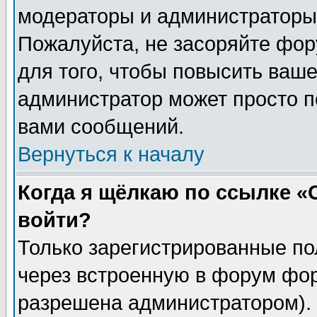
модераторы и администраторы 
Пожалуйста, не засоряйте фо
для того, чтобы повысить ваше
администратор может просто п
вами сообщений.
Вернуться к началу
Когда я щёлкаю по ссылке «О
войти?
Только зарегистрированные по
через встроенную в форум фор
разрешена администратором). 