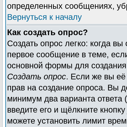
определенных сообщениях, уб
Вернуться к началу
Как создать опрос?
Создать опрос легко: когда вы
первое сообщение в теме, если
основной формы для создания
Создать опрос
. Если же вы её
прав на создание опроса. Вы д
минимум два варианта ответа (
введите его и щёлкните кнопк
можете установить лимит врем