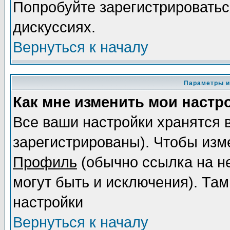
Попробуйте зарегистрироваться
дискуссиях.
Вернуться к началу
Параметры и
Как мне изменить мои настр
Все ваши настройки хранятся 
зарегистрированы). Чтобы изме
Профиль
(обычно ссылка на не
могут быть и исключения). Там
настройки
Вернуться к началу