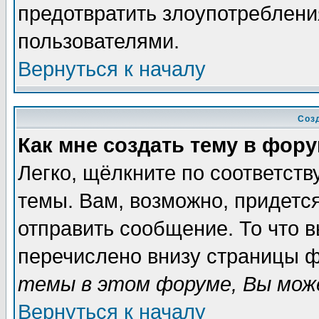
предотвратить злоупотреблени
пользователями.
Вернуться к началу
Соз
Как мне создать тему в фор
Легко, щёлкните по соответст
темы. Вам, возможно, придетс
отправить сообщение. То что 
перечислено внизу страницы ф
темы в этом форуме, Вы може
Вернуться к началу