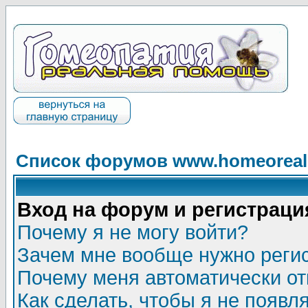
Список форумов www.homeorealh
Вход на форум и регистраци
Почему я не могу войти?
Зачем мне вообще нужно реги
Почему меня автоматически о
Как сделать, чтобы я не появл