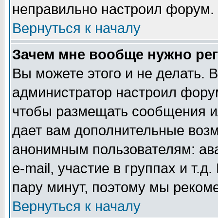
неправильно настроил форум.
Вернуться к началу
Зачем мне вообще нужно ре
Вы можете этого и не делать. В
администратор настроил форум
чтобы размещать сообщения ил
дает вам дополнительные воз
анонимным пользователям: ав
e-mail, участие в группах и т.д
пару минут, поэтому мы реком
Вернуться к началу