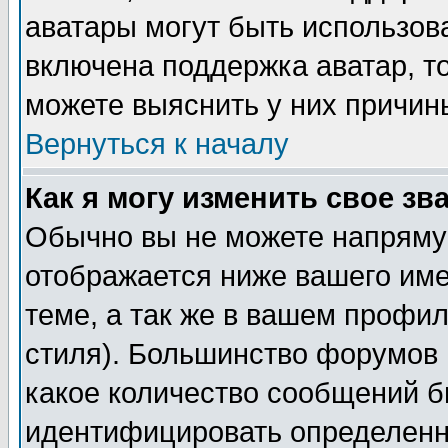
аватары могут быть использов
включена поддержка аватар, т
можете выяснить у них причин
Вернуться к началу
Как я могу изменить свое зв
Обычно вы не можете напрямую
отображается ниже вашего им
теме, а так же в вашем профил
стиля). Большинство форумов 
какое количество сообщений б
идентифицировать определенн