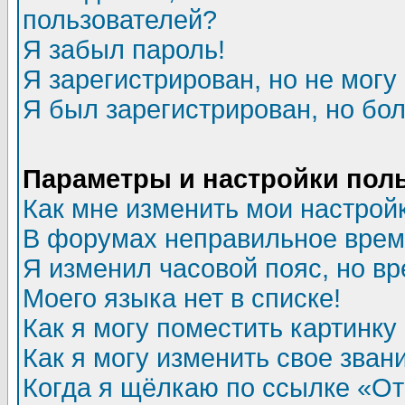
пользователей?
Я забыл пароль!
Я зарегистрирован, но не могу 
Я был зарегистрирован, но бол
Параметры и настройки пол
Как мне изменить мои настрой
В форумах неправильное врем
Я изменил часовой пояс, но в
Моего языка нет в списке!
Как я могу поместить картинк
Как я могу изменить свое зван
Когда я щёлкаю по ссылке «Отп