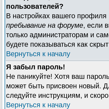
пользователей?
В настройках вашего профиля
пребывание на форуме
, если 
только администраторам и сам
будете показываться как скрыт
Вернуться к началу
Я забыл пароль!
Не паникуйте! Хотя ваш пароль
может быть присвоен новый. Д
следуйте инструкциям, и скор
Вернуться к началу