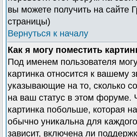
вы можете получить на сайте 
страницы)
Вернуться к началу
Как я могу поместить карти
Под именем пользователя могу
картинка относится к вашему з
указывающие на то, сколько с
на ваш статус в этом форуме.
картинка побольше, которая на
обычно уникальна для каждого
зависит, включена ли поддержка