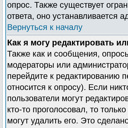
опрос. Также существует огра
ответа, оно устанавливается 
Вернуться к началу
Как я могу редактировать и
Также как и сообщения, опросы
модераторы или администратор
перейдите к редактированию п
относится к опросу). Если никт
пользователи могут редактиров
кто-то проголосовал, то толь
могут удалить его. Это сделан