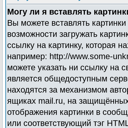
Могу ли я вставлять картинк
Вы можете вставлять картинки
возможности загружать картин
ссылку на картинку, которая н
например: http://www.some-unkn
можете указать ни ссылку на с
является общедоступным серве
находятся за механизмом авто
ящиках mail.ru, на защищённых
отображения картинки в сообщ
или соответствующий тэг HTML