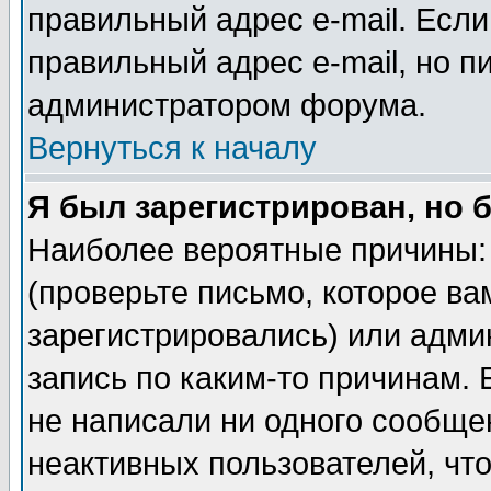
правильный адрес e-mail. Если
правильный адрес e-mail, но п
администратором форума.
Вернуться к началу
Я был зарегистрирован, но 
Наиболее вероятные причины: 
(проверьте письмо, которое ва
зарегистрировались) или адми
запись по каким-то причинам. 
не написали ни одного сообще
неактивных пользователей, чт