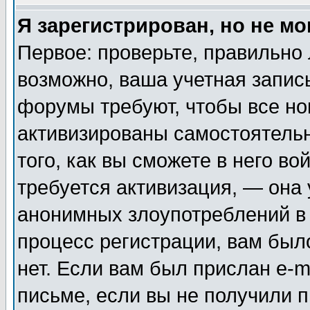
Я зарегистрирован, но не мо
Первое: проверьте, правильно 
возможно, ваша учетная запис
форумы требуют, чтобы все н
активизированы самостоятель
того, как вы сможете в него во
требуется активизация, — она
анонимных злоупотреблений в
процесс регистрации, вам было
нет. Если вам был прислан e-m
письме, если вы не получили п