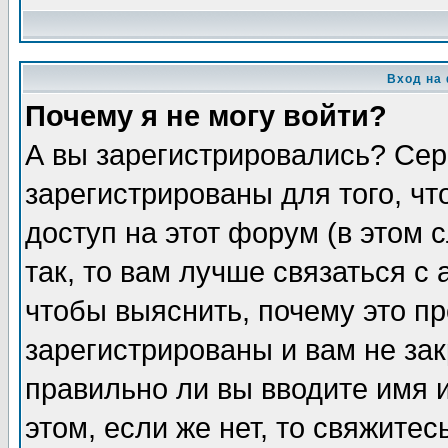
Вход на
Почему я не могу войти?
А вы зарегистрировались? Сер
зарегистрированы для того, ч
доступ на этот форум (в этом
так, то вам лучше связаться 
чтобы выяснить, почему это п
зарегистрированы и вам не зак
правильно ли вы вводите имя 
этом, если же нет, то свяжите