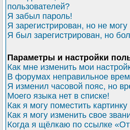
пользователей?
Я забыл пароль!
Я зарегистрирован, но не могу 
Я был зарегистрирован, но бол
Параметры и настройки пол
Как мне изменить мои настрой
В форумах неправильное врем
Я изменил часовой пояс, но в
Моего языка нет в списке!
Как я могу поместить картинк
Как я могу изменить свое зван
Когда я щёлкаю по ссылке «Отп