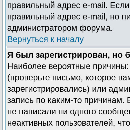
правильный адрес e-mail. Если
правильный адрес e-mail, но п
администратором форума.
Вернуться к началу
Я был зарегистрирован, но 
Наиболее вероятные причины: 
(проверьте письмо, которое ва
зарегистрировались) или адми
запись по каким-то причинам. 
не написали ни одного сообще
неактивных пользователей, чт