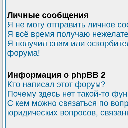
Личные сообщения
Я не могу отправить личное с
Я всё время получаю нежелат
Я получил спам или оскорбитель
форума!
Информация о phpBB 2
Кто написал этот форум?
Почему здесь нет такой-то фу
С кем можно связаться по воп
юридических вопросов, связа