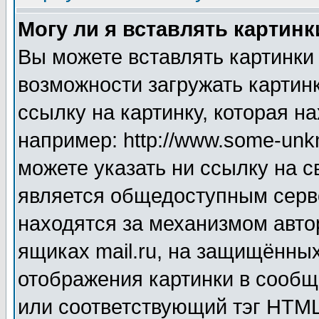
Могу ли я вставлять картинк
Вы можете вставлять картинки
возможности загружать картин
ссылку на картинку, которая н
например: http://www.some-unkn
можете указать ни ссылку на с
является общедоступным серве
находятся за механизмом авто
ящиках mail.ru, на защищённых
отображения картинки в сообщ
или соответствующий тэг HTML