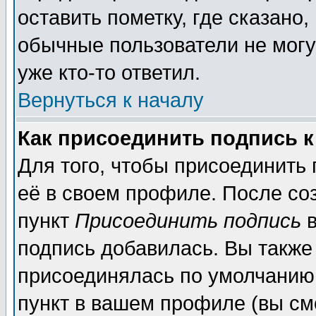
оставить пометку, где сказано,
обычные пользователи не могу
уже кто-то ответил.
Вернуться к началу
Как присоединить подпись 
Для того, чтобы присоединить
её в своем профиле. После со
пункт
Присоединить подпись
в
подпись добавилась. Вы также
присоединялась по умолчанию,
пункт в вашем профиле (вы см