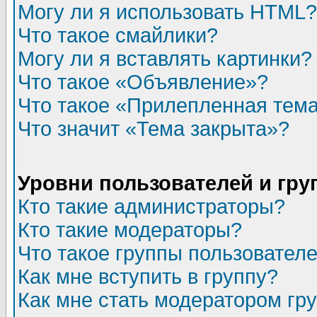
Могу ли я использовать HTML?
Что такое смайлики?
Могу ли я вставлять картинки?
Что такое «Объявление»?
Что такое «Прилепленная тем
Что значит «Тема закрыта»?
Уровни пользователей и гр
Кто такие администраторы?
Кто такие модераторы?
Что такое группы пользовател
Как мне вступить в группу?
Как мне стать модератором гр