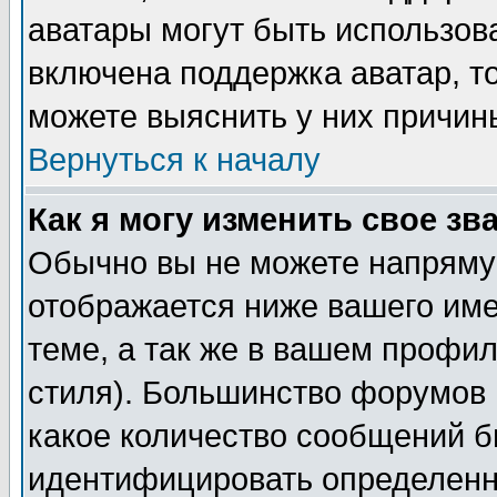
аватары могут быть использов
включена поддержка аватар, т
можете выяснить у них причин
Вернуться к началу
Как я могу изменить свое зв
Обычно вы не можете напрямую
отображается ниже вашего им
теме, а так же в вашем профил
стиля). Большинство форумов 
какое количество сообщений б
идентифицировать определенн