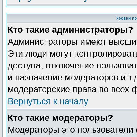
Уровни п
Кто такие администраторы?
Администраторы имеют высший
Эти люди могут контролироват
доступа, отключение пользоват
и назначение модераторов и т
модераторские права во всех 
Вернуться к началу
Кто такие модераторы?
Модераторы это пользователи 