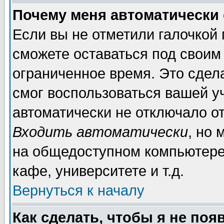
Почему меня автоматически
Если вы не отметили галочкой
сможете оставаться под своим
ограниченное время. Это сдела
смог воспользоваться вашей уч
автоматически не отключало о
Входить автоматически
, но
на общедоступном компьютере,
кафе, университете и т.д.
Вернуться к началу
Как сделать, чтобы я не поя