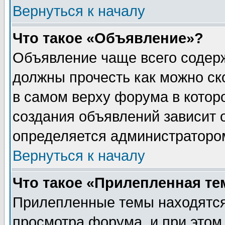
Вернуться к началу
Что такое «Объявление»?
Объявление чаще всего содер
должны прочесть как можно ск
в самом верху форума в котор
создания объявлений зависит о
определяется администраторо
Вернуться к началу
Что такое «Прилепленная те
Прилепленные темы находятся
просмотра форума, и при этом