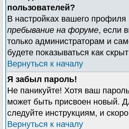
пользователей?
В настройках вашего профиля
пребывание на форуме
, если 
только администраторам и сам
будете показываться как скрыт
Вернуться к началу
Я забыл пароль!
Не паникуйте! Хотя ваш пароль
может быть присвоен новый. Д
следуйте инструкциям, и скор
Вернуться к началу