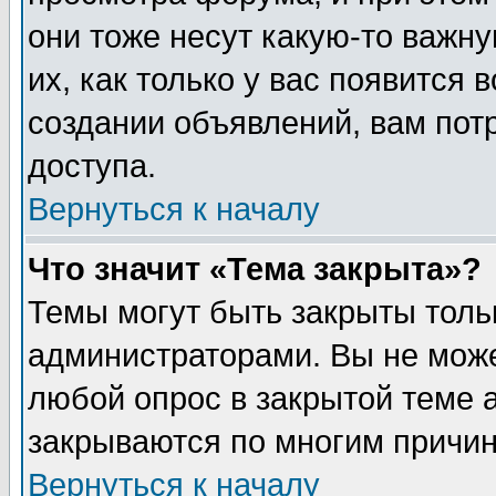
они тоже несут какую-то важн
их, как только у вас появится 
создании объявлений, вам пот
доступа.
Вернуться к началу
Что значит «Тема закрыта»?
Темы могут быть закрыты толь
администраторами. Вы не може
любой опрос в закрытой теме 
закрываются по многим причин
Вернуться к началу