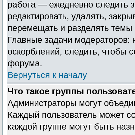
работа — ежедневно следить з
редактировать, удалять, закры
перемещать и разделять темы 
Главные задачи модераторов: 
оскорблений, следить, чтобы 
форума.
Вернуться к началу
Что такое группы пользоват
Администраторы могут объедин
Каждый пользователь может сос
каждой группе могут быть наз