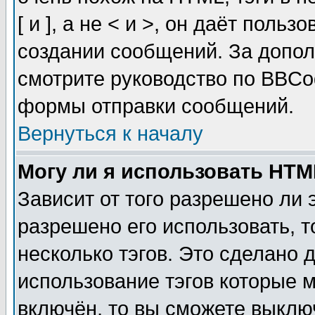
[ и ], а не < и >, он даёт пол
создании сообщений. За допо
смотрите руководство по BBCod
формы отправки сообщений.
Вернуться к началу
Могу ли я использовать HT
Зависит от того разрешено ли
разрешено его использовать, т
несколько тэгов. Это сделано 
использование тэгов которые 
включён, то вы сможете выклю