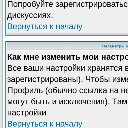
Попробуйте зарегистрироваться
дискуссиях.
Вернуться к началу
Параметры и
Как мне изменить мои настр
Все ваши настройки хранятся 
зарегистрированы). Чтобы изме
Профиль
(обычно ссылка на не
могут быть и исключения). Там
настройки
Вернуться к началу