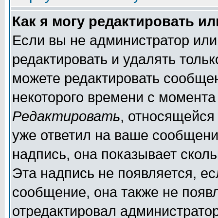
Как я могу редактировать и
Если вы не администратор ил
редактировать и удалять толь
можете редактировать сообщен
некоторого времени с момента
Редактировать
, относящейся
уже ответил на ваше сообщени
надпись, она показывает скол
Эта надпись не появляется, ес
сообщение, она также не появ
отредактировал администратор