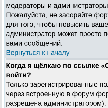
модераторы и администраторы 
Пожалуйста, не засоряйте фо
для того, чтобы повысить ваше
администратор может просто п
вами сообщений.
Вернуться к началу
Когда я щёлкаю по ссылке «О
войти?
Только зарегистрированные по
через встроенную в форум фор
разрешена администратором). 