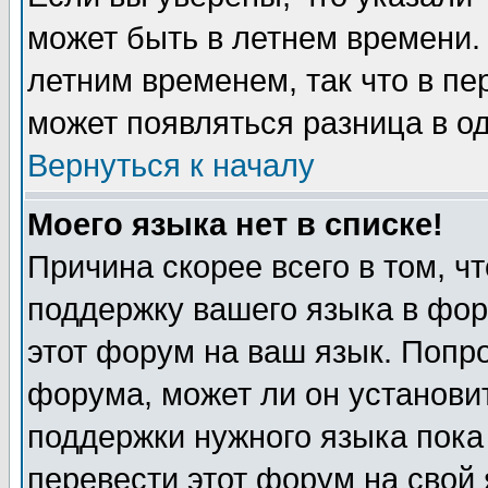
может быть в летнем времени.
летним временем, так что в пе
может появляться разница в о
Вернуться к началу
Моего языка нет в списке!
Причина скорее всего в том, ч
поддержку вашего языка в фор
этот форум на ваш язык. Попр
форума, может ли он установи
поддержки нужного языка пока
перевести этот форум на сво