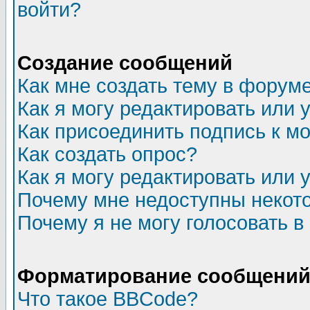
войти?
Создание сообщений
Как мне создать тему в форум
Как я могу редактировать или
Как присоединить подпись к 
Как создать опрос?
Как я могу редактировать или 
Почему мне недоступны неко
Почему я не могу голосовать в
Форматирование сообщений 
Что такое BBCode?