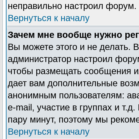
неправильно настроил форум.
Вернуться к началу
Зачем мне вообще нужно ре
Вы можете этого и не делать. В
администратор настроил форум
чтобы размещать сообщения ил
дает вам дополнительные воз
анонимным пользователям: ав
e-mail, участие в группах и т.д
пару минут, поэтому мы реком
Вернуться к началу