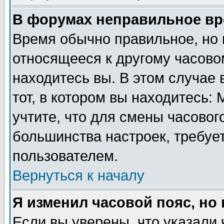
В форумах неправильное вр
Время обычно правильное, но 
относящееся к другому часовом
находитесь вы. В этом случае 
тот, в котором вы находитесь: 
учтите, что для смены часовог
большинства настроек, требуе
пользователем.
Вернуться к началу
Я изменил часовой пояс, но
Если вы уверены, что указали 