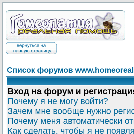
Список форумов www.homeorealh
Вход на форум и регистраци
Почему я не могу войти?
Зачем мне вообще нужно реги
Почему меня автоматически о
Как сделать, чтобы я не появл