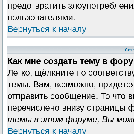
предотвратить злоупотреблени
пользователями.
Вернуться к началу
Соз
Как мне создать тему в фор
Легко, щёлкните по соответст
темы. Вам, возможно, придетс
отправить сообщение. То что 
перечислено внизу страницы ф
темы в этом форуме, Вы може
Вернуться к началу