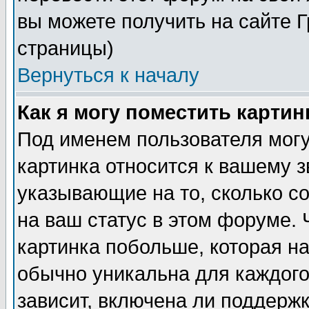
вы можете получить на сайте 
страницы)
Вернуться к началу
Как я могу поместить карти
Под именем пользователя могу
картинка относится к вашему з
указывающие на то, сколько с
на ваш статус в этом форуме.
картинка побольше, которая на
обычно уникальна для каждого
зависит, включена ли поддержка