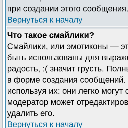
при создании этого сообщения
Вернуться к началу
Что такое смайлики?
Смайлики, или эмотиконы — эт
быть использованы для выраже
радость, :( значит грусть. По
в форме создания сообщений. 
используя их: они легко могут
модератор может отредактиро
удалить его.
Вернуться к началу