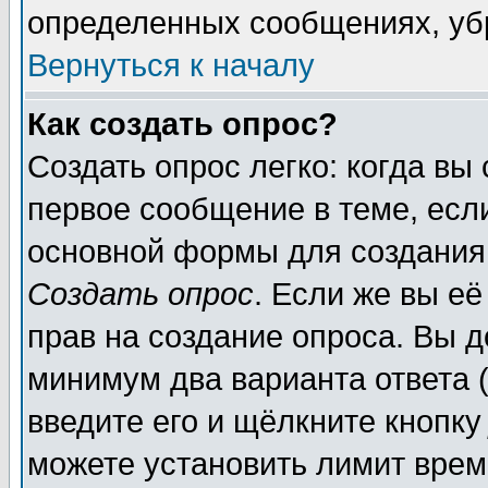
определенных сообщениях, уб
Вернуться к началу
Как создать опрос?
Создать опрос легко: когда вы
первое сообщение в теме, если
основной формы для создания
Создать опрос
. Если же вы её
прав на создание опроса. Вы д
минимум два варианта ответа (
введите его и щёлкните кнопк
можете установить лимит врем