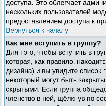
доступа. Это облегчает админ
нескольких пользователей мо
предоставлением доступа к пр
Вернуться к началу
Как мне вступить в группу?
Для того, чтобы вступить в гр
которая, как правило, находитс
дизайна) и вы увидите список 
некоторый могут быть закрыты
скрытыми. Если группа общедо
членство в ней, щёлкнув по с