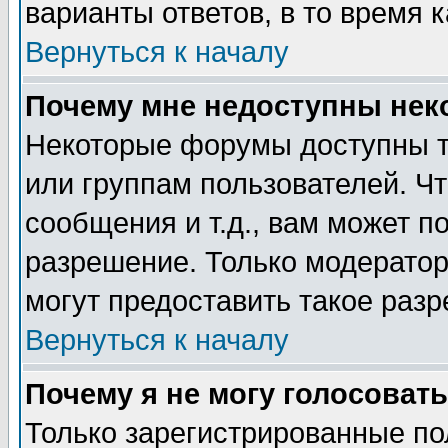
варианты ответов, в то время 
Вернуться к началу
Почему мне недоступны не
Некоторые форумы доступны т
или группам пользователей. Чт
сообщения и т.д., вам может 
разрешение. Только модерато
могут предоставить такое разр
Вернуться к началу
Почему я не могу голосовать
Только зарегистрированные по