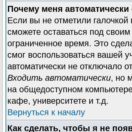
Почему меня автоматически
Если вы не отметили галочкой
сможете оставаться под своим
ограниченное время. Это сдела
смог воспользоваться вашей уч
автоматически не отключало о
Входить автоматически
, но
на общедоступном компьютере,
кафе, университете и т.д.
Вернуться к началу
Как сделать, чтобы я не поя