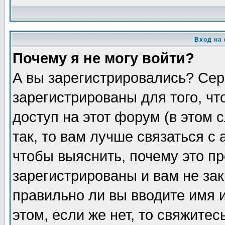
Вход на
Почему я не могу войти?
А вы зарегистрировались? Сер
зарегистрированы для того, ч
доступ на этот форум (в этом
так, то вам лучше связаться 
чтобы выяснить, почему это п
зарегистрированы и вам не зак
правильно ли вы вводите имя 
этом, если же нет, то свяжите