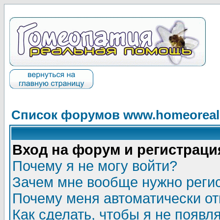
Список форумов www.homeorealh
Вход на форум и регистраци
Почему я не могу войти?
Зачем мне вообще нужно реги
Почему меня автоматически о
Как сделать, чтобы я не появл