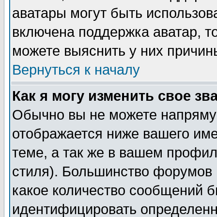
аватары могут быть использов
включена поддержка аватар, т
можете выяснить у них причин
Вернуться к началу
Как я могу изменить свое зв
Обычно вы не можете напрямую
отображается ниже вашего им
теме, а так же в вашем профил
стиля). Большинство форумов 
какое количество сообщений б
идентифицировать определенн