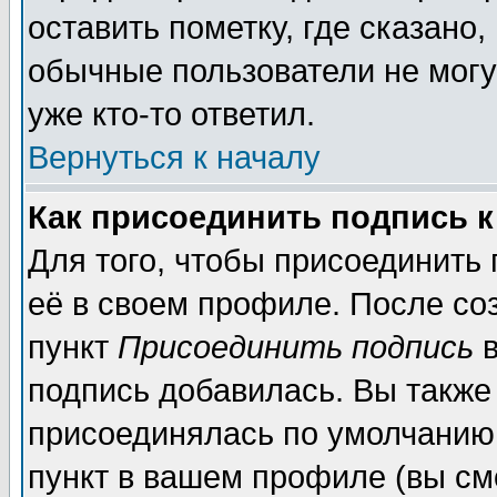
оставить пометку, где сказано,
обычные пользователи не могу
уже кто-то ответил.
Вернуться к началу
Как присоединить подпись 
Для того, чтобы присоединить
её в своем профиле. После со
пункт
Присоединить подпись
в
подпись добавилась. Вы также
присоединялась по умолчанию,
пункт в вашем профиле (вы см