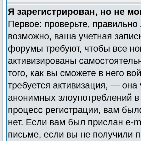
Я зарегистрирован, но не мо
Первое: проверьте, правильно 
возможно, ваша учетная запис
форумы требуют, чтобы все н
активизированы самостоятель
того, как вы сможете в него во
требуется активизация, — она
анонимных злоупотреблений в
процесс регистрации, вам было
нет. Если вам был прислан e-m
письме, если вы не получили п