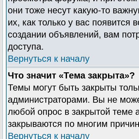
они тоже несут какую-то важн
их, как только у вас появится 
создании объявлений, вам пот
доступа.
Вернуться к началу
Что значит «Тема закрыта»?
Темы могут быть закрыты толь
администраторами. Вы не може
любой опрос в закрытой теме 
закрываются по многим причин
Вернуться к началу