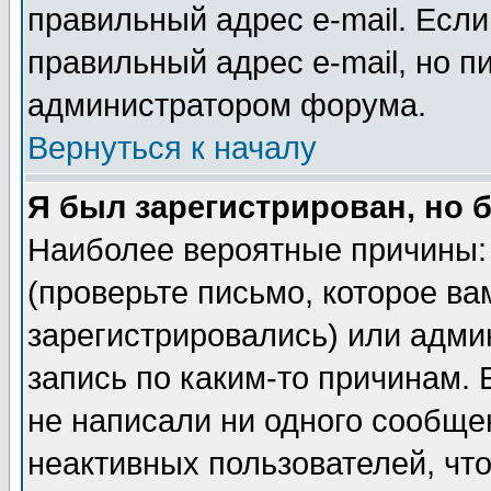
правильный адрес e-mail. Если
правильный адрес e-mail, но п
администратором форума.
Вернуться к началу
Я был зарегистрирован, но 
Наиболее вероятные причины: 
(проверьте письмо, которое ва
зарегистрировались) или адми
запись по каким-то причинам. 
не написали ни одного сообще
неактивных пользователей, чт