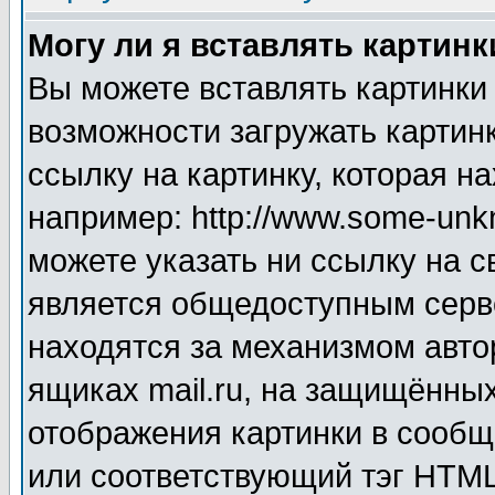
Могу ли я вставлять картинк
Вы можете вставлять картинки
возможности загружать картин
ссылку на картинку, которая н
например: http://www.some-unkn
можете указать ни ссылку на с
является общедоступным серве
находятся за механизмом авто
ящиках mail.ru, на защищённых
отображения картинки в сообщ
или соответствующий тэг HTML