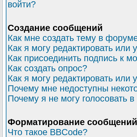
войти?
Создание сообщений
Как мне создать тему в форум
Как я могу редактировать или
Как присоединить подпись к 
Как создать опрос?
Как я могу редактировать или 
Почему мне недоступны неко
Почему я не могу голосовать в
Форматирование сообщений 
Что такое BBCode?