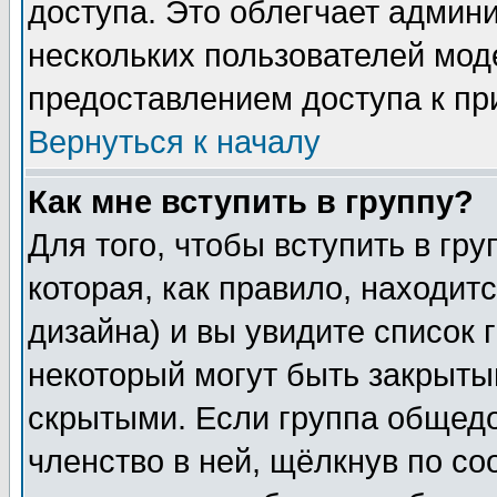
доступа. Это облегчает админ
нескольких пользователей мо
предоставлением доступа к пр
Вернуться к началу
Как мне вступить в группу?
Для того, чтобы вступить в гр
которая, как правило, находитс
дизайна) и вы увидите список 
некоторый могут быть закрыты
скрытыми. Если группа общедо
членство в ней, щёлкнув по с