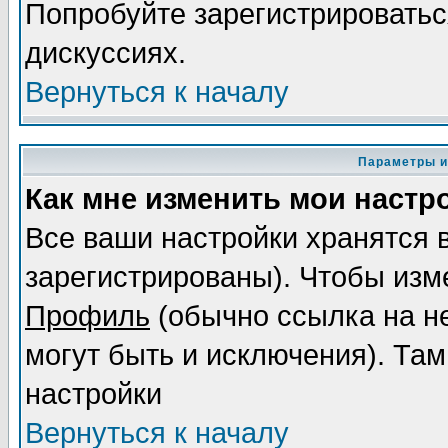
Попробуйте зарегистрироваться
дискуссиях.
Вернуться к началу
Параметры и
Как мне изменить мои настр
Все ваши настройки хранятся 
зарегистрированы). Чтобы изме
Профиль
(обычно ссылка на не
могут быть и исключения). Там
настройки
Вернуться к началу