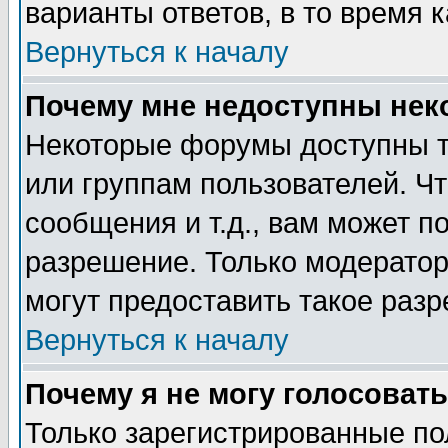
варианты ответов, в то время 
Вернуться к началу
Почему мне недоступны не
Некоторые форумы доступны т
или группам пользователей. Чт
сообщения и т.д., вам может 
разрешение. Только модерато
могут предоставить такое разр
Вернуться к началу
Почему я не могу голосовать
Только зарегистрированные по