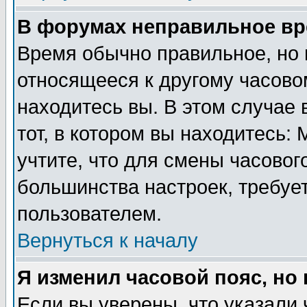
В форумах неправильное вр
Время обычно правильное, но 
относящееся к другому часовом
находитесь вы. В этом случае 
тот, в котором вы находитесь: 
учтите, что для смены часовог
большинства настроек, требуе
пользователем.
Вернуться к началу
Я изменил часовой пояс, но
Если вы уверены, что указали 