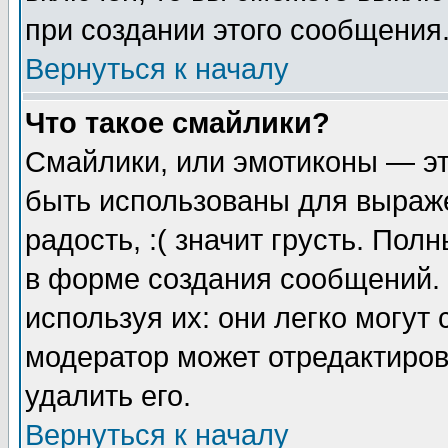
при создании этого сообщения
Вернуться к началу
Что такое смайлики?
Смайлики, или эмотиконы — эт
быть использованы для выраже
радость, :( значит грусть. По
в форме создания сообщений. 
используя их: они легко могут
модератор может отредактиро
удалить его.
Вернуться к началу