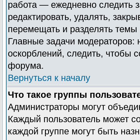
работа — ежедневно следить з
редактировать, удалять, закры
перемещать и разделять темы 
Главные задачи модераторов: 
оскорблений, следить, чтобы 
форума.
Вернуться к началу
Что такое группы пользоват
Администраторы могут объедин
Каждый пользователь может сос
каждой группе могут быть наз