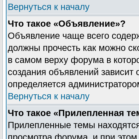
Вернуться к началу
Что такое «Объявление»?
Объявление чаще всего содер
должны прочесть как можно ск
в самом верху форума в котор
создания объявлений зависит о
определяется администраторо
Вернуться к началу
Что такое «Прилепленная те
Прилепленные темы находятся
просмотра форума, и при этом