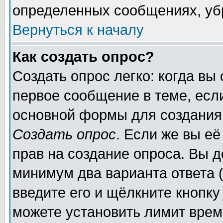
определенных сообщениях, уб
Вернуться к началу
Как создать опрос?
Создать опрос легко: когда вы
первое сообщение в теме, если
основной формы для создания
Создать опрос
. Если же вы её
прав на создание опроса. Вы д
минимум два варианта ответа (
введите его и щёлкните кнопк
можете установить лимит врем