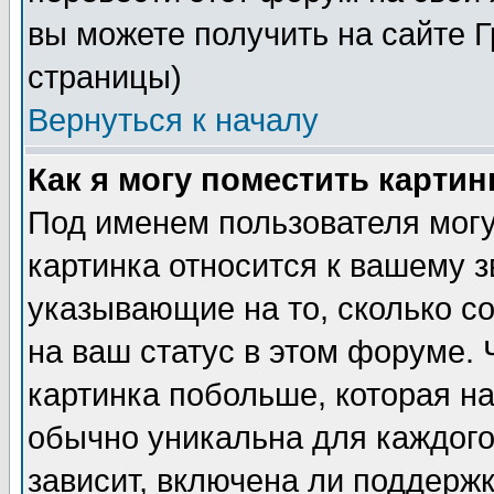
вы можете получить на сайте 
страницы)
Вернуться к началу
Как я могу поместить карти
Под именем пользователя могу
картинка относится к вашему з
указывающие на то, сколько с
на ваш статус в этом форуме.
картинка побольше, которая на
обычно уникальна для каждого
зависит, включена ли поддержка