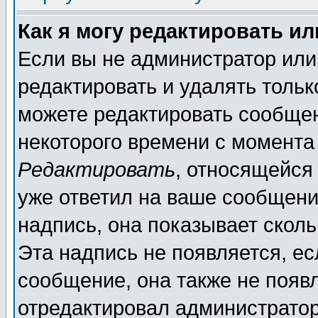
Как я могу редактировать и
Если вы не администратор ил
редактировать и удалять толь
можете редактировать сообщен
некоторого времени с момента
Редактировать
, относящейся
уже ответил на ваше сообщени
надпись, она показывает скол
Эта надпись не появляется, ес
сообщение, она также не появ
отредактировал администратор