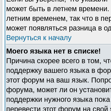
может быть в летнем времени.
летним временем, так что в пе
может появляться разница в о
Вернуться к началу
Моего языка нет в списке!
Причина скорее всего в том, ч
поддержку вашего языка в фор
этот форум на ваш язык. Попр
форума, может ли он установи
поддержки нужного языка пока
перевести этот форум на сво