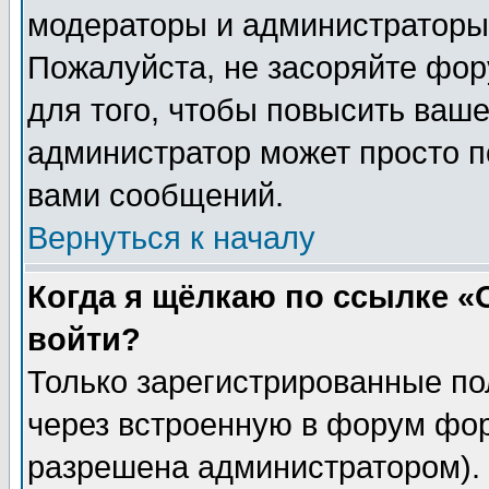
модераторы и администраторы 
Пожалуйста, не засоряйте фо
для того, чтобы повысить ваше
администратор может просто п
вами сообщений.
Вернуться к началу
Когда я щёлкаю по ссылке «О
войти?
Только зарегистрированные по
через встроенную в форум фор
разрешена администратором). 