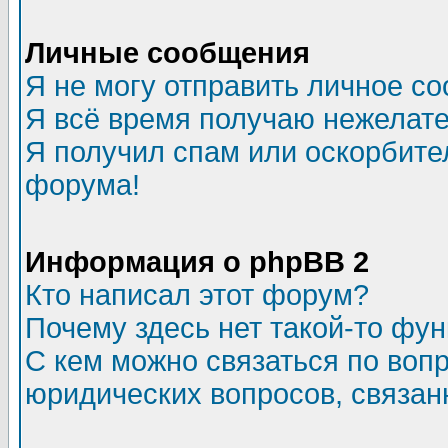
Личные сообщения
Я не могу отправить личное с
Я всё время получаю нежелат
Я получил спам или оскорбитель
форума!
Информация о phpBB 2
Кто написал этот форум?
Почему здесь нет такой-то фу
С кем можно связаться по воп
юридических вопросов, связа