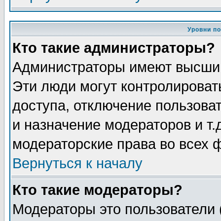
Уровни п
Кто такие администраторы?
Администраторы имеют высший
Эти люди могут контролироват
доступа, отключение пользоват
и назначение модераторов и т
модераторские права во всех 
Вернуться к началу
Кто такие модераторы?
Модераторы это пользователи 