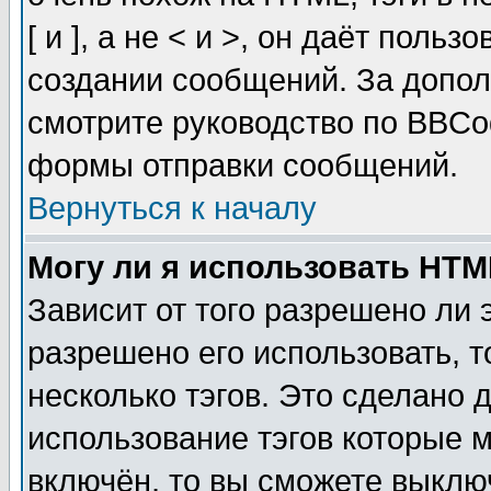
[ и ], а не < и >, он даёт пол
создании сообщений. За допо
смотрите руководство по BBCod
формы отправки сообщений.
Вернуться к началу
Могу ли я использовать HT
Зависит от того разрешено ли
разрешено его использовать, т
несколько тэгов. Это сделано 
использование тэгов которые 
включён, то вы сможете выклю