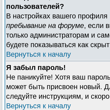
пользователей?
В настройках вашего профиля
пребывание на форуме
, если 
только администраторам и сам
будете показываться как скрыт
Вернуться к началу
Я забыл пароль!
Не паникуйте! Хотя ваш пароль
может быть присвоен новый. Д
следуйте инструкциям, и скор
Вернуться к началу