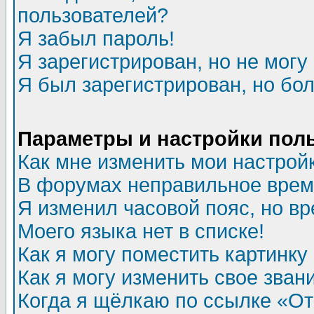
пользователей?
Я забыл пароль!
Я зарегистрирован, но не могу 
Я был зарегистрирован, но бол
Параметры и настройки пол
Как мне изменить мои настрой
В форумах неправильное врем
Я изменил часовой пояс, но в
Моего языка нет в списке!
Как я могу поместить картинк
Как я могу изменить свое зван
Когда я щёлкаю по ссылке «Отп