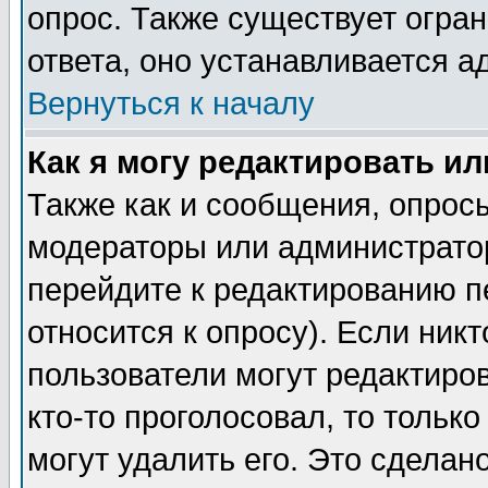
опрос. Также существует огра
ответа, оно устанавливается 
Вернуться к началу
Как я могу редактировать и
Также как и сообщения, опросы
модераторы или администратор
перейдите к редактированию п
относится к опросу). Если никт
пользователи могут редактиров
кто-то проголосовал, то толь
могут удалить его. Это сделан