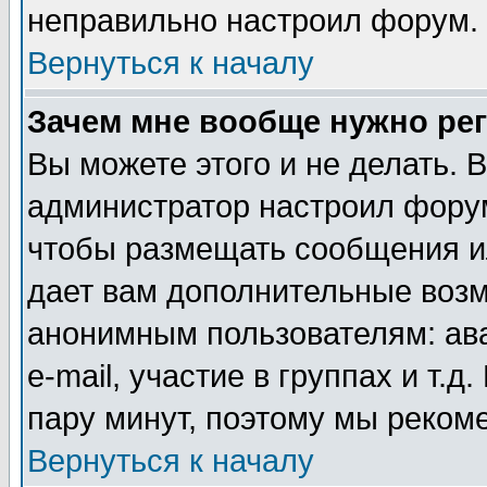
неправильно настроил форум.
Вернуться к началу
Зачем мне вообще нужно ре
Вы можете этого и не делать. В
администратор настроил форум
чтобы размещать сообщения ил
дает вам дополнительные воз
анонимным пользователям: ав
e-mail, участие в группах и т.д
пару минут, поэтому мы реком
Вернуться к началу