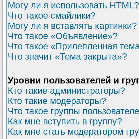
Могу ли я использовать HTML?
Что такое смайлики?
Могу ли я вставлять картинки?
Что такое «Объявление»?
Что такое «Прилепленная тем
Что значит «Тема закрыта»?
Уровни пользователей и гр
Кто такие администраторы?
Кто такие модераторы?
Что такое группы пользовател
Как мне вступить в группу?
Как мне стать модератором гр