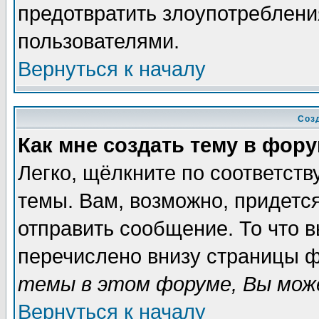
предотвратить злоупотреблени
пользователями.
Вернуться к началу
Соз
Как мне создать тему в фор
Легко, щёлкните по соответст
темы. Вам, возможно, придетс
отправить сообщение. То что 
перечислено внизу страницы ф
темы в этом форуме, Вы може
Вернуться к началу