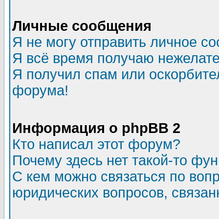
Личные сообщения
Я не могу отправить личное с
Я всё время получаю нежелат
Я получил спам или оскорбитель
форума!
Информация о phpBB 2
Кто написал этот форум?
Почему здесь нет такой-то фу
С кем можно связаться по воп
юридических вопросов, связа