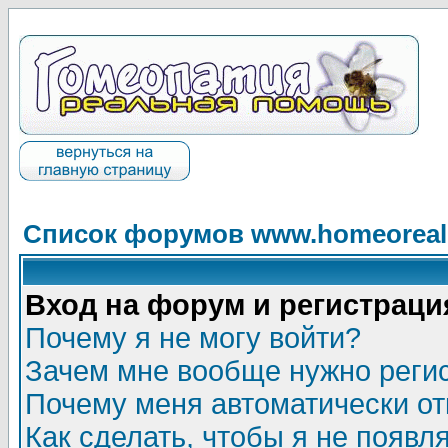
Список форумов www.homeorealh
Вход на форум и регистраци
Почему я не могу войти?
Зачем мне вообще нужно реги
Почему меня автоматически о
Как сделать, чтобы я не появл