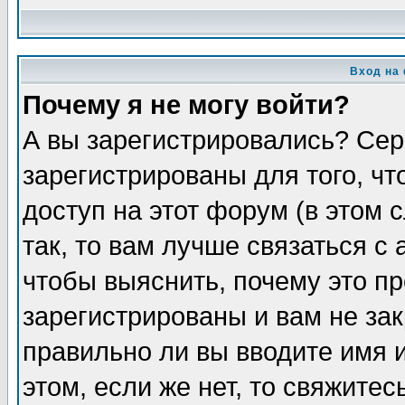
Вход на
Почему я не могу войти?
А вы зарегистрировались? Сер
зарегистрированы для того, ч
доступ на этот форум (в этом
так, то вам лучше связаться 
чтобы выяснить, почему это п
зарегистрированы и вам не зак
правильно ли вы вводите имя 
этом, если же нет, то свяжите