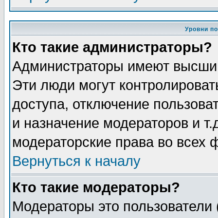
Уровни п
Кто такие администраторы?
Администраторы имеют высший
Эти люди могут контролироват
доступа, отключение пользоват
и назначение модераторов и т
модераторские права во всех 
Вернуться к началу
Кто такие модераторы?
Модераторы это пользователи 