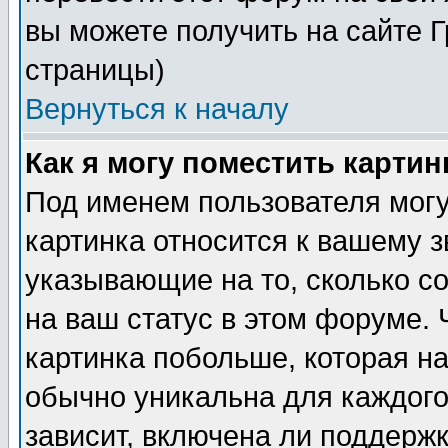
вы можете получить на сайте 
страницы)
Вернуться к началу
Как я могу поместить карти
Под именем пользователя могу
картинка относится к вашему з
указывающие на то, сколько с
на ваш статус в этом форуме.
картинка побольше, которая на
обычно уникальна для каждого
зависит, включена ли поддержка