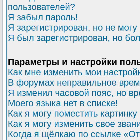
пользователей?
Я забыл пароль!
Я зарегистрирован, но не могу 
Я был зарегистрирован, но бол
Параметры и настройки пол
Как мне изменить мои настрой
В форумах неправильное врем
Я изменил часовой пояс, но в
Моего языка нет в списке!
Как я могу поместить картинк
Как я могу изменить свое зван
Когда я щёлкаю по ссылке «Отп