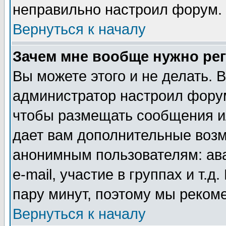
неправильно настроил форум.
Вернуться к началу
Зачем мне вообще нужно ре
Вы можете этого и не делать. В
администратор настроил форум
чтобы размещать сообщения ил
дает вам дополнительные воз
анонимным пользователям: ав
e-mail, участие в группах и т.д
пару минут, поэтому мы реком
Вернуться к началу