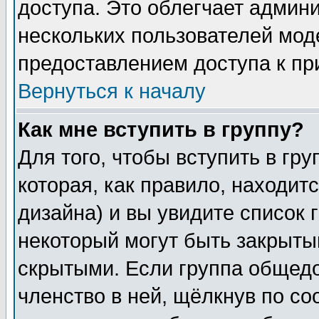
доступа. Это облегчает админ
нескольких пользователей мо
предоставлением доступа к пр
Вернуться к началу
Как мне вступить в группу?
Для того, чтобы вступить в гр
которая, как правило, находитс
дизайна) и вы увидите список 
некоторый могут быть закрыты
скрытыми. Если группа общедо
членство в ней, щёлкнув по с