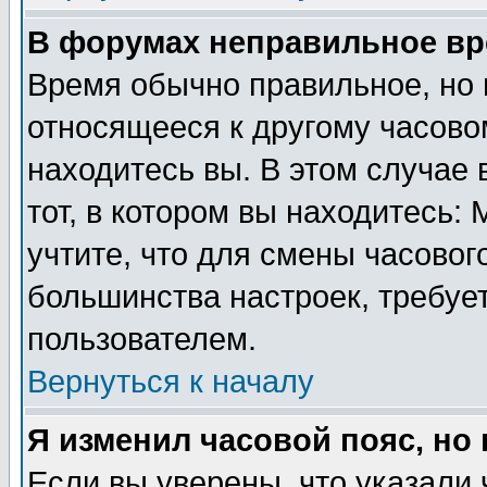
В форумах неправильное вр
Время обычно правильное, но 
относящееся к другому часовом
находитесь вы. В этом случае 
тот, в котором вы находитесь: 
учтите, что для смены часовог
большинства настроек, требуе
пользователем.
Вернуться к началу
Я изменил часовой пояс, но
Если вы уверены, что указали 