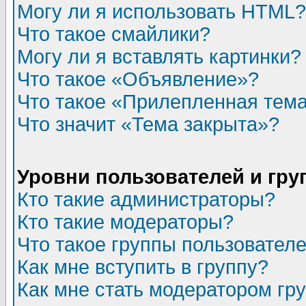
Могу ли я использовать HTML?
Что такое смайлики?
Могу ли я вставлять картинки?
Что такое «Объявление»?
Что такое «Прилепленная тем
Что значит «Тема закрыта»?
Уровни пользователей и гр
Кто такие администраторы?
Кто такие модераторы?
Что такое группы пользовател
Как мне вступить в группу?
Как мне стать модератором гр