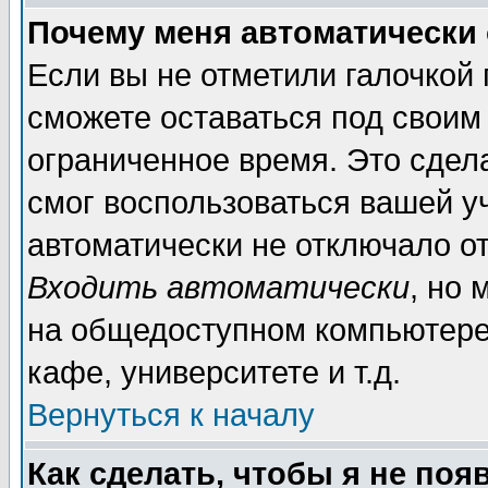
Почему меня автоматически
Если вы не отметили галочкой
сможете оставаться под своим
ограниченное время. Это сдела
смог воспользоваться вашей уч
автоматически не отключало о
Входить автоматически
, но
на общедоступном компьютере,
кафе, университете и т.д.
Вернуться к началу
Как сделать, чтобы я не поя