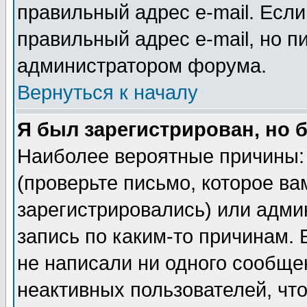
правильный адрес e-mail. Если
правильный адрес e-mail, но п
администратором форума.
Вернуться к началу
Я был зарегистрирован, но 
Наиболее вероятные причины: 
(проверьте письмо, которое ва
зарегистрировались) или адми
запись по каким-то причинам. 
не написали ни одного сообще
неактивных пользователей, чт