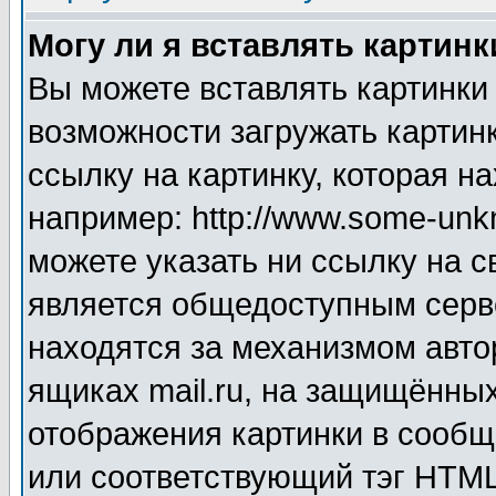
Могу ли я вставлять картинк
Вы можете вставлять картинки
возможности загружать картин
ссылку на картинку, которая н
например: http://www.some-unkn
можете указать ни ссылку на с
является общедоступным серве
находятся за механизмом авто
ящиках mail.ru, на защищённых
отображения картинки в сообщ
или соответствующий тэг HTML