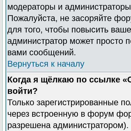
модераторы и администраторы 
Пожалуйста, не засоряйте фо
для того, чтобы повысить ваше
администратор может просто п
вами сообщений.
Вернуться к началу
Когда я щёлкаю по ссылке «О
войти?
Только зарегистрированные по
через встроенную в форум фор
разрешена администратором). 