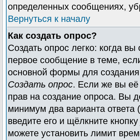
определенных сообщениях, уб
Вернуться к началу
Как создать опрос?
Создать опрос легко: когда вы
первое сообщение в теме, если
основной формы для создания
Создать опрос
. Если же вы её
прав на создание опроса. Вы д
минимум два варианта ответа (
введите его и щёлкните кнопк
можете установить лимит врем