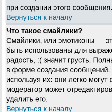
при создании этого сообщения
Вернуться к началу
Что такое смайлики?
Смайлики, или эмотиконы — эт
быть использованы для выраже
радость, :( значит грусть. По
в форме создания сообщений. 
используя их: они легко могут
модератор может отредактиро
удалить его.
Вернуться к началу