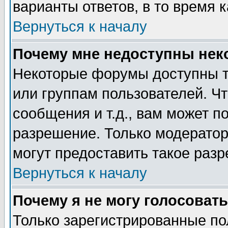
варианты ответов, в то время 
Вернуться к началу
Почему мне недоступны не
Некоторые форумы доступны т
или группам пользователей. Чт
сообщения и т.д., вам может 
разрешение. Только модерато
могут предоставить такое разр
Вернуться к началу
Почему я не могу голосовать
Только зарегистрированные по