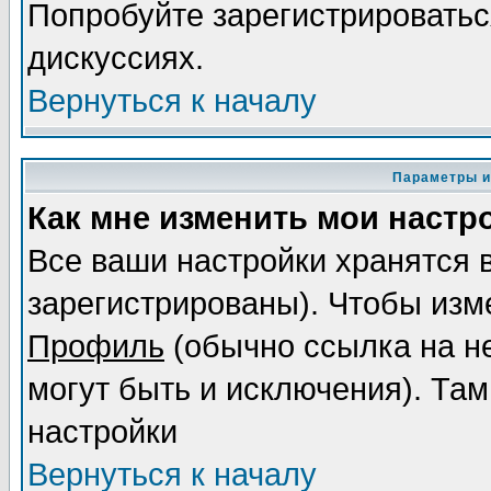
Попробуйте зарегистрироваться
дискуссиях.
Вернуться к началу
Параметры и
Как мне изменить мои настр
Все ваши настройки хранятся 
зарегистрированы). Чтобы изме
Профиль
(обычно ссылка на не
могут быть и исключения). Там
настройки
Вернуться к началу