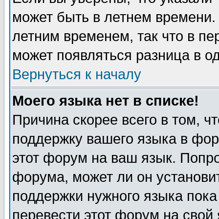
может быть в летнем времени.
летним временем, так что в пе
может появляться разница в о
Вернуться к началу
Моего языка нет в списке!
Причина скорее всего в том, ч
поддержку вашего языка в фор
этот форум на ваш язык. Попр
форума, может ли он установи
поддержки нужного языка пока
перевести этот форум на сво