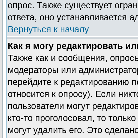
опрос. Также существует огра
ответа, оно устанавливается 
Вернуться к началу
Как я могу редактировать и
Также как и сообщения, опросы
модераторы или администратор
перейдите к редактированию п
относится к опросу). Если никт
пользователи могут редактиров
кто-то проголосовал, то толь
могут удалить его. Это сделан