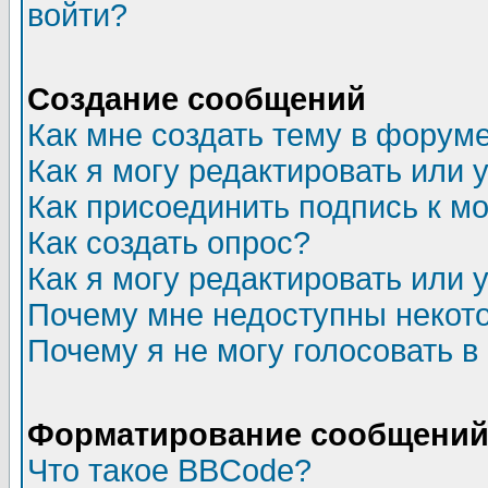
войти?
Создание сообщений
Как мне создать тему в форум
Как я могу редактировать или
Как присоединить подпись к 
Как создать опрос?
Как я могу редактировать или 
Почему мне недоступны неко
Почему я не могу голосовать в
Форматирование сообщений 
Что такое BBCode?