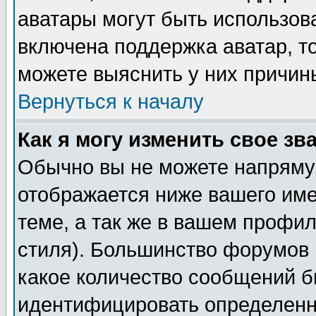
аватары могут быть использов
включена поддержка аватар, т
можете выяснить у них причин
Вернуться к началу
Как я могу изменить свое зв
Обычно вы не можете напрямую
отображается ниже вашего им
теме, а так же в вашем профил
стиля). Большинство форумов 
какое количество сообщений б
идентифицировать определенн