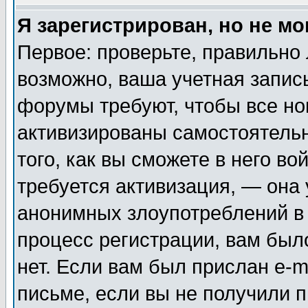
Я зарегистрирован, но не мо
Первое: проверьте, правильно 
возможно, ваша учетная запис
форумы требуют, чтобы все н
активизированы самостоятель
того, как вы сможете в него во
требуется активизация, — она
анонимных злоупотреблений в
процесс регистрации, вам было
нет. Если вам был прислан e-m
письме, если вы не получили п