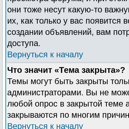
они тоже несут какую-то важн
их, как только у вас появится 
создании объявлений, вам пот
доступа.
Вернуться к началу
Что значит «Тема закрыта»?
Темы могут быть закрыты толь
администраторами. Вы не може
любой опрос в закрытой теме 
закрываются по многим причин
Вернуться к началу