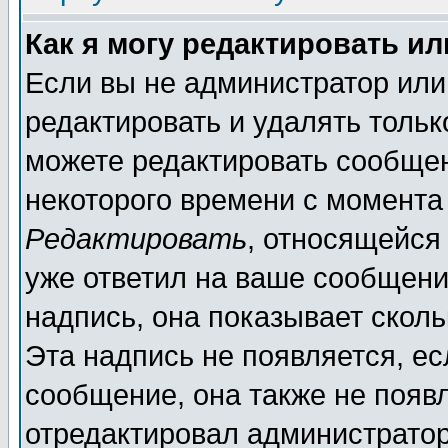
Как я могу редактировать и
Если вы не администратор ил
редактировать и удалять толь
можете редактировать сообщен
некоторого времени с момента
Редактировать
, относящейся
уже ответил на ваше сообщени
надпись, она показывает скол
Эта надпись не появляется, ес
сообщение, она также не появ
отредактировал администратор