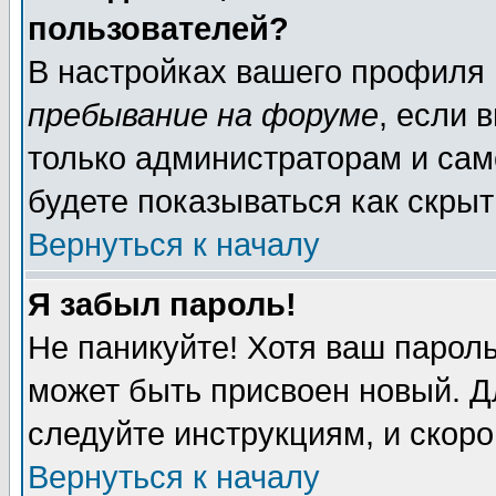
пользователей?
В настройках вашего профиля
пребывание на форуме
, если 
только администраторам и сам
будете показываться как скрыт
Вернуться к началу
Я забыл пароль!
Не паникуйте! Хотя ваш пароль
может быть присвоен новый. Д
следуйте инструкциям, и скор
Вернуться к началу