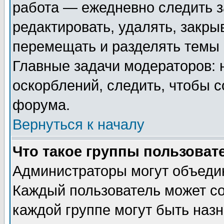
работа — ежедневно следить з
редактировать, удалять, закры
перемещать и разделять темы 
Главные задачи модераторов: 
оскорблений, следить, чтобы 
форума.
Вернуться к началу
Что такое группы пользоват
Администраторы могут объедин
Каждый пользователь может сос
каждой группе могут быть наз