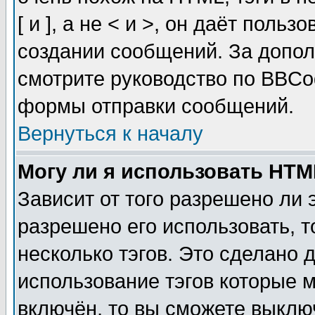
[ и ], а не < и >, он даёт пол
создании сообщений. За допо
смотрите руководство по BBCod
формы отправки сообщений.
Вернуться к началу
Могу ли я использовать HT
Зависит от того разрешено ли
разрешено его использовать, т
несколько тэгов. Это сделано 
использование тэгов которые 
включён, то вы сможете выклю