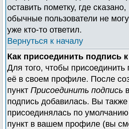
оставить пометку, где сказано,
обычные пользователи не могу
уже кто-то ответил.
Вернуться к началу
Как присоединить подпись 
Для того, чтобы присоединить
её в своем профиле. После со
пункт
Присоединить подпись
в
подпись добавилась. Вы также
присоединялась по умолчанию,
пункт в вашем профиле (вы см