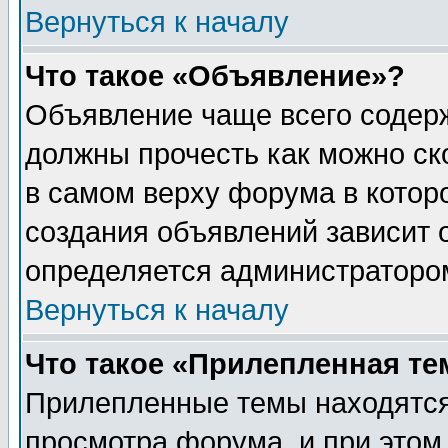
Вернуться к началу
Что такое «Объявление»?
Объявление чаще всего содер
должны прочесть как можно ск
в самом верху форума в котор
создания объявлений зависит о
определяется администраторо
Вернуться к началу
Что такое «Прилепленная те
Прилепленные темы находятся
просмотра форума, и при этом