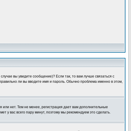
случае вы увидите сообщение)? Если так, то вам лучше связаться с
правильно ли вы вводите имя и пароль. Обычно проблема именно в этом,
я или нет. Тем не менее, регистрация дает вам дополнительные
мет у вас всего пару минут, поэтому мы рекомендуем это сделать.