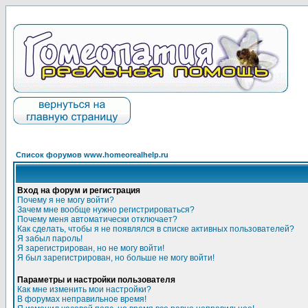
Список форумов www.homeorealhelp.ru
Вход на форум и регистрация
Почему я не могу войти?
Зачем мне вообще нужно регистрироваться?
Почему меня автоматически отключает?
Как сделать, чтобы я не появлялся в списке активных пользователей?
Я забыл пароль!
Я зарегистрирован, но не могу войти!
Я был зарегистрирован, но больше не могу войти!
Параметры и настройки пользователя
Как мне изменить мои настройки?
В форумах неправильное время!