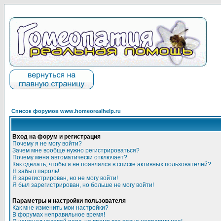
Список форумов www.homeorealhelp.ru
Вход на форум и регистрация
Почему я не могу войти?
Зачем мне вообще нужно регистрироваться?
Почему меня автоматически отключает?
Как сделать, чтобы я не появлялся в списке активных пользователей?
Я забыл пароль!
Я зарегистрирован, но не могу войти!
Я был зарегистрирован, но больше не могу войти!
Параметры и настройки пользователя
Как мне изменить мои настройки?
В форумах неправильное время!