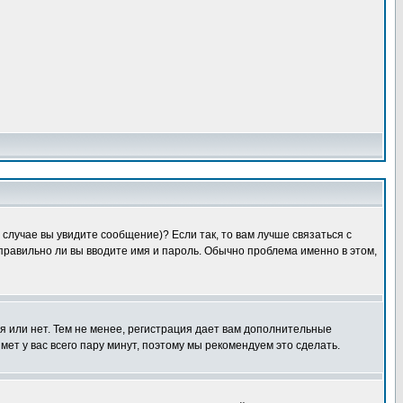
случае вы увидите сообщение)? Если так, то вам лучше связаться с
правильно ли вы вводите имя и пароль. Обычно проблема именно в этом,
я или нет. Тем не менее, регистрация дает вам дополнительные
мет у вас всего пару минут, поэтому мы рекомендуем это сделать.