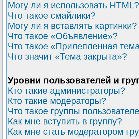
Могу ли я использовать HTML?
Что такое смайлики?
Могу ли я вставлять картинки?
Что такое «Объявление»?
Что такое «Прилепленная тем
Что значит «Тема закрыта»?
Уровни пользователей и гр
Кто такие администраторы?
Кто такие модераторы?
Что такое группы пользовател
Как мне вступить в группу?
Как мне стать модератором гр