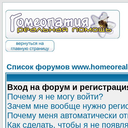
Список форумов www.homeorealh
Вход на форум и регистраци
Почему я не могу войти?
Зачем мне вообще нужно реги
Почему меня автоматически о
Как сделать, чтобы я не появл