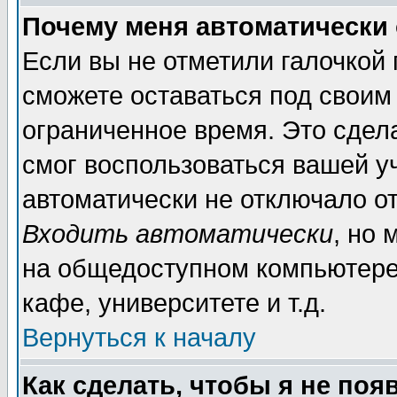
Почему меня автоматически
Если вы не отметили галочкой
сможете оставаться под своим
ограниченное время. Это сдела
смог воспользоваться вашей уч
автоматически не отключало о
Входить автоматически
, но
на общедоступном компьютере,
кафе, университете и т.д.
Вернуться к началу
Как сделать, чтобы я не поя