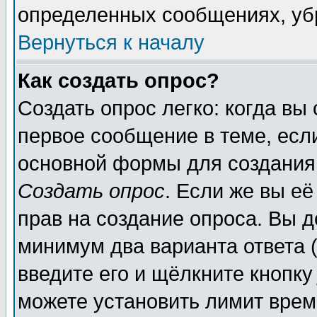
определенных сообщениях, уб
Вернуться к началу
Как создать опрос?
Создать опрос легко: когда вы
первое сообщение в теме, если
основной формы для создания
Создать опрос
. Если же вы её
прав на создание опроса. Вы д
минимум два варианта ответа (
введите его и щёлкните кнопк
можете установить лимит врем