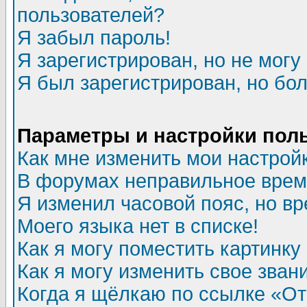
пользователей?
Я забыл пароль!
Я зарегистрирован, но не могу 
Я был зарегистрирован, но бол
Параметры и настройки пол
Как мне изменить мои настрой
В форумах неправильное врем
Я изменил часовой пояс, но в
Моего языка нет в списке!
Как я могу поместить картинк
Как я могу изменить свое зван
Когда я щёлкаю по ссылке «Отп