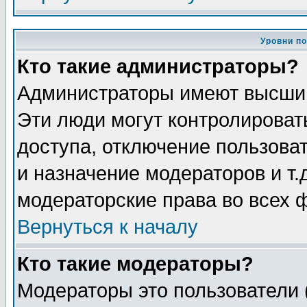
Уровни п
Кто такие администраторы?
Администраторы имеют высший
Эти люди могут контролироват
доступа, отключение пользоват
и назначение модераторов и т
модераторские права во всех 
Вернуться к началу
Кто такие модераторы?
Модераторы это пользователи 