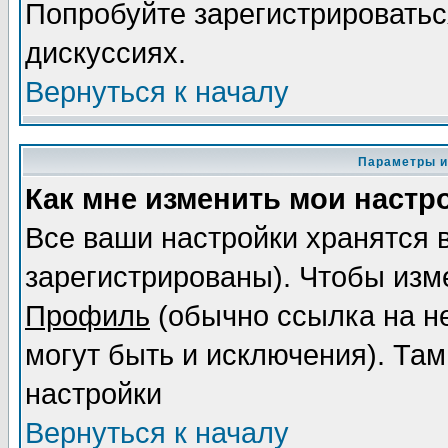
Попробуйте зарегистрироваться
дискуссиях.
Вернуться к началу
Параметры и
Как мне изменить мои настр
Все ваши настройки хранятся 
зарегистрированы). Чтобы изме
Профиль
(обычно ссылка на не
могут быть и исключения). Там
настройки
Вернуться к началу