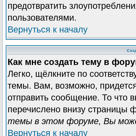
предотвратить злоупотреблени
пользователями.
Вернуться к началу
Соз
Как мне создать тему в фор
Легко, щёлкните по соответст
темы. Вам, возможно, придетс
отправить сообщение. То что 
перечислено внизу страницы ф
темы в этом форуме, Вы може
Вернуться к началу