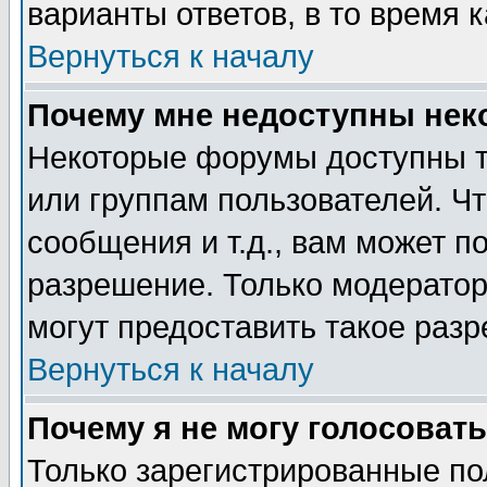
варианты ответов, в то время 
Вернуться к началу
Почему мне недоступны не
Некоторые форумы доступны т
или группам пользователей. Чт
сообщения и т.д., вам может 
разрешение. Только модерато
могут предоставить такое разр
Вернуться к началу
Почему я не могу голосовать
Только зарегистрированные по