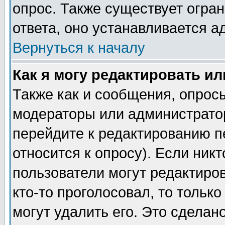
опрос. Также существует огра
ответа, оно устанавливается 
Вернуться к началу
Как я могу редактировать и
Также как и сообщения, опросы
модераторы или администратор
перейдите к редактированию п
относится к опросу). Если никт
пользователи могут редактиров
кто-то проголосовал, то толь
могут удалить его. Это сделан