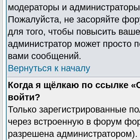
модераторы и администраторы 
Пожалуйста, не засоряйте фо
для того, чтобы повысить ваше
администратор может просто п
вами сообщений.
Вернуться к началу
Когда я щёлкаю по ссылке «О
войти?
Только зарегистрированные по
через встроенную в форум фор
разрешена администратором). 