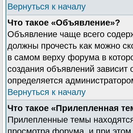
Вернуться к началу
Что такое «Объявление»?
Объявление чаще всего содер
должны прочесть как можно ск
в самом верху форума в котор
создания объявлений зависит о
определяется администраторо
Вернуться к началу
Что такое «Прилепленная те
Прилепленные темы находятся
просмотра форума, и при этом