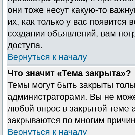
они тоже несут какую-то важн
их, как только у вас появится 
создании объявлений, вам пот
доступа.
Вернуться к началу
Что значит «Тема закрыта»?
Темы могут быть закрыты толь
администраторами. Вы не може
любой опрос в закрытой теме 
закрываются по многим причин
Вернуться к началу