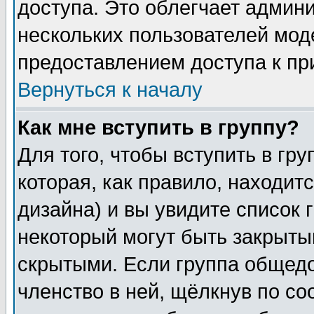
доступа. Это облегчает админ
нескольких пользователей мо
предоставлением доступа к пр
Вернуться к началу
Как мне вступить в группу?
Для того, чтобы вступить в гр
которая, как правило, находитс
дизайна) и вы увидите список 
некоторый могут быть закрыты
скрытыми. Если группа общедо
членство в ней, щёлкнув по с