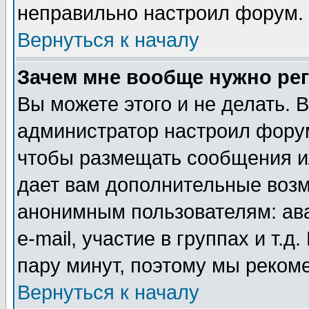
неправильно настроил форум.
Вернуться к началу
Зачем мне вообще нужно ре
Вы можете этого и не делать. В
администратор настроил форум
чтобы размещать сообщения ил
дает вам дополнительные воз
анонимным пользователям: ав
e-mail, участие в группах и т.д
пару минут, поэтому мы реком
Вернуться к началу