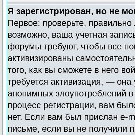
Я зарегистрирован, но не мо
Первое: проверьте, правильно 
возможно, ваша учетная запис
форумы требуют, чтобы все н
активизированы самостоятель
того, как вы сможете в него во
требуется активизация, — она
анонимных злоупотреблений в
процесс регистрации, вам было
нет. Если вам был прислан e-m
письме, если вы не получили п