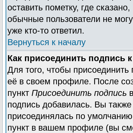
оставить пометку, где сказано,
обычные пользователи не могу
уже кто-то ответил.
Вернуться к началу
Как присоединить подпись 
Для того, чтобы присоединить
её в своем профиле. После со
пункт
Присоединить подпись
в
подпись добавилась. Вы также
присоединялась по умолчанию,
пункт в вашем профиле (вы см