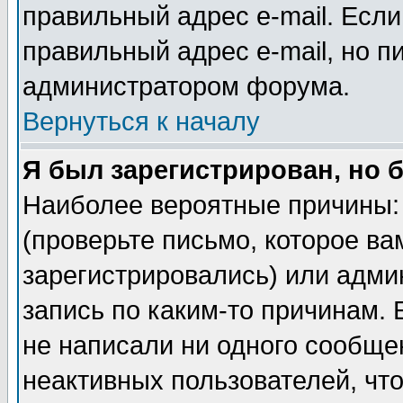
правильный адрес e-mail. Если
правильный адрес e-mail, но п
администратором форума.
Вернуться к началу
Я был зарегистрирован, но 
Наиболее вероятные причины: 
(проверьте письмо, которое ва
зарегистрировались) или адми
запись по каким-то причинам. 
не написали ни одного сообще
неактивных пользователей, чт