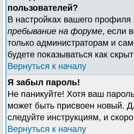
пользователей?
В настройках вашего профиля
пребывание на форуме
, если 
только администраторам и сам
будете показываться как скрыт
Вернуться к началу
Я забыл пароль!
Не паникуйте! Хотя ваш пароль
может быть присвоен новый. Д
следуйте инструкциям, и скор
Вернуться к началу