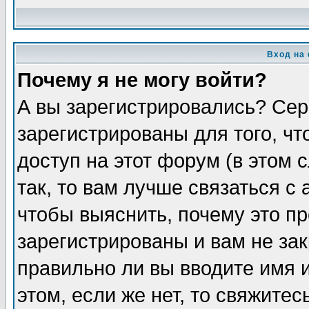
Вход на
Почему я не могу войти?
А вы зарегистрировались? Сер
зарегистрированы для того, ч
доступ на этот форум (в этом
так, то вам лучше связаться 
чтобы выяснить, почему это п
зарегистрированы и вам не зак
правильно ли вы вводите имя 
этом, если же нет, то свяжите