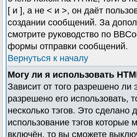
[ и ], а не < и >, он даёт пол
создании сообщений. За допо
смотрите руководство по BBCod
формы отправки сообщений.
Вернуться к началу
Могу ли я использовать HT
Зависит от того разрешено ли
разрешено его использовать, т
несколько тэгов. Это сделано 
использование тэгов которые 
включён, то вы сможете выклю