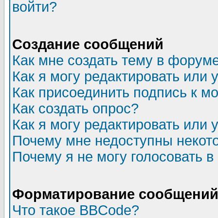
войти?
Создание сообщений
Как мне создать тему в форум
Как я могу редактировать или
Как присоединить подпись к 
Как создать опрос?
Как я могу редактировать или 
Почему мне недоступны неко
Почему я не могу голосовать в
Форматирование сообщений 
Что такое BBCode?