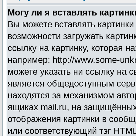
Могу ли я вставлять картинк
Вы можете вставлять картинки
возможности загружать картин
ссылку на картинку, которая н
например: http://www.some-unkn
можете указать ни ссылку на с
является общедоступным серве
находятся за механизмом авто
ящиках mail.ru, на защищённых
отображения картинки в сообщ
или соответствующий тэг HTML