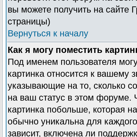
вы можете получить на сайте 
страницы)
Вернуться к началу
Как я могу поместить карти
Под именем пользователя могу
картинка относится к вашему з
указывающие на то, сколько с
на ваш статус в этом форуме.
картинка побольше, которая на
обычно уникальна для каждого
зависит, включена ли поддержка