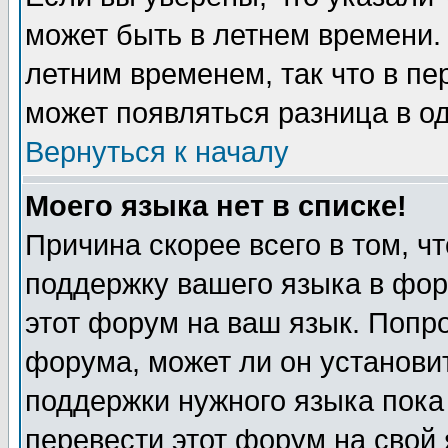
может быть в летнем времени.
летним временем, так что в пе
может появляться разница в о
Вернуться к началу
Моего языка нет в списке!
Причина скорее всего в том, ч
поддержку вашего языка в фор
этот форум на ваш язык. Попр
форума, может ли он установи
поддержки нужного языка пока
перевести этот форум на сво