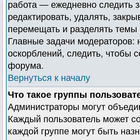
работа — ежедневно следить з
редактировать, удалять, закры
перемещать и разделять темы 
Главные задачи модераторов: 
оскорблений, следить, чтобы 
форума.
Вернуться к началу
Что такое группы пользоват
Администраторы могут объедин
Каждый пользователь может сос
каждой группе могут быть наз