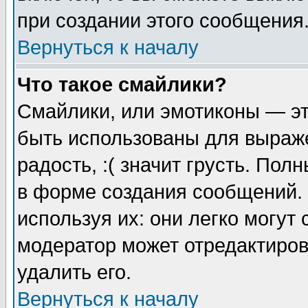
при создании этого сообщения
Вернуться к началу
Что такое смайлики?
Смайлики, или эмотиконы — эт
быть использованы для выраже
радость, :( значит грусть. По
в форме создания сообщений. 
используя их: они легко могут
модератор может отредактиро
удалить его.
Вернуться к началу