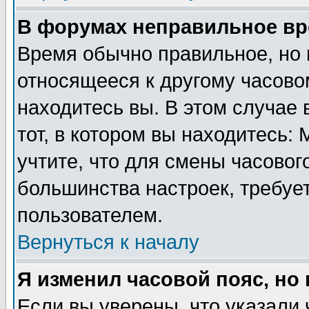
В форумах неправильное вр
Время обычно правильное, но 
относящееся к другому часовом
находитесь вы. В этом случае 
тот, в котором вы находитесь: 
учтите, что для смены часовог
большинства настроек, требуе
пользователем.
Вернуться к началу
Я изменил часовой пояс, но
Если вы уверены, что указали 