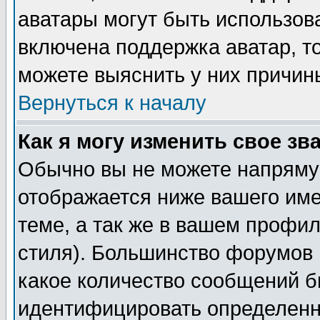
аватары могут быть использов
включена поддержка аватар, т
можете выяснить у них причин
Вернуться к началу
Как я могу изменить свое зв
Обычно вы не можете напрямую
отображается ниже вашего им
теме, а так же в вашем профил
стиля). Большинство форумов 
какое количество сообщений б
идентифицировать определенн