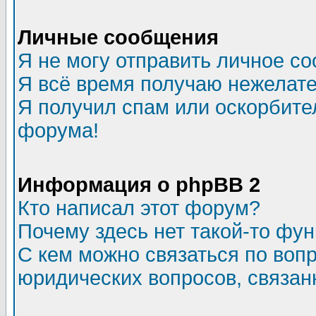
Личные сообщения
Я не могу отправить личное с
Я всё время получаю нежелат
Я получил спам или оскорбитель
форума!
Информация о phpBB 2
Кто написал этот форум?
Почему здесь нет такой-то фу
С кем можно связаться по воп
юридических вопросов, связа