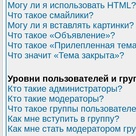
Могу ли я использовать HTML?
Что такое смайлики?
Могу ли я вставлять картинки?
Что такое «Объявление»?
Что такое «Прилепленная тем
Что значит «Тема закрыта»?
Уровни пользователей и гр
Кто такие администраторы?
Кто такие модераторы?
Что такое группы пользовател
Как мне вступить в группу?
Как мне стать модератором гр