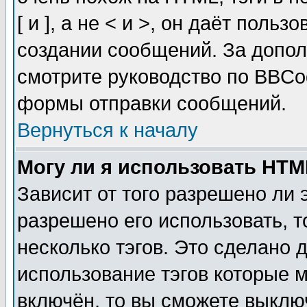
[ и ], а не < и >, он даёт пол
создании сообщений. За допо
смотрите руководство по BBCod
формы отправки сообщений.
Вернуться к началу
Могу ли я использовать HT
Зависит от того разрешено ли
разрешено его использовать, т
несколько тэгов. Это сделано 
использование тэгов которые 
включён, то вы сможете выклю