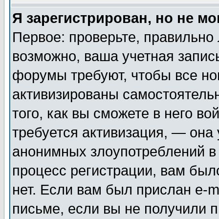
Я зарегистрирован, но не мо
Первое: проверьте, правильно 
возможно, ваша учетная запис
форумы требуют, чтобы все н
активизированы самостоятель
того, как вы сможете в него во
требуется активизация, — она
анонимных злоупотреблений в
процесс регистрации, вам было
нет. Если вам был прислан e-m
письме, если вы не получили п