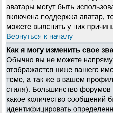
аватары могут быть использов
включена поддержка аватар, т
можете выяснить у них причин
Вернуться к началу
Как я могу изменить свое зв
Обычно вы не можете напрямую
отображается ниже вашего им
теме, а так же в вашем профил
стиля). Большинство форумов 
какое количество сообщений б
идентифицировать определенн