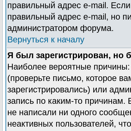
правильный адрес e-mail. Если
правильный адрес e-mail, но п
администратором форума.
Вернуться к началу
Я был зарегистрирован, но 
Наиболее вероятные причины: 
(проверьте письмо, которое ва
зарегистрировались) или адми
запись по каким-то причинам. 
не написали ни одного сообще
неактивных пользователей, чт