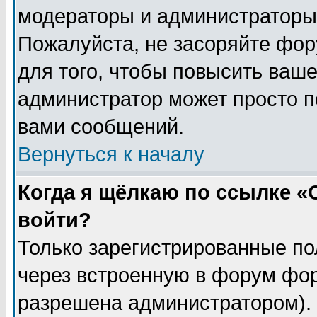
модераторы и администраторы 
Пожалуйста, не засоряйте фо
для того, чтобы повысить ваше
администратор может просто п
вами сообщений.
Вернуться к началу
Когда я щёлкаю по ссылке «О
войти?
Только зарегистрированные по
через встроенную в форум фор
разрешена администратором). 