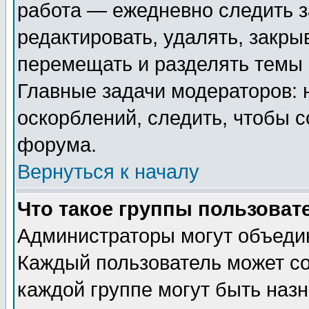
работа — ежедневно следить з
редактировать, удалять, закры
перемещать и разделять темы 
Главные задачи модераторов: 
оскорблений, следить, чтобы 
форума.
Вернуться к началу
Что такое группы пользоват
Администраторы могут объедин
Каждый пользователь может сос
каждой группе могут быть наз