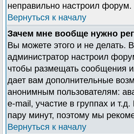
неправильно настроил форум.
Вернуться к началу
Зачем мне вообще нужно ре
Вы можете этого и не делать. В
администратор настроил форум
чтобы размещать сообщения ил
дает вам дополнительные воз
анонимным пользователям: ав
e-mail, участие в группах и т.д
пару минут, поэтому мы реком
Вернуться к началу