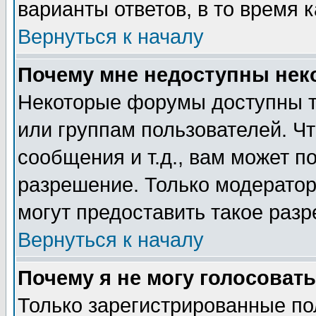
варианты ответов, в то время 
Вернуться к началу
Почему мне недоступны не
Некоторые форумы доступны т
или группам пользователей. Чт
сообщения и т.д., вам может 
разрешение. Только модерато
могут предоставить такое разр
Вернуться к началу
Почему я не могу голосовать
Только зарегистрированные по