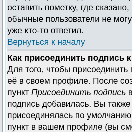
оставить пометку, где сказано,
обычные пользователи не могу
уже кто-то ответил.
Вернуться к началу
Как присоединить подпись 
Для того, чтобы присоединить
её в своем профиле. После со
пункт
Присоединить подпись
в
подпись добавилась. Вы также
присоединялась по умолчанию,
пункт в вашем профиле (вы см