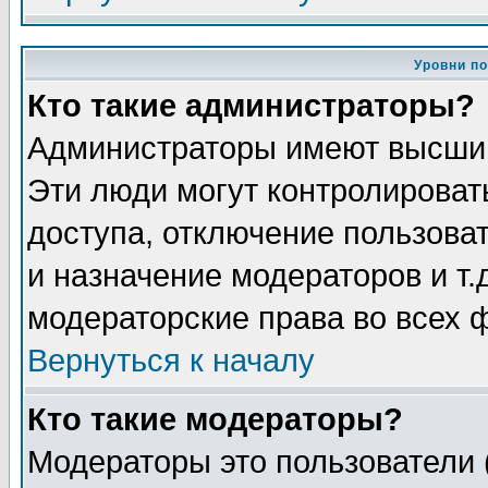
Уровни п
Кто такие администраторы?
Администраторы имеют высший
Эти люди могут контролироват
доступа, отключение пользоват
и назначение модераторов и т
модераторские права во всех 
Вернуться к началу
Кто такие модераторы?
Модераторы это пользователи 