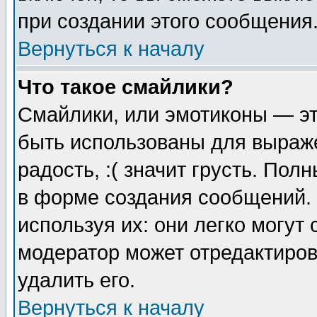
при создании этого сообщения
Вернуться к началу
Что такое смайлики?
Смайлики, или эмотиконы — эт
быть использованы для выраже
радость, :( значит грусть. По
в форме создания сообщений. 
используя их: они легко могут
модератор может отредактиро
удалить его.
Вернуться к началу