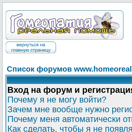
Список форумов www.homeorealh
Вход на форум и регистраци
Почему я не могу войти?
Зачем мне вообще нужно реги
Почему меня автоматически о
Как сделать, чтобы я не появл