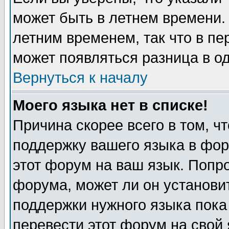
может быть в летнем времени.
летним временем, так что в пе
может появляться разница в о
Вернуться к началу
Моего языка нет в списке!
Причина скорее всего в том, ч
поддержку вашего языка в фор
этот форум на ваш язык. Попр
форума, может ли он установи
поддержки нужного языка пока
перевести этот форум на сво