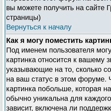
вы можете получить на сайте 
страницы)
Вернуться к началу
Как я могу поместить карти
Под именем пользователя могу
картинка относится к вашему з
указывающие на то, сколько с
на ваш статус в этом форуме.
картинка побольше, которая на
обычно уникальна для каждого
зависит, включена ли поддержка