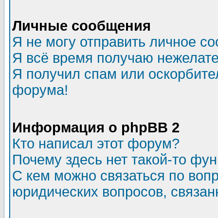
Личные сообщения
Я не могу отправить личное с
Я всё время получаю нежелат
Я получил спам или оскорбитель
форума!
Информация о phpBB 2
Кто написал этот форум?
Почему здесь нет такой-то фу
С кем можно связаться по воп
юридических вопросов, связа