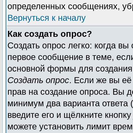
определенных сообщениях, уб
Вернуться к началу
Как создать опрос?
Создать опрос легко: когда вы
первое сообщение в теме, если
основной формы для создания
Создать опрос
. Если же вы её
прав на создание опроса. Вы д
минимум два варианта ответа (
введите его и щёлкните кнопк
можете установить лимит врем