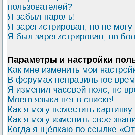
пользователей?
Я забыл пароль!
Я зарегистрирован, но не могу 
Я был зарегистрирован, но бол
Параметры и настройки пол
Как мне изменить мои настрой
В форумах неправильное врем
Я изменил часовой пояс, но в
Моего языка нет в списке!
Как я могу поместить картинк
Как я могу изменить свое зван
Когда я щёлкаю по ссылке «Отп