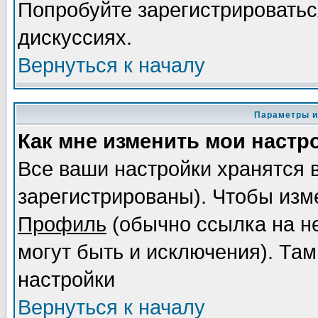
Попробуйте зарегистрироваться
дискуссиях.
Вернуться к началу
Параметры и
Как мне изменить мои настр
Все ваши настройки хранятся 
зарегистрированы). Чтобы изме
Профиль
(обычно ссылка на не
могут быть и исключения). Там
настройки
Вернуться к началу