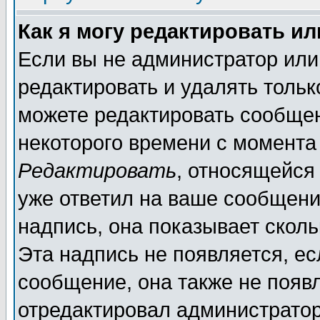
Как я могу редактировать и
Если вы не администратор ил
редактировать и удалять толь
можете редактировать сообщен
некоторого времени с момента
Редактировать
, относящейся
уже ответил на ваше сообщени
надпись, она показывает скол
Эта надпись не появляется, ес
сообщение, она также не появ
отредактировал администратор