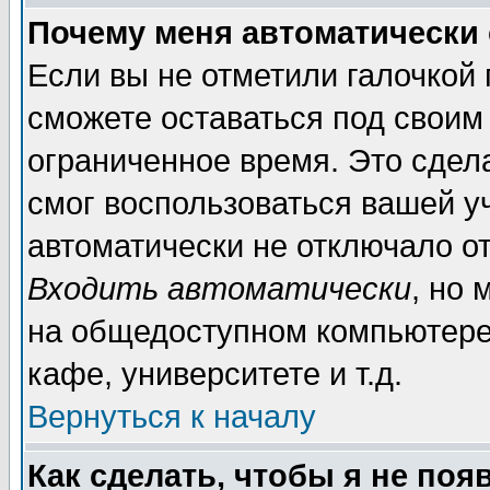
Почему меня автоматически
Если вы не отметили галочкой
сможете оставаться под своим
ограниченное время. Это сдела
смог воспользоваться вашей уч
автоматически не отключало о
Входить автоматически
, но
на общедоступном компьютере,
кафе, университете и т.д.
Вернуться к началу
Как сделать, чтобы я не поя