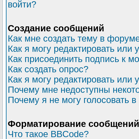
войти?
Создание сообщений
Как мне создать тему в форум
Как я могу редактировать или
Как присоединить подпись к 
Как создать опрос?
Как я могу редактировать или 
Почему мне недоступны неко
Почему я не могу голосовать в
Форматирование сообщений 
Что такое BBCode?