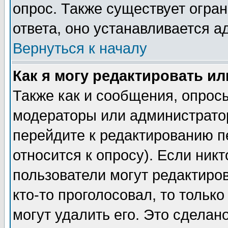
опрос. Также существует огра
ответа, оно устанавливается 
Вернуться к началу
Как я могу редактировать и
Также как и сообщения, опросы
модераторы или администратор
перейдите к редактированию п
относится к опросу). Если никт
пользователи могут редактиров
кто-то проголосовал, то толь
могут удалить его. Это сделан