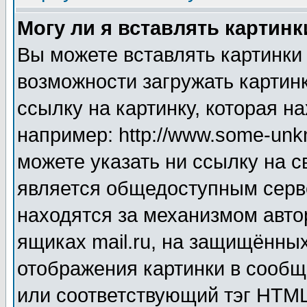
Могу ли я вставлять картинк
Вы можете вставлять картинки
возможности загружать картин
ссылку на картинку, которая н
например: http://www.some-unkn
можете указать ни ссылку на с
является общедоступным серве
находятся за механизмом авто
ящиках mail.ru, на защищённых
отображения картинки в сообщ
или соответствующий тэг HTML