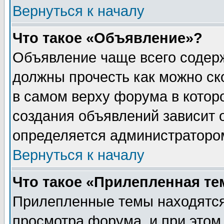
Вернуться к началу
Что такое «Объявление»?
Объявление чаще всего содер
должны прочесть как можно ск
в самом верху форума в котор
создания объявлений зависит о
определяется администраторо
Вернуться к началу
Что такое «Прилепленная те
Прилепленные темы находятся
просмотра форума, и при этом