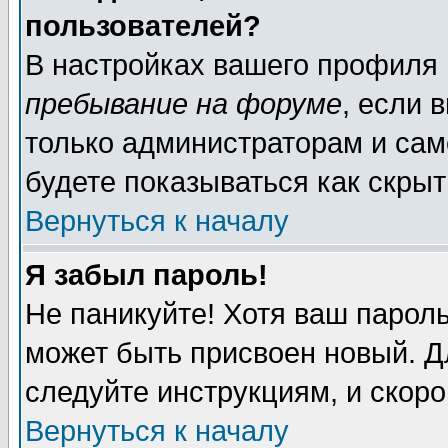
пользователей?
В настройках вашего профиля
пребывание на форуме
, если 
только администраторам и сам
будете показываться как скрыт
Вернуться к началу
Я забыл пароль!
Не паникуйте! Хотя ваш пароль
может быть присвоен новый. Д
следуйте инструкциям, и скор
Вернуться к началу