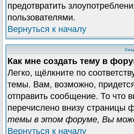
предотвратить злоупотреблени
пользователями.
Вернуться к началу
Соз
Как мне создать тему в фор
Легко, щёлкните по соответст
темы. Вам, возможно, придетс
отправить сообщение. То что 
перечислено внизу страницы ф
темы в этом форуме, Вы може
Вернуться к началу