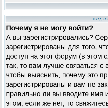
Вход на
Почему я не могу войти?
А вы зарегистрировались? Сер
зарегистрированы для того, ч
доступ на этот форум (в этом
так, то вам лучше связаться 
чтобы выяснить, почему это п
зарегистрированы и вам не зак
правильно ли вы вводите имя 
этом, если же нет, то свяжите