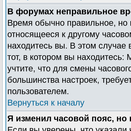
В форумах неправильное вр
Время обычно правильное, но 
относящееся к другому часовом
находитесь вы. В этом случае 
тот, в котором вы находитесь: 
учтите, что для смены часовог
большинства настроек, требуе
пользователем.
Вернуться к началу
Я изменил часовой пояс, но
Если вы уверены, что указали 