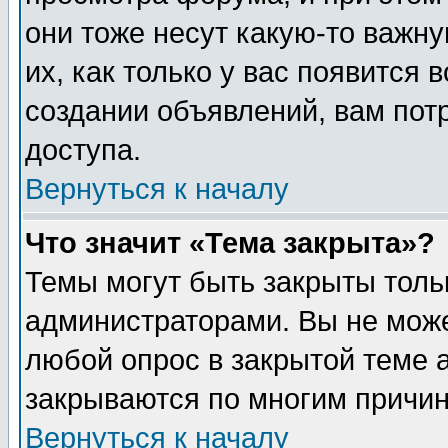
они тоже несут какую-то важн
их, как только у вас появится 
создании объявлений, вам пот
доступа.
Вернуться к началу
Что значит «Тема закрыта»?
Темы могут быть закрыты толь
администраторами. Вы не може
любой опрос в закрытой теме 
закрываются по многим причин
Вернуться к началу