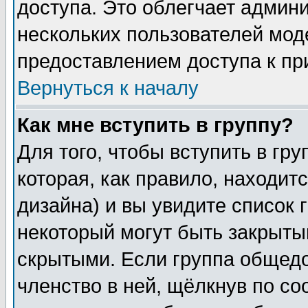
доступа. Это облегчает админ
нескольких пользователей мо
предоставлением доступа к пр
Вернуться к началу
Как мне вступить в группу?
Для того, чтобы вступить в гр
которая, как правило, находитс
дизайна) и вы увидите список 
некоторый могут быть закрыты
скрытыми. Если группа общедо
членство в ней, щёлкнув по с