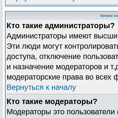
Уровни п
Кто такие администраторы?
Администраторы имеют высший
Эти люди могут контролироват
доступа, отключение пользоват
и назначение модераторов и т
модераторские права во всех 
Вернуться к началу
Кто такие модераторы?
Модераторы это пользователи 