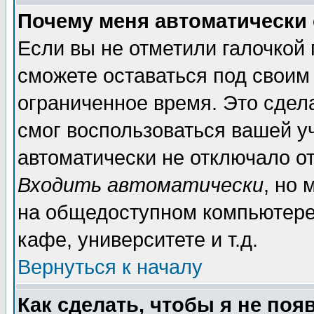
Почему меня автоматически
Если вы не отметили галочкой
сможете оставаться под своим
ограниченное время. Это сдела
смог воспользоваться вашей уч
автоматически не отключало о
Входить автоматически
, но
на общедоступном компьютере,
кафе, университете и т.д.
Вернуться к началу
Как сделать, чтобы я не поя