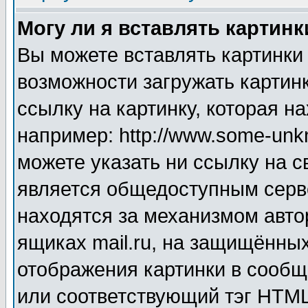
Могу ли я вставлять картинк
Вы можете вставлять картинки
возможности загружать картин
ссылку на картинку, которая н
например: http://www.some-unkn
можете указать ни ссылку на с
является общедоступным серве
находятся за механизмом авто
ящиках mail.ru, на защищённых
отображения картинки в сообщ
или соответствующий тэг HTML