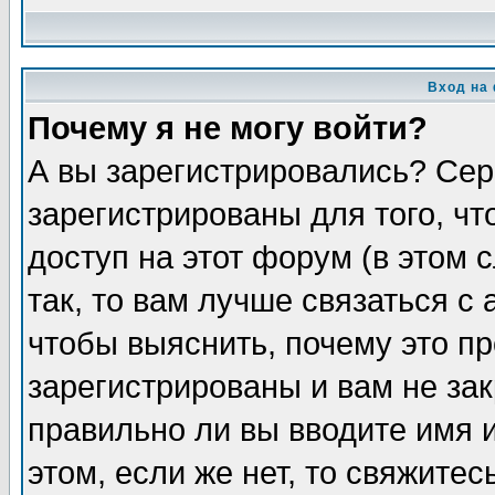
Вход на
Почему я не могу войти?
А вы зарегистрировались? Сер
зарегистрированы для того, ч
доступ на этот форум (в этом
так, то вам лучше связаться 
чтобы выяснить, почему это п
зарегистрированы и вам не зак
правильно ли вы вводите имя 
этом, если же нет, то свяжите