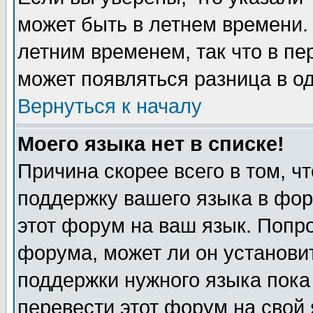
может быть в летнем времени.
летним временем, так что в пе
может появляться разница в о
Вернуться к началу
Моего языка нет в списке!
Причина скорее всего в том, ч
поддержку вашего языка в фор
этот форум на ваш язык. Попр
форума, может ли он установи
поддержки нужного языка пока
перевести этот форум на сво