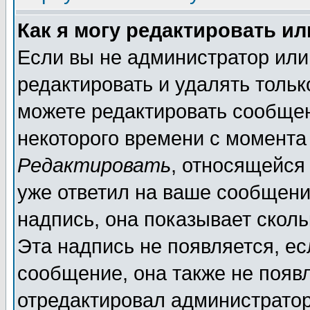
Как я могу редактировать и
Если вы не администратор ил
редактировать и удалять толь
можете редактировать сообщен
некоторого времени с момента
Редактировать
, относящейся
уже ответил на ваше сообщени
надпись, она показывает скол
Эта надпись не появляется, ес
сообщение, она также не появ
отредактировал администратор