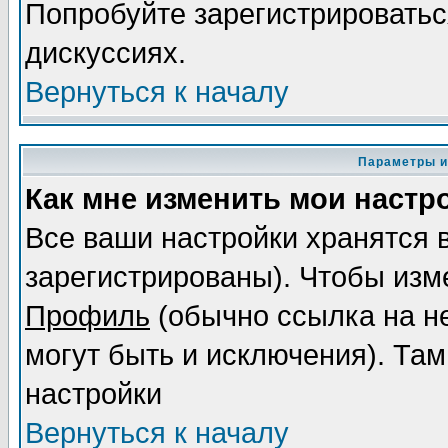
Попробуйте зарегистрироваться
дискуссиях.
Вернуться к началу
Параметры и
Как мне изменить мои настр
Все ваши настройки хранятся 
зарегистрированы). Чтобы изме
Профиль
(обычно ссылка на не
могут быть и исключения). Там
настройки
Вернуться к началу