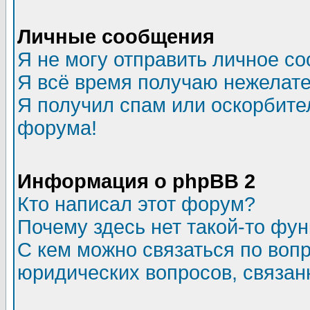
Личные сообщения
Я не могу отправить личное с
Я всё время получаю нежелат
Я получил спам или оскорбитель
форума!
Информация о phpBB 2
Кто написал этот форум?
Почему здесь нет такой-то фу
С кем можно связаться по воп
юридических вопросов, связа