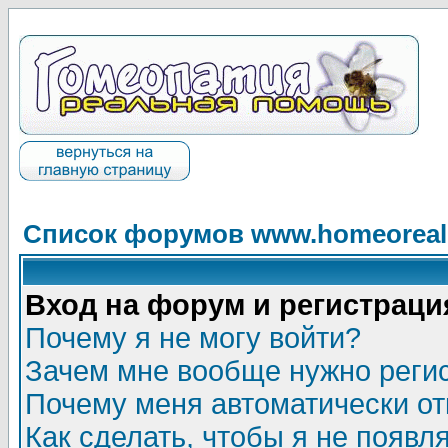
Список форумов www.homeorealh
Вход на форум и регистраци
Почему я не могу войти?
Зачем мне вообще нужно реги
Почему меня автоматически о
Как сделать, чтобы я не появл