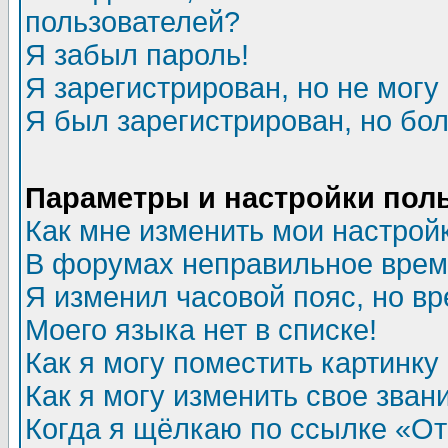
пользователей?
Я забыл пароль!
Я зарегистрирован, но не могу 
Я был зарегистрирован, но бол
Параметры и настройки пол
Как мне изменить мои настрой
В форумах неправильное врем
Я изменил часовой пояс, но в
Моего языка нет в списке!
Как я могу поместить картинк
Как я могу изменить свое зван
Когда я щёлкаю по ссылке «Отп