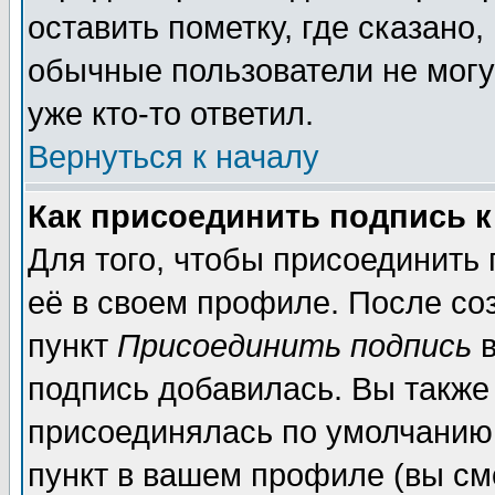
оставить пометку, где сказано,
обычные пользователи не могу
уже кто-то ответил.
Вернуться к началу
Как присоединить подпись 
Для того, чтобы присоединить
её в своем профиле. После со
пункт
Присоединить подпись
в
подпись добавилась. Вы также
присоединялась по умолчанию,
пункт в вашем профиле (вы см