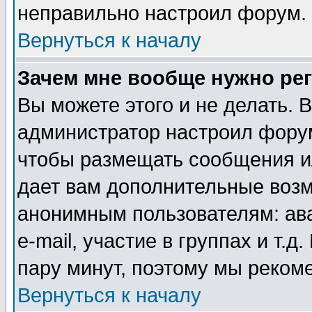
неправильно настроил форум.
Вернуться к началу
Зачем мне вообще нужно ре
Вы можете этого и не делать. В
администратор настроил форум
чтобы размещать сообщения ил
дает вам дополнительные воз
анонимным пользователям: ав
e-mail, участие в группах и т.д
пару минут, поэтому мы реком
Вернуться к началу