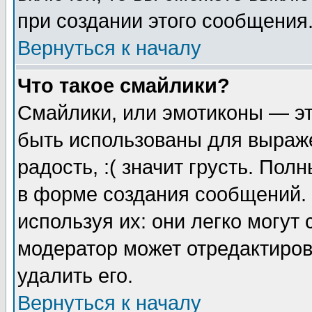
при создании этого сообщения
Вернуться к началу
Что такое смайлики?
Смайлики, или эмотиконы — эт
быть использованы для выраже
радость, :( значит грусть. По
в форме создания сообщений. 
используя их: они легко могут
модератор может отредактиро
удалить его.
Вернуться к началу