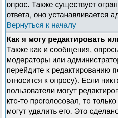
опрос. Также существует огра
ответа, оно устанавливается 
Вернуться к началу
Как я могу редактировать и
Также как и сообщения, опросы
модераторы или администратор
перейдите к редактированию п
относится к опросу). Если никт
пользователи могут редактиров
кто-то проголосовал, то толь
могут удалить его. Это сделан