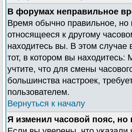
В форумах неправильное вр
Время обычно правильное, но 
относящееся к другому часовом
находитесь вы. В этом случае 
тот, в котором вы находитесь: 
учтите, что для смены часовог
большинства настроек, требуе
пользователем.
Вернуться к началу
Я изменил часовой пояс, но
Если вы уверены, что указали 