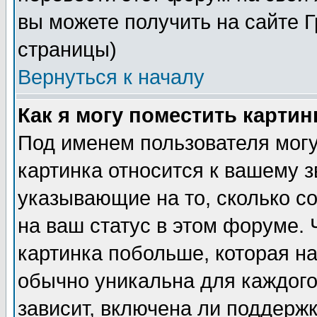
вы можете получить на сайте 
страницы)
Вернуться к началу
Как я могу поместить карти
Под именем пользователя могу
картинка относится к вашему з
указывающие на то, сколько с
на ваш статус в этом форуме.
картинка побольше, которая на
обычно уникальна для каждого
зависит, включена ли поддержка