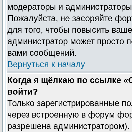
модераторы и администраторы 
Пожалуйста, не засоряйте фо
для того, чтобы повысить ваше
администратор может просто п
вами сообщений.
Вернуться к началу
Когда я щёлкаю по ссылке «О
войти?
Только зарегистрированные по
через встроенную в форум фор
разрешена администратором). 