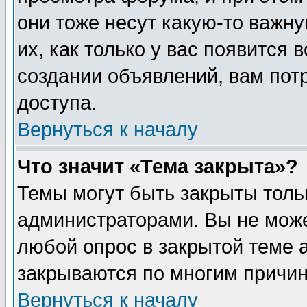
они тоже несут какую-то важн
их, как только у вас появится 
создании объявлений, вам пот
доступа.
Вернуться к началу
Что значит «Тема закрыта»?
Темы могут быть закрыты толь
администраторами. Вы не може
любой опрос в закрытой теме 
закрываются по многим причин
Вернуться к началу