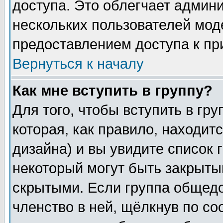
доступа. Это облегчает админ
нескольких пользователей мо
предоставлением доступа к пр
Вернуться к началу
Как мне вступить в группу?
Для того, чтобы вступить в гр
которая, как правило, находитс
дизайна) и вы увидите список 
некоторый могут быть закрыты
скрытыми. Если группа общедо
членство в ней, щёлкнув по с