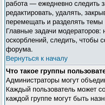
работа — ежедневно следить з
редактировать, удалять, закры
перемещать и разделять темы 
Главные задачи модераторов: 
оскорблений, следить, чтобы 
форума.
Вернуться к началу
Что такое группы пользоват
Администраторы могут объедин
Каждый пользователь может сос
каждой группе могут быть наз