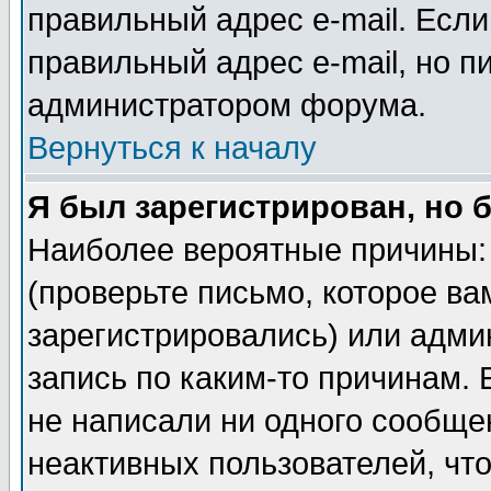
правильный адрес e-mail. Если
правильный адрес e-mail, но п
администратором форума.
Вернуться к началу
Я был зарегистрирован, но 
Наиболее вероятные причины: 
(проверьте письмо, которое ва
зарегистрировались) или адми
запись по каким-то причинам. 
не написали ни одного сообще
неактивных пользователей, чт