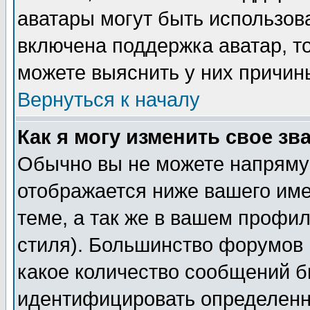
аватары могут быть использов
включена поддержка аватар, т
можете выяснить у них причин
Вернуться к началу
Как я могу изменить свое зв
Обычно вы не можете напрямую
отображается ниже вашего им
теме, а так же в вашем профил
стиля). Большинство форумов 
какое количество сообщений б
идентифицировать определенн