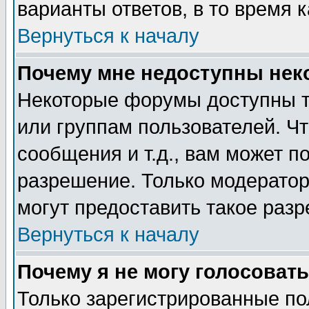
варианты ответов, в то время 
Вернуться к началу
Почему мне недоступны не
Некоторые форумы доступны т
или группам пользователей. Чт
сообщения и т.д., вам может 
разрешение. Только модерато
могут предоставить такое разр
Вернуться к началу
Почему я не могу голосовать
Только зарегистрированные по