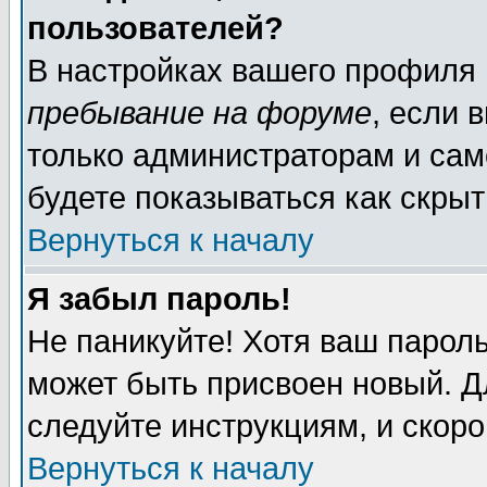
пользователей?
В настройках вашего профиля
пребывание на форуме
, если 
только администраторам и сам
будете показываться как скрыт
Вернуться к началу
Я забыл пароль!
Не паникуйте! Хотя ваш пароль
может быть присвоен новый. Д
следуйте инструкциям, и скор
Вернуться к началу