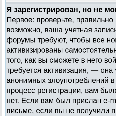
Я зарегистрирован, но не мо
Первое: проверьте, правильно 
возможно, ваша учетная запис
форумы требуют, чтобы все н
активизированы самостоятель
того, как вы сможете в него во
требуется активизация, — она
анонимных злоупотреблений в
процесс регистрации, вам было
нет. Если вам был прислан e-m
письме, если вы не получили п