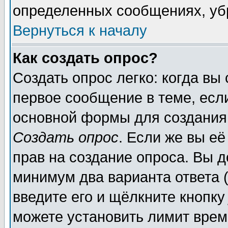
определенных сообщениях, уб
Вернуться к началу
Как создать опрос?
Создать опрос легко: когда вы
первое сообщение в теме, если
основной формы для создания
Создать опрос
. Если же вы её
прав на создание опроса. Вы д
минимум два варианта ответа (
введите его и щёлкните кнопк
можете установить лимит врем