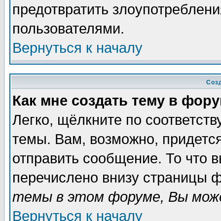
предотвратить злоупотреблени
пользователями.
Вернуться к началу
Соз
Как мне создать тему в фор
Легко, щёлкните по соответст
темы. Вам, возможно, придетс
отправить сообщение. То что 
перечислено внизу страницы ф
темы в этом форуме, Вы може
Вернуться к началу