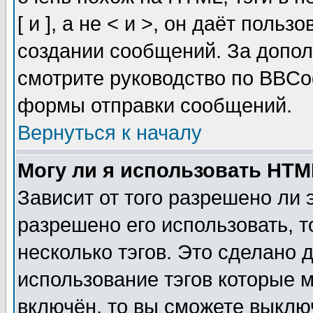
[ и ], а не < и >, он даёт пол
создании сообщений. За допо
смотрите руководство по BBCod
формы отправки сообщений.
Вернуться к началу
Могу ли я использовать HT
Зависит от того разрешено ли
разрешено его использовать, т
несколько тэгов. Это сделано 
использование тэгов которые 
включён, то вы сможете выклю