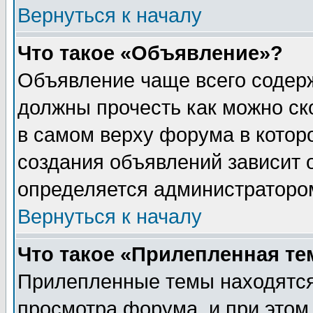
Вернуться к началу
Что такое «Объявление»?
Объявление чаще всего содер
должны прочесть как можно ск
в самом верху форума в котор
создания объявлений зависит о
определяется администраторо
Вернуться к началу
Что такое «Прилепленная те
Прилепленные темы находятся
просмотра форума, и при этом