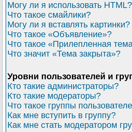
Могу ли я использовать HTML?
Что такое смайлики?
Могу ли я вставлять картинки?
Что такое «Объявление»?
Что такое «Прилепленная тем
Что значит «Тема закрыта»?
Уровни пользователей и гр
Кто такие администраторы?
Кто такие модераторы?
Что такое группы пользовател
Как мне вступить в группу?
Как мне стать модератором гр