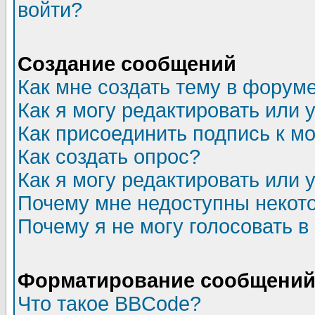
войти?
Создание сообщений
Как мне создать тему в форум
Как я могу редактировать или
Как присоединить подпись к 
Как создать опрос?
Как я могу редактировать или 
Почему мне недоступны неко
Почему я не могу голосовать в
Форматирование сообщений 
Что такое BBCode?