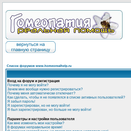
Список форумов www.homeorealhelp.ru
Вход на форум и регистрация
Почему я не могу войти?
Зачем мне вообще нужно регистрироваться?
Почему меня автоматически отключает?
Как сделать, чтобы я не появлялся в списке активных пользователей?
Я забыл пароль!
Я зарегистрирован, но не могу войти!
Я был зарегистрирован, но больше не могу войти!
Параметры и настройки пользователя
Как мне изменить мои настройки?
В форумах неправильное время!