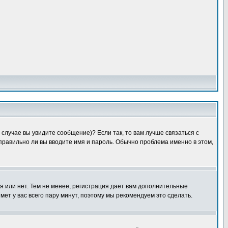
случае вы увидите сообщение)? Если так, то вам лучше связаться с
правильно ли вы вводите имя и пароль. Обычно проблема именно в этом,
я или нет. Тем не менее, регистрация дает вам дополнительные
мет у вас всего пару минут, поэтому мы рекомендуем это сделать.