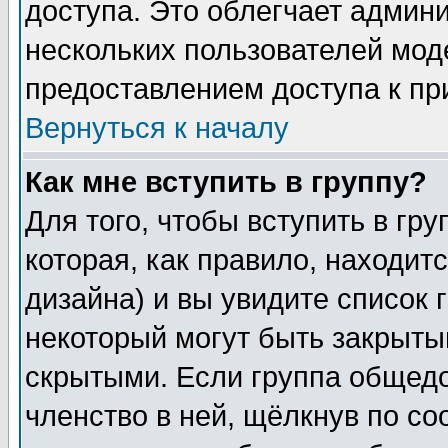
доступа. Это облегчает админ
нескольких пользователей мо
предоставлением доступа к пр
Вернуться к началу
Как мне вступить в группу?
Для того, чтобы вступить в гр
которая, как правило, находитс
дизайна) и вы увидите список 
некоторый могут быть закрыты
скрытыми. Если группа общедо
членство в ней, щёлкнув по с