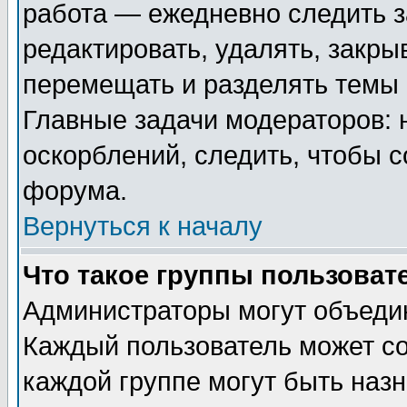
работа — ежедневно следить з
редактировать, удалять, закры
перемещать и разделять темы 
Главные задачи модераторов: 
оскорблений, следить, чтобы 
форума.
Вернуться к началу
Что такое группы пользоват
Администраторы могут объедин
Каждый пользователь может сос
каждой группе могут быть наз