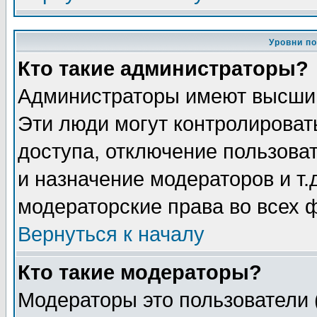
Уровни п
Кто такие администраторы?
Администраторы имеют высший
Эти люди могут контролироват
доступа, отключение пользоват
и назначение модераторов и т
модераторские права во всех 
Вернуться к началу
Кто такие модераторы?
Модераторы это пользователи 