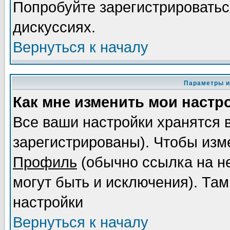
Попробуйте зарегистрироваться
дискуссиях.
Вернуться к началу
Параметры и
Как мне изменить мои настр
Все ваши настройки хранятся 
зарегистрированы). Чтобы изме
Профиль
(обычно ссылка на не
могут быть и исключения). Там
настройки
Вернуться к началу