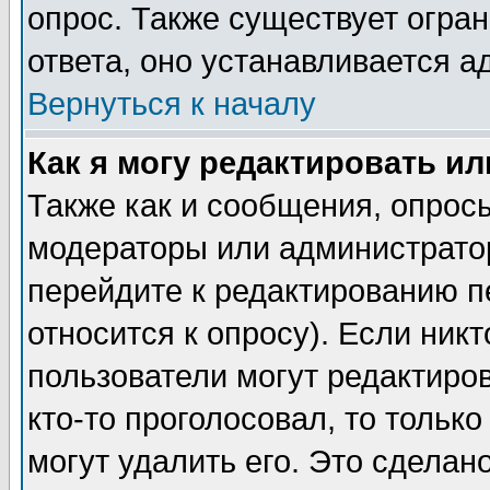
опрос. Также существует огра
ответа, оно устанавливается 
Вернуться к началу
Как я могу редактировать и
Также как и сообщения, опросы
модераторы или администратор
перейдите к редактированию п
относится к опросу). Если никт
пользователи могут редактиров
кто-то проголосовал, то толь
могут удалить его. Это сделан