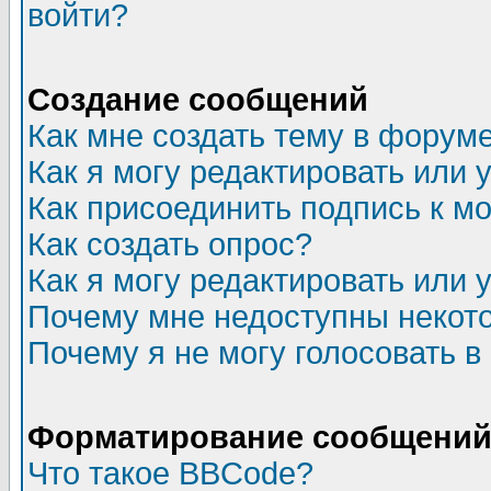
войти?
Создание сообщений
Как мне создать тему в форум
Как я могу редактировать или
Как присоединить подпись к 
Как создать опрос?
Как я могу редактировать или 
Почему мне недоступны неко
Почему я не могу голосовать в
Форматирование сообщений 
Что такое BBCode?