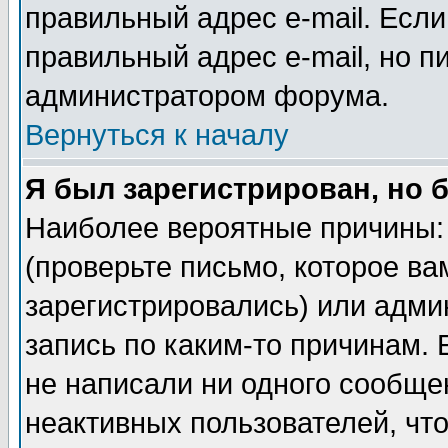
правильный адрес e-mail. Если
правильный адрес e-mail, но п
администратором форума.
Вернуться к началу
Я был зарегистрирован, но 
Наиболее вероятные причины: 
(проверьте письмо, которое ва
зарегистрировались) или адми
запись по каким-то причинам. 
не написали ни одного сообще
неактивных пользователей, чт