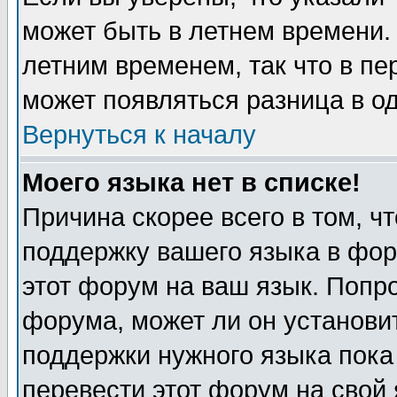
может быть в летнем времени.
летним временем, так что в пе
может появляться разница в о
Вернуться к началу
Моего языка нет в списке!
Причина скорее всего в том, ч
поддержку вашего языка в фор
этот форум на ваш язык. Попр
форума, может ли он установи
поддержки нужного языка пока
перевести этот форум на сво