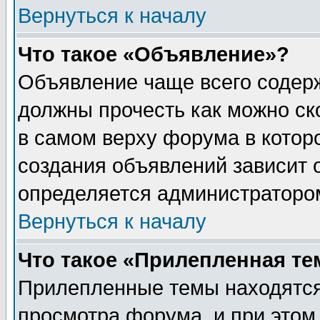
Вернуться к началу
Что такое «Объявление»?
Объявление чаще всего содер
должны прочесть как можно ск
в самом верху форума в котор
создания объявлений зависит о
определяется администраторо
Вернуться к началу
Что такое «Прилепленная те
Прилепленные темы находятся
просмотра форума, и при этом