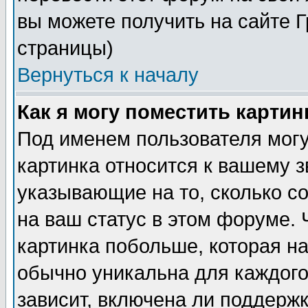
вы можете получить на сайте 
страницы)
Вернуться к началу
Как я могу поместить карти
Под именем пользователя могу
картинка относится к вашему з
указывающие на то, сколько с
на ваш статус в этом форуме.
картинка побольше, которая на
обычно уникальна для каждого
зависит, включена ли поддержка