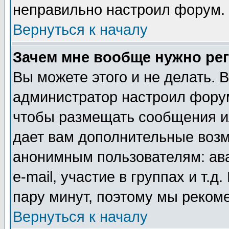
неправильно настроил форум.
Вернуться к началу
Зачем мне вообще нужно ре
Вы можете этого и не делать. В
администратор настроил форум
чтобы размещать сообщения ил
дает вам дополнительные воз
анонимным пользователям: ав
e-mail, участие в группах и т.д
пару минут, поэтому мы реком
Вернуться к началу