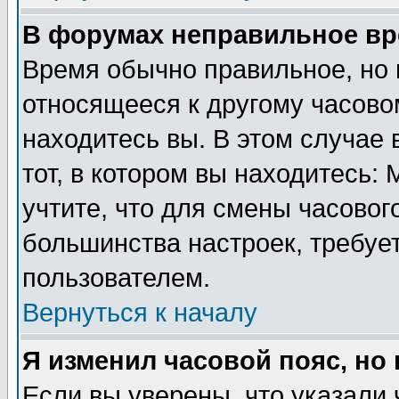
В форумах неправильное вр
Время обычно правильное, но 
относящееся к другому часовом
находитесь вы. В этом случае 
тот, в котором вы находитесь: 
учтите, что для смены часовог
большинства настроек, требуе
пользователем.
Вернуться к началу
Я изменил часовой пояс, но
Если вы уверены, что указали 