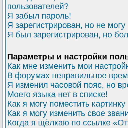
пользователей?
Я забыл пароль!
Я зарегистрирован, но не могу 
Я был зарегистрирован, но бол
Параметры и настройки пол
Как мне изменить мои настрой
В форумах неправильное врем
Я изменил часовой пояс, но в
Моего языка нет в списке!
Как я могу поместить картинк
Как я могу изменить свое зван
Когда я щёлкаю по ссылке «Отп