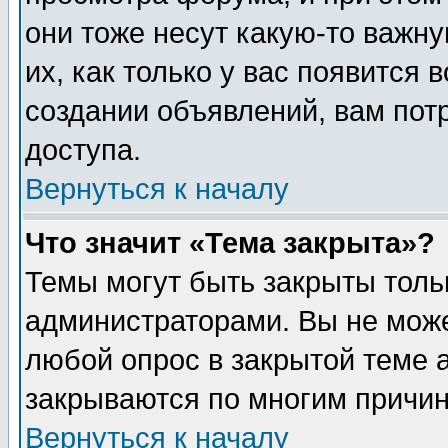
они тоже несут какую-то важн
их, как только у вас появится 
создании объявлений, вам пот
доступа.
Вернуться к началу
Что значит «Тема закрыта»?
Темы могут быть закрыты толь
администраторами. Вы не може
любой опрос в закрытой теме 
закрываются по многим причин
Вернуться к началу