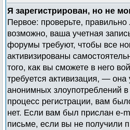
Я зарегистрирован, но не мо
Первое: проверьте, правильно 
возможно, ваша учетная запис
форумы требуют, чтобы все н
активизированы самостоятель
того, как вы сможете в него во
требуется активизация, — она
анонимных злоупотреблений в
процесс регистрации, вам было
нет. Если вам был прислан e-m
письме, если вы не получили п