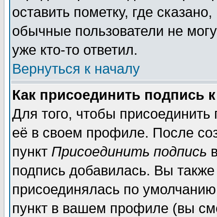
оставить пометку, где сказано,
обычные пользователи не могу
уже кто-то ответил.
Вернуться к началу
Как присоединить подпись 
Для того, чтобы присоединить
её в своем профиле. После со
пункт
Присоединить подпись
в
подпись добавилась. Вы также
присоединялась по умолчанию,
пункт в вашем профиле (вы см