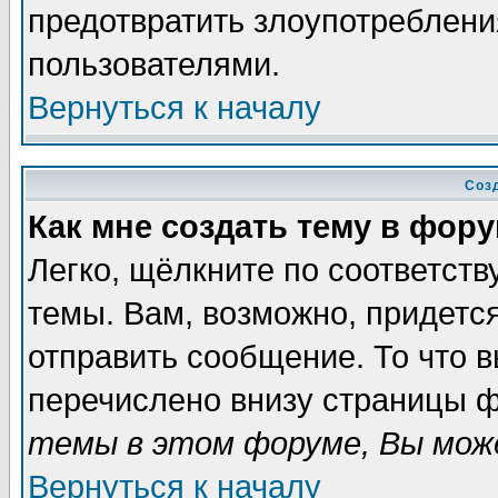
предотвратить злоупотреблени
пользователями.
Вернуться к началу
Соз
Как мне создать тему в фор
Легко, щёлкните по соответст
темы. Вам, возможно, придетс
отправить сообщение. То что 
перечислено внизу страницы ф
темы в этом форуме, Вы може
Вернуться к началу