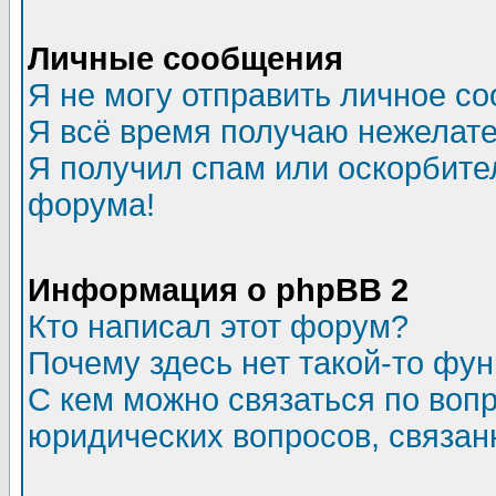
Личные сообщения
Я не могу отправить личное с
Я всё время получаю нежелат
Я получил спам или оскорбитель
форума!
Информация о phpBB 2
Кто написал этот форум?
Почему здесь нет такой-то фу
С кем можно связаться по воп
юридических вопросов, связа