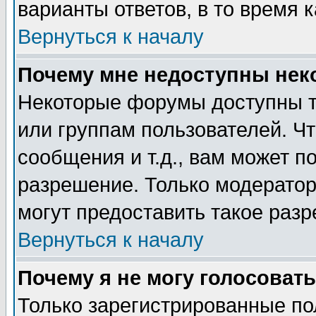
варианты ответов, в то время 
Вернуться к началу
Почему мне недоступны не
Некоторые форумы доступны т
или группам пользователей. Чт
сообщения и т.д., вам может 
разрешение. Только модерато
могут предоставить такое разр
Вернуться к началу
Почему я не могу голосовать
Только зарегистрированные по