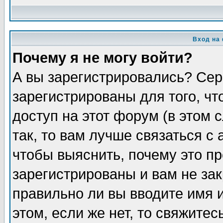
Вход на
Почему я не могу войти?
А вы зарегистрировались? Сер
зарегистрированы для того, ч
доступ на этот форум (в этом
так, то вам лучше связаться 
чтобы выяснить, почему это п
зарегистрированы и вам не зак
правильно ли вы вводите имя 
этом, если же нет, то свяжите