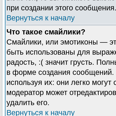
при создании этого сообщения
Вернуться к началу
Что такое смайлики?
Смайлики, или эмотиконы — эт
быть использованы для выраже
радость, :( значит грусть. По
в форме создания сообщений. 
используя их: они легко могут
модератор может отредактиро
удалить его.
Вернуться к началу