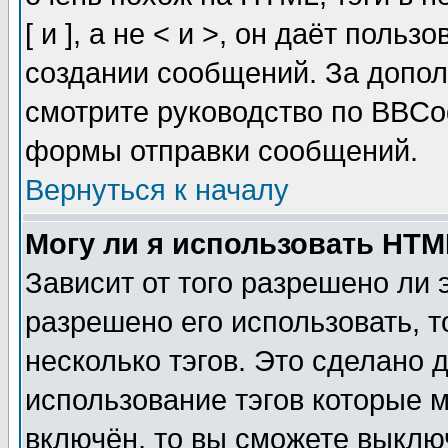
[ и ], а не < и >, он даёт пол
создании сообщений. За допо
смотрите руководство по BBCod
формы отправки сообщений.
Вернуться к началу
Могу ли я использовать HT
Зависит от того разрешено ли
разрешено его использовать, т
несколько тэгов. Это сделано 
использование тэгов которые 
включён, то вы сможете выклю