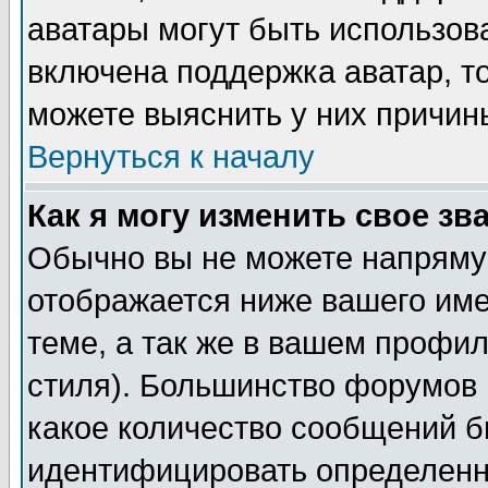
аватары могут быть использов
включена поддержка аватар, т
можете выяснить у них причин
Вернуться к началу
Как я могу изменить свое зв
Обычно вы не можете напрямую
отображается ниже вашего им
теме, а так же в вашем профил
стиля). Большинство форумов 
какое количество сообщений б
идентифицировать определенн