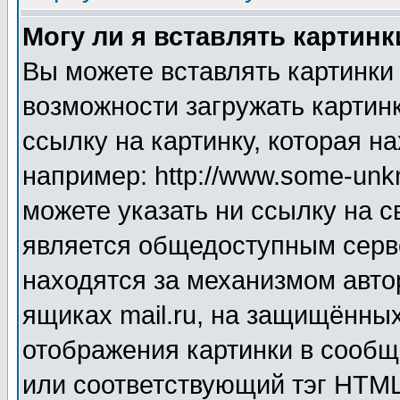
Могу ли я вставлять картинк
Вы можете вставлять картинки
возможности загружать картин
ссылку на картинку, которая н
например: http://www.some-unkn
можете указать ни ссылку на с
является общедоступным серве
находятся за механизмом авто
ящиках mail.ru, на защищённых
отображения картинки в сообщ
или соответствующий тэг HTML