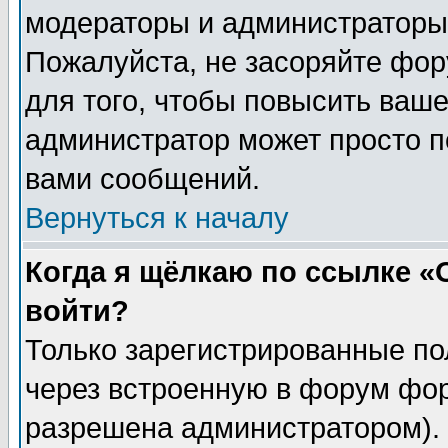
модераторы и администраторы 
Пожалуйста, не засоряйте фо
для того, чтобы повысить ваше
администратор может просто п
вами сообщений.
Вернуться к началу
Когда я щёлкаю по ссылке «О
войти?
Только зарегистрированные по
через встроенную в форум фор
разрешена администратором). 