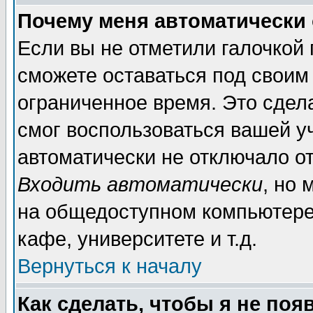
Почему меня автоматически
Если вы не отметили галочкой
сможете оставаться под своим
ограниченное время. Это сдела
смог воспользоваться вашей уч
автоматически не отключало о
Входить автоматически
, но
на общедоступном компьютере,
кафе, университете и т.д.
Вернуться к началу
Как сделать, чтобы я не поя