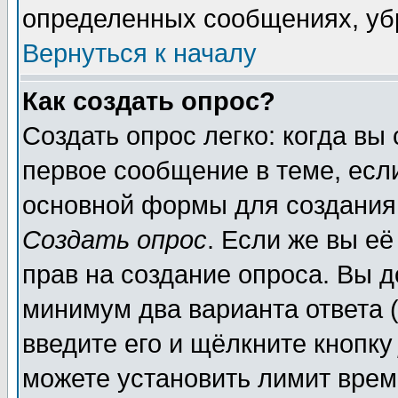
определенных сообщениях, уб
Вернуться к началу
Как создать опрос?
Создать опрос легко: когда вы
первое сообщение в теме, если
основной формы для создания
Создать опрос
. Если же вы её
прав на создание опроса. Вы д
минимум два варианта ответа (
введите его и щёлкните кнопк
можете установить лимит врем