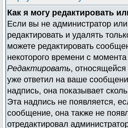
Как я могу редактировать и
Если вы не администратор ил
редактировать и удалять толь
можете редактировать сообщен
некоторого времени с момента
Редактировать
, относящейся
уже ответил на ваше сообщени
надпись, она показывает скол
Эта надпись не появляется, ес
сообщение, она также не появ
отредактировал администратор