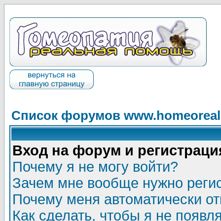
Список форумов www.homeorealh
Вход на форум и регистраци
Почему я не могу войти?
Зачем мне вообще нужно реги
Почему меня автоматически о
Как сделать, чтобы я не появл