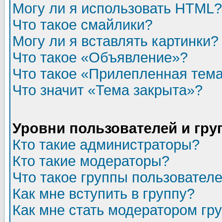
Могу ли я использовать HTML?
Что такое смайлики?
Могу ли я вставлять картинки?
Что такое «Объявление»?
Что такое «Прилепленная тем
Что значит «Тема закрыта»?
Уровни пользователей и гр
Кто такие администраторы?
Кто такие модераторы?
Что такое группы пользовател
Как мне вступить в группу?
Как мне стать модератором гр