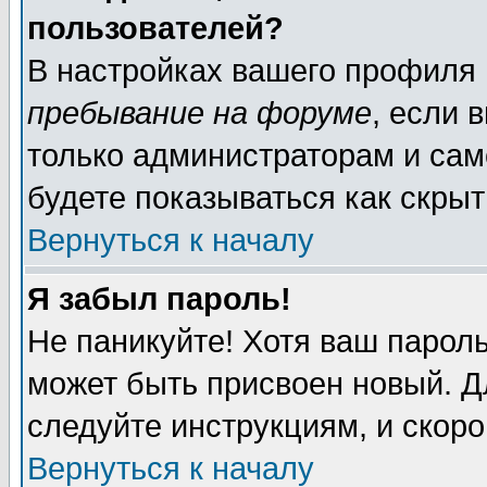
пользователей?
В настройках вашего профиля
пребывание на форуме
, если 
только администраторам и сам
будете показываться как скрыт
Вернуться к началу
Я забыл пароль!
Не паникуйте! Хотя ваш пароль
может быть присвоен новый. Д
следуйте инструкциям, и скор
Вернуться к началу