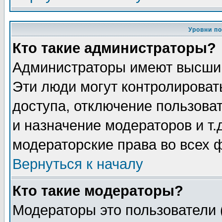
Уровни п
Кто такие администраторы?
Администраторы имеют высший
Эти люди могут контролироват
доступа, отключение пользоват
и назначение модераторов и т
модераторские права во всех 
Вернуться к началу
Кто такие модераторы?
Модераторы это пользователи 