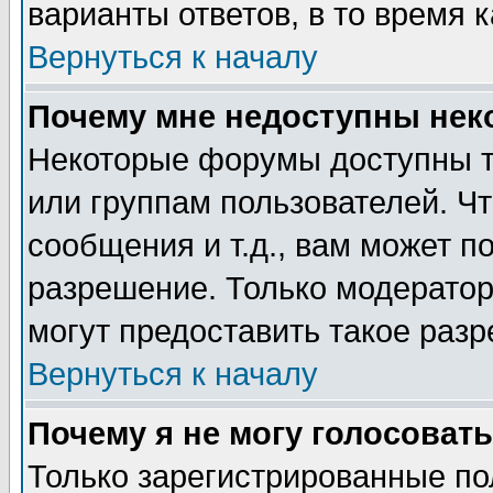
варианты ответов, в то время 
Вернуться к началу
Почему мне недоступны не
Некоторые форумы доступны т
или группам пользователей. Чт
сообщения и т.д., вам может 
разрешение. Только модерато
могут предоставить такое разр
Вернуться к началу
Почему я не могу голосовать
Только зарегистрированные по