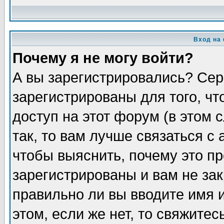
Вход на
Почему я не могу войти?
А вы зарегистрировались? Сер
зарегистрированы для того, ч
доступ на этот форум (в этом
так, то вам лучше связаться 
чтобы выяснить, почему это п
зарегистрированы и вам не зак
правильно ли вы вводите имя 
этом, если же нет, то свяжите