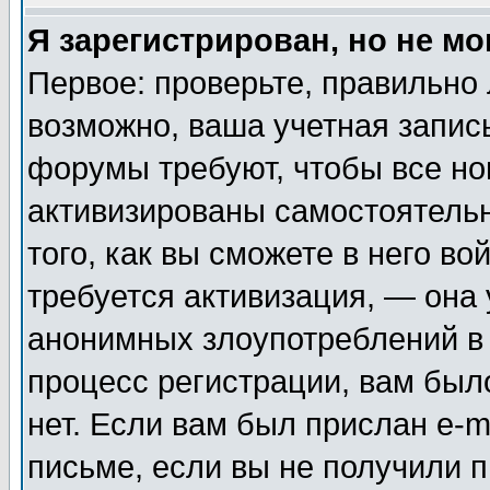
Я зарегистрирован, но не мо
Первое: проверьте, правильно 
возможно, ваша учетная запис
форумы требуют, чтобы все н
активизированы самостоятель
того, как вы сможете в него во
требуется активизация, — она
анонимных злоупотреблений в
процесс регистрации, вам было
нет. Если вам был прислан e-m
письме, если вы не получили п