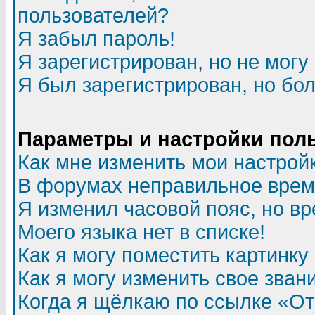
пользователей?
Я забыл пароль!
Я зарегистрирован, но не могу 
Я был зарегистрирован, но бол
Параметры и настройки пол
Как мне изменить мои настрой
В форумах неправильное врем
Я изменил часовой пояс, но в
Моего языка нет в списке!
Как я могу поместить картинк
Как я могу изменить свое зван
Когда я щёлкаю по ссылке «Отп