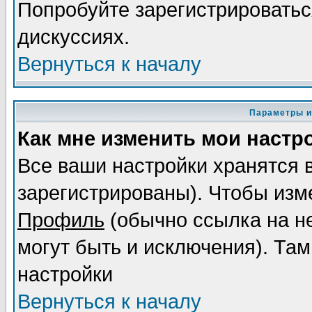
Попробуйте зарегистрироваться
дискуссиях.
Вернуться к началу
Параметры и
Как мне изменить мои настр
Все ваши настройки хранятся 
зарегистрированы). Чтобы изме
Профиль
(обычно ссылка на не
могут быть и исключения). Там
настройки
Вернуться к началу