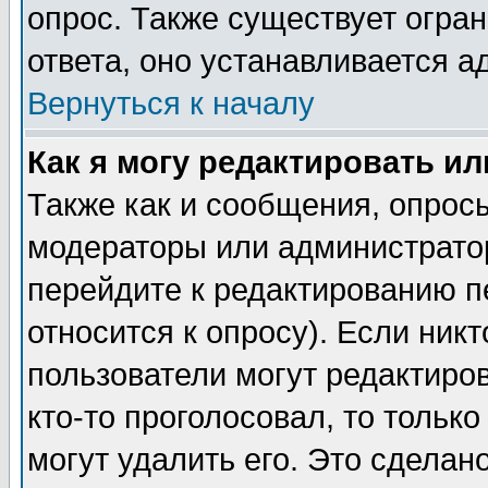
опрос. Также существует огра
ответа, оно устанавливается 
Вернуться к началу
Как я могу редактировать и
Также как и сообщения, опросы
модераторы или администратор
перейдите к редактированию п
относится к опросу). Если никт
пользователи могут редактиров
кто-то проголосовал, то толь
могут удалить его. Это сделан