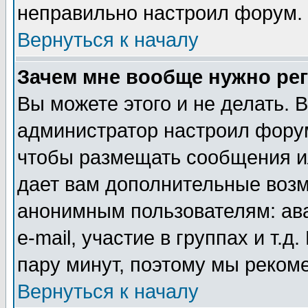
неправильно настроил форум.
Вернуться к началу
Зачем мне вообще нужно ре
Вы можете этого и не делать. В
администратор настроил форум
чтобы размещать сообщения ил
дает вам дополнительные воз
анонимным пользователям: ав
e-mail, участие в группах и т.д
пару минут, поэтому мы реком
Вернуться к началу