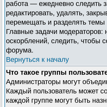
работа — ежедневно следить з
редактировать, удалять, закры
перемещать и разделять темы 
Главные задачи модераторов: 
оскорблений, следить, чтобы 
форума.
Вернуться к началу
Что такое группы пользоват
Администраторы могут объедин
Каждый пользователь может сос
каждой группе могут быть наз