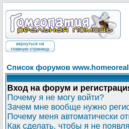
Список форумов www.homeorealh
Вход на форум и регистраци
Почему я не могу войти?
Зачем мне вообще нужно реги
Почему меня автоматически о
Как сделать, чтобы я не появл