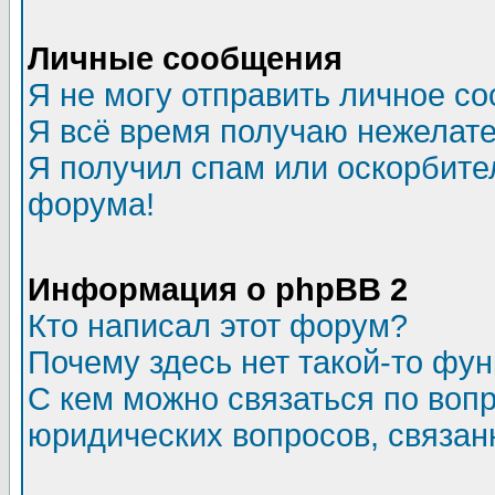
Личные сообщения
Я не могу отправить личное с
Я всё время получаю нежелат
Я получил спам или оскорбитель
форума!
Информация о phpBB 2
Кто написал этот форум?
Почему здесь нет такой-то фу
С кем можно связаться по воп
юридических вопросов, связа