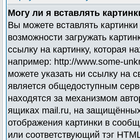
Могу ли я вставлять картинк
Вы можете вставлять картинки
возможности загружать картин
ссылку на картинку, которая н
например: http://www.some-unkn
можете указать ни ссылку на с
является общедоступным серве
находятся за механизмом авто
ящиках mail.ru, на защищённых
отображения картинки в сообщ
или соответствующий тэг HTML