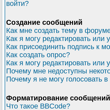
войти?
Создание сообщений
Как мне создать тему в форум
Как я могу редактировать или
Как присоединить подпись к 
Как создать опрос?
Как я могу редактировать или 
Почему мне недоступны неко
Почему я не могу голосовать в
Форматирование сообщений 
Что такое BBCode?