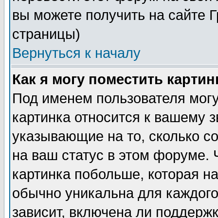
вы можете получить на сайте 
страницы)
Вернуться к началу
Как я могу поместить карти
Под именем пользователя могу
картинка относится к вашему з
указывающие на то, сколько с
на ваш статус в этом форуме.
картинка побольше, которая на
обычно уникальна для каждого
зависит, включена ли поддержка