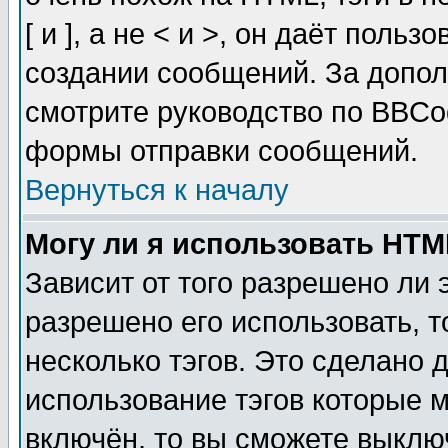
[ и ], а не < и >, он даёт пол
создании сообщений. За допо
смотрите руководство по BBCod
формы отправки сообщений.
Вернуться к началу
Могу ли я использовать HT
Зависит от того разрешено ли
разрешено его использовать, т
несколько тэгов. Это сделано 
использование тэгов которые 
включён, то вы сможете выклю