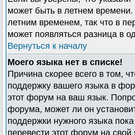
может быть в летнем времени.
летним временем, так что в пе
может появляться разница в о
Вернуться к началу
Моего языка нет в списке!
Причина скорее всего в том, ч
поддержку вашего языка в фор
этот форум на ваш язык. Попр
форума, может ли он установи
поддержки нужного языка пока
перевести этот форум на сво