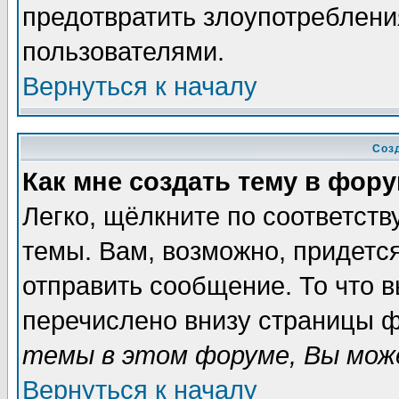
предотвратить злоупотреблени
пользователями.
Вернуться к началу
Соз
Как мне создать тему в фор
Легко, щёлкните по соответст
темы. Вам, возможно, придетс
отправить сообщение. То что 
перечислено внизу страницы ф
темы в этом форуме, Вы може
Вернуться к началу