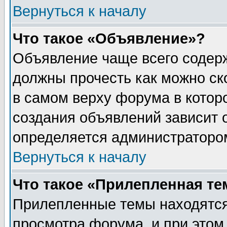
Вернуться к началу
Что такое «Объявление»?
Объявление чаще всего содер
должны прочесть как можно ск
в самом верху форума в котор
создания объявлений зависит о
определяется администраторо
Вернуться к началу
Что такое «Прилепленная те
Прилепленные темы находятся
просмотра форума, и при этом