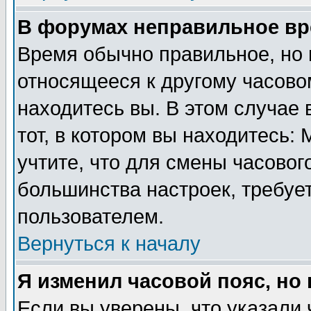
В форумах неправильное вр
Время обычно правильное, но 
относящееся к другому часовом
находитесь вы. В этом случае 
тот, в котором вы находитесь: 
учтите, что для смены часовог
большинства настроек, требуе
пользователем.
Вернуться к началу
Я изменил часовой пояс, но
Если вы уверены, что указали 