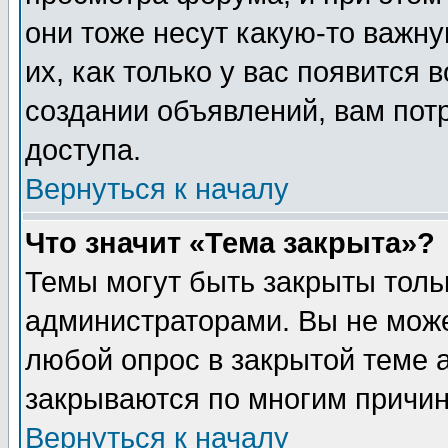
они тоже несут какую-то важн
их, как только у вас появится 
создании объявлений, вам пот
доступа.
Вернуться к началу
Что значит «Тема закрыта»?
Темы могут быть закрыты толь
администраторами. Вы не може
любой опрос в закрытой теме 
закрываются по многим причин
Вернуться к началу