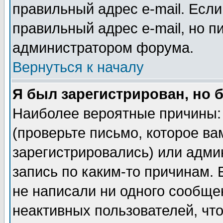
правильный адрес e-mail. Если
правильный адрес e-mail, но п
администратором форума.
Вернуться к началу
Я был зарегистрирован, но 
Наиболее вероятные причины: 
(проверьте письмо, которое ва
зарегистрировались) или адми
запись по каким-то причинам. 
не написали ни одного сообще
неактивных пользователей, чт