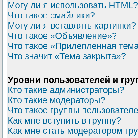
Могу ли я использовать HTML?
Что такое смайлики?
Могу ли я вставлять картинки?
Что такое «Объявление»?
Что такое «Прилепленная тем
Что значит «Тема закрыта»?
Уровни пользователей и гр
Кто такие администраторы?
Кто такие модераторы?
Что такое группы пользовател
Как мне вступить в группу?
Как мне стать модератором гр