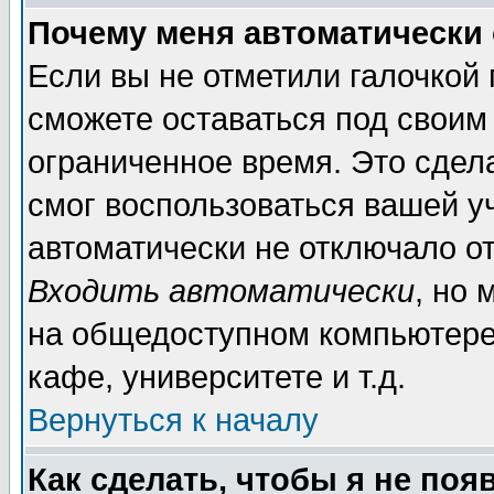
Почему меня автоматически
Если вы не отметили галочкой
сможете оставаться под своим
ограниченное время. Это сдела
смог воспользоваться вашей уч
автоматически не отключало о
Входить автоматически
, но
на общедоступном компьютере,
кафе, университете и т.д.
Вернуться к началу
Как сделать, чтобы я не поя