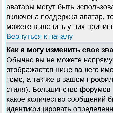
аватары могут быть использов
включена поддержка аватар, т
можете выяснить у них причин
Вернуться к началу
Как я могу изменить свое зв
Обычно вы не можете напрямую
отображается ниже вашего им
теме, а так же в вашем профил
стиля). Большинство форумов 
какое количество сообщений б
идентифицировать определенн