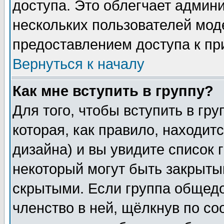
доступа. Это облегчает админ
нескольких пользователей мо
предоставлением доступа к пр
Вернуться к началу
Как мне вступить в группу?
Для того, чтобы вступить в гр
которая, как правило, находитс
дизайна) и вы увидите список 
некоторый могут быть закрыты
скрытыми. Если группа общедо
членство в ней, щёлкнув по с