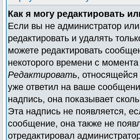
Как я могу редактировать и
Если вы не администратор ил
редактировать и удалять толь
можете редактировать сообщен
некоторого времени с момента
Редактировать
, относящейся
уже ответил на ваше сообщени
надпись, она показывает скол
Эта надпись не появляется, ес
сообщение, она также не появ
отредактировал администратор