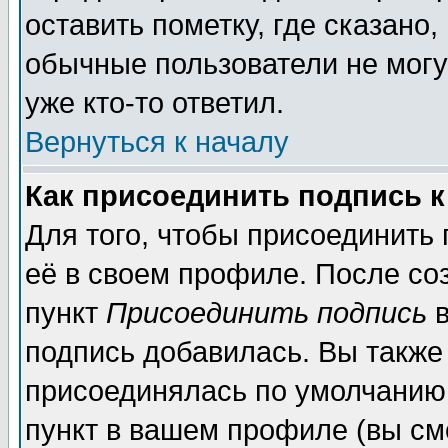
оставить пометку, где сказано,
обычные пользователи не могу
уже кто-то ответил.
Вернуться к началу
Как присоединить подпись 
Для того, чтобы присоединить
её в своем профиле. После со
пункт
Присоединить подпись
в
подпись добавилась. Вы также
присоединялась по умолчанию,
пункт в вашем профиле (вы см