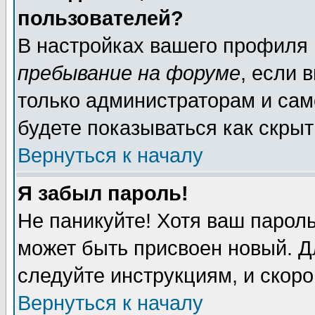
пользователей?
В настройках вашего профиля
пребывание на форуме
, если 
только администраторам и сам
будете показываться как скрыт
Вернуться к началу
Я забыл пароль!
Не паникуйте! Хотя ваш пароль
может быть присвоен новый. Д
следуйте инструкциям, и скор
Вернуться к началу