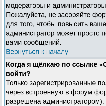
модераторы и администраторы 
Пожалуйста, не засоряйте фо
для того, чтобы повысить ваше
администратор может просто п
вами сообщений.
Вернуться к началу
Когда я щёлкаю по ссылке «О
войти?
Только зарегистрированные по
через встроенную в форум фор
разрешена администратором). 