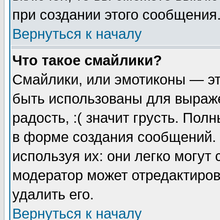
при создании этого сообщения
Вернуться к началу
Что такое смайлики?
Смайлики, или эмотиконы — эт
быть использованы для выраже
радость, :( значит грусть. По
в форме создания сообщений. 
используя их: они легко могут
модератор может отредактиро
удалить его.
Вернуться к началу