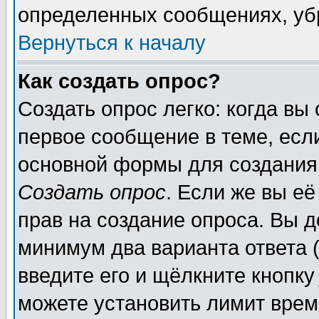
определенных сообщениях, уб
Вернуться к началу
Как создать опрос?
Создать опрос легко: когда вы
первое сообщение в теме, если
основной формы для создания
Создать опрос
. Если же вы её
прав на создание опроса. Вы д
минимум два варианта ответа (
введите его и щёлкните кнопк
можете установить лимит врем