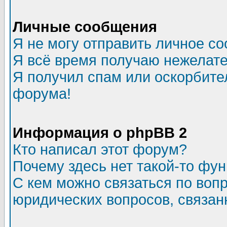
Личные сообщения
Я не могу отправить личное с
Я всё время получаю нежелат
Я получил спам или оскорбитель
форума!
Информация о phpBB 2
Кто написал этот форум?
Почему здесь нет такой-то фу
С кем можно связаться по воп
юридических вопросов, связа