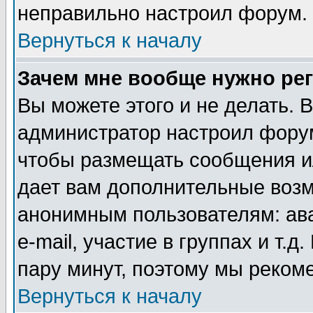
неправильно настроил форум.
Вернуться к началу
Зачем мне вообще нужно ре
Вы можете этого и не делать. В
администратор настроил форум
чтобы размещать сообщения ил
дает вам дополнительные воз
анонимным пользователям: ав
e-mail, участие в группах и т.д
пару минут, поэтому мы реком
Вернуться к началу