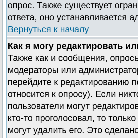
опрос. Также существует огра
ответа, оно устанавливается 
Вернуться к началу
Как я могу редактировать и
Также как и сообщения, опросы
модераторы или администратор
перейдите к редактированию п
относится к опросу). Если никт
пользователи могут редактиров
кто-то проголосовал, то толь
могут удалить его. Это сделан