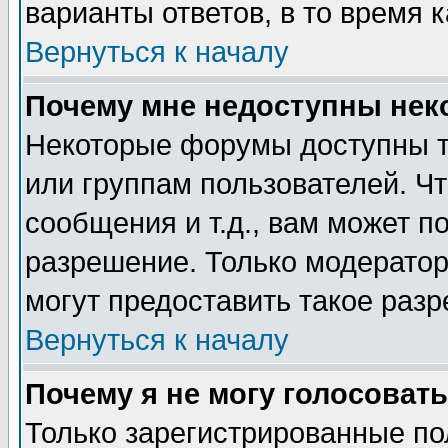
варианты ответов, в то время 
Вернуться к началу
Почему мне недоступны не
Некоторые форумы доступны т
или группам пользователей. Чт
сообщения и т.д., вам может 
разрешение. Только модерато
могут предоставить такое разр
Вернуться к началу
Почему я не могу голосовать
Только зарегистрированные по