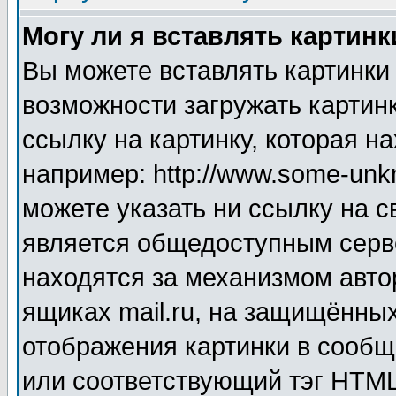
Могу ли я вставлять картинк
Вы можете вставлять картинки
возможности загружать картин
ссылку на картинку, которая н
например: http://www.some-unkn
можете указать ни ссылку на с
является общедоступным серве
находятся за механизмом авто
ящиках mail.ru, на защищённых
отображения картинки в сообщ
или соответствующий тэг HTML