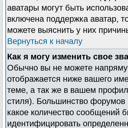
аватары могут быть использов
включена поддержка аватар, т
можете выяснить у них причин
Вернуться к началу
Как я могу изменить свое зв
Обычно вы не можете напрямую
отображается ниже вашего им
теме, а так же в вашем профил
стиля). Большинство форумов 
какое количество сообщений б
идентифицировать определенн