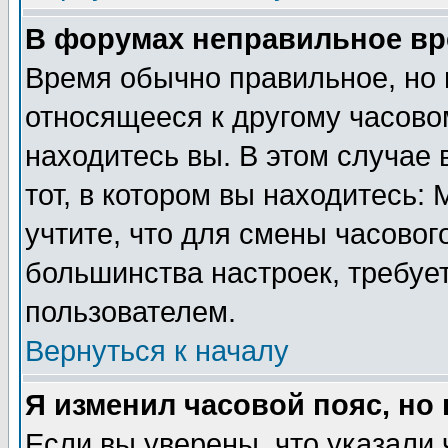
В форумах неправильное вр
Время обычно правильное, но 
относящееся к другому часовом
находитесь вы. В этом случае 
тот, в котором вы находитесь: 
учтите, что для смены часовог
большинства настроек, требуе
пользователем.
Вернуться к началу
Я изменил часовой пояс, но
Если вы уверены, что указали 