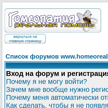
Список форумов www.homeorealh
Вход на форум и регистраци
Почему я не могу войти?
Зачем мне вообще нужно реги
Почему меня автоматически о
Как сделать, чтобы я не появл