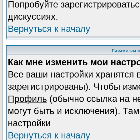
Попробуйте зарегистрироваться
дискуссиях.
Вернуться к началу
Параметры и
Как мне изменить мои настр
Все ваши настройки хранятся 
зарегистрированы). Чтобы изме
Профиль
(обычно ссылка на не
могут быть и исключения). Там
настройки
Вернуться к началу