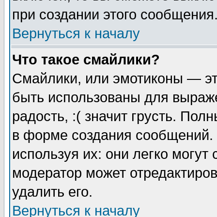
при создании этого сообщения
Вернуться к началу
Что такое смайлики?
Смайлики, или эмотиконы — эт
быть использованы для выраже
радость, :( значит грусть. По
в форме создания сообщений. 
используя их: они легко могут
модератор может отредактиро
удалить его.
Вернуться к началу