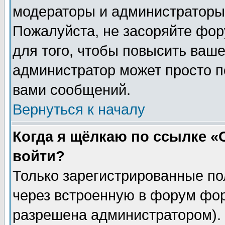
модераторы и администраторы 
Пожалуйста, не засоряйте фо
для того, чтобы повысить ваше
администратор может просто п
вами сообщений.
Вернуться к началу
Когда я щёлкаю по ссылке «О
войти?
Только зарегистрированные по
через встроенную в форум фор
разрешена администратором). 