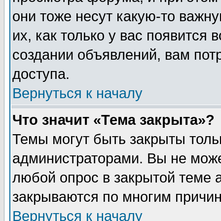
они тоже несут какую-то важн
их, как только у вас появится 
создании объявлений, вам пот
доступа.
Вернуться к началу
Что значит «Тема закрыта»?
Темы могут быть закрыты толь
администраторами. Вы не може
любой опрос в закрытой теме 
закрываются по многим причин
Вернуться к началу