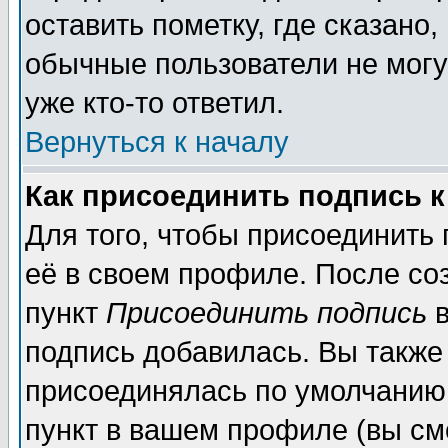
оставить пометку, где сказано,
обычные пользователи не могу
уже кто-то ответил.
Вернуться к началу
Как присоединить подпись 
Для того, чтобы присоединить
её в своем профиле. После со
пункт
Присоединить подпись
в
подпись добавилась. Вы также
присоединялась по умолчанию,
пункт в вашем профиле (вы см