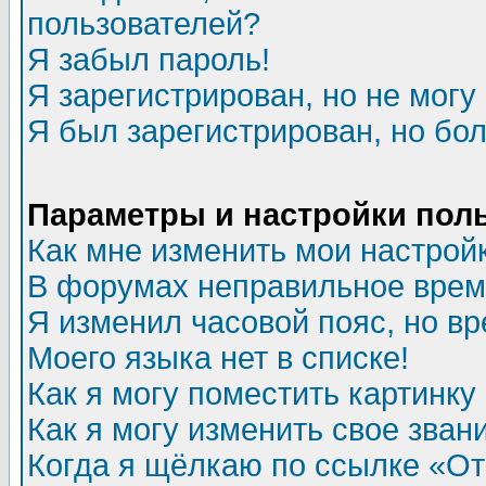
пользователей?
Я забыл пароль!
Я зарегистрирован, но не могу 
Я был зарегистрирован, но бол
Параметры и настройки пол
Как мне изменить мои настрой
В форумах неправильное врем
Я изменил часовой пояс, но в
Моего языка нет в списке!
Как я могу поместить картинк
Как я могу изменить свое зван
Когда я щёлкаю по ссылке «Отп