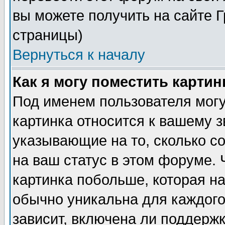
вы можете получить на сайте 
страницы)
Вернуться к началу
Как я могу поместить карти
Под именем пользователя могу
картинка относится к вашему з
указывающие на то, сколько с
на ваш статус в этом форуме.
картинка побольше, которая на
обычно уникальна для каждого
зависит, включена ли поддержка