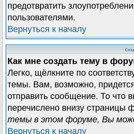
предотвратить злоупотреблени
пользователями.
Вернуться к началу
Соз
Как мне создать тему в фор
Легко, щёлкните по соответст
темы. Вам, возможно, придетс
отправить сообщение. То что 
перечислено внизу страницы ф
темы в этом форуме, Вы може
Вернуться к началу