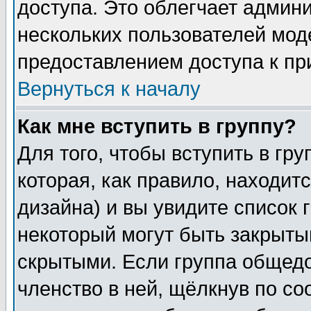
доступа. Это облегчает админ
нескольких пользователей мо
предоставлением доступа к пр
Вернуться к началу
Как мне вступить в группу?
Для того, чтобы вступить в гр
которая, как правило, находитс
дизайна) и вы увидите список 
некоторый могут быть закрыты
скрытыми. Если группа общедо
членство в ней, щёлкнув по с