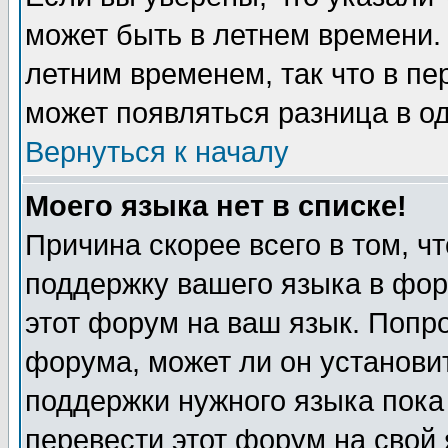
может быть в летнем времени.
летним временем, так что в пе
может появляться разница в о
Вернуться к началу
Моего языка нет в списке!
Причина скорее всего в том, ч
поддержку вашего языка в фор
этот форум на ваш язык. Попр
форума, может ли он установи
поддержки нужного языка пока
перевести этот форум на сво