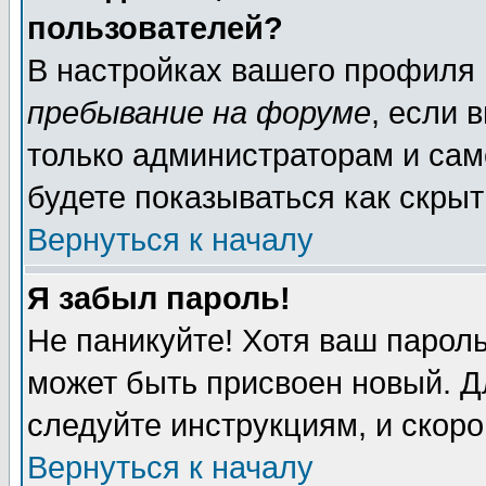
пользователей?
В настройках вашего профиля
пребывание на форуме
, если 
только администраторам и сам
будете показываться как скрыт
Вернуться к началу
Я забыл пароль!
Не паникуйте! Хотя ваш пароль
может быть присвоен новый. Д
следуйте инструкциям, и скор
Вернуться к началу