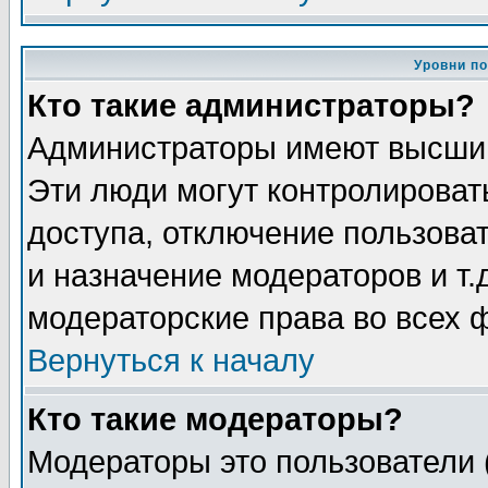
Уровни п
Кто такие администраторы?
Администраторы имеют высший
Эти люди могут контролироват
доступа, отключение пользоват
и назначение модераторов и т
модераторские права во всех 
Вернуться к началу
Кто такие модераторы?
Модераторы это пользователи 