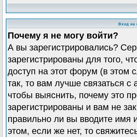
Вход на
Почему я не могу войти?
А вы зарегистрировались? Сер
зарегистрированы для того, ч
доступ на этот форум (в этом
так, то вам лучше связаться 
чтобы выяснить, почему это п
зарегистрированы и вам не зак
правильно ли вы вводите имя 
этом, если же нет, то свяжите