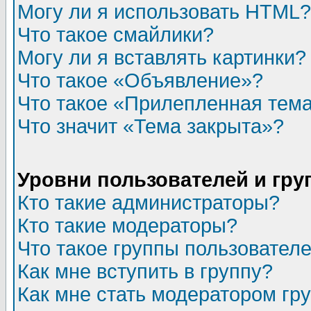
Могу ли я использовать HTML?
Что такое смайлики?
Могу ли я вставлять картинки?
Что такое «Объявление»?
Что такое «Прилепленная тем
Что значит «Тема закрыта»?
Уровни пользователей и гр
Кто такие администраторы?
Кто такие модераторы?
Что такое группы пользовател
Как мне вступить в группу?
Как мне стать модератором гр