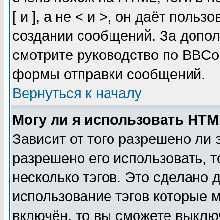
[ и ], а не < и >, он даёт пол
создании сообщений. За допо
смотрите руководство по BBCod
формы отправки сообщений.
Вернуться к началу
Могу ли я использовать HT
Зависит от того разрешено ли
разрешено его использовать, т
несколько тэгов. Это сделано 
использование тэгов которые 
включён, то вы сможете выклю