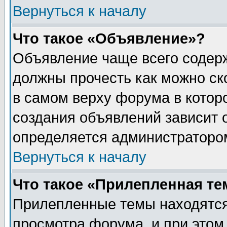
Вернуться к началу
Что такое «Объявление»?
Объявление чаще всего содер
должны прочесть как можно ск
в самом верху форума в котор
создания объявлений зависит о
определяется администраторо
Вернуться к началу
Что такое «Прилепленная те
Прилепленные темы находятся
просмотра форума, и при этом