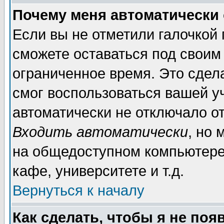
Почему меня автоматически
Если вы не отметили галочкой
сможете оставаться под своим
ограниченное время. Это сдела
смог воспользоваться вашей уч
автоматически не отключало о
Входить автоматически
, но
на общедоступном компьютере,
кафе, университете и т.д.
Вернуться к началу
Как сделать, чтобы я не поя