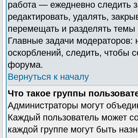
работа — ежедневно следить з
редактировать, удалять, закры
перемещать и разделять темы 
Главные задачи модераторов: 
оскорблений, следить, чтобы 
форума.
Вернуться к началу
Что такое группы пользоват
Администраторы могут объедин
Каждый пользователь может сос
каждой группе могут быть наз