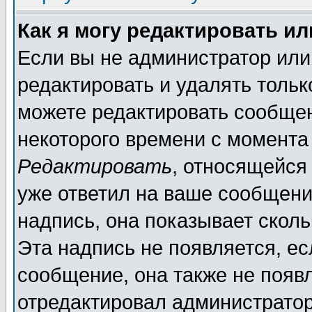
Как я могу редактировать и
Если вы не администратор ил
редактировать и удалять толь
можете редактировать сообщен
некоторого времени с момента
Редактировать
, относящейся
уже ответил на ваше сообщени
надпись, она показывает скол
Эта надпись не появляется, ес
сообщение, она также не появ
отредактировал администратор