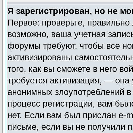
Я зарегистрирован, но не мо
Первое: проверьте, правильно 
возможно, ваша учетная запис
форумы требуют, чтобы все н
активизированы самостоятель
того, как вы сможете в него во
требуется активизация, — она
анонимных злоупотреблений в
процесс регистрации, вам было
нет. Если вам был прислан e-m
письме, если вы не получили п