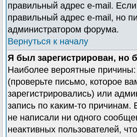
правильный адрес e-mail. Если
правильный адрес e-mail, но п
администратором форума.
Вернуться к началу
Я был зарегистрирован, но 
Наиболее вероятные причины: 
(проверьте письмо, которое ва
зарегистрировались) или адми
запись по каким-то причинам. 
не написали ни одного сообще
неактивных пользователей, чт