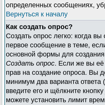
определенных сообщениях, уб
Вернуться к началу
Как создать опрос?
Создать опрос легко: когда вы
первое сообщение в теме, если
основной формы для создания
Создать опрос
. Если же вы её
прав на создание опроса. Вы д
минимум два варианта ответа (
введите его и щёлкните кнопк
можете установить лимит врем