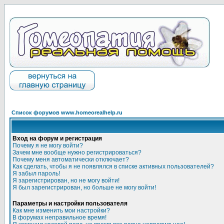
Список форумов www.homeorealhelp.ru
Вход на форум и регистрация
Почему я не могу войти?
Зачем мне вообще нужно регистрироваться?
Почему меня автоматически отключает?
Как сделать, чтобы я не появлялся в списке активных пользователей?
Я забыл пароль!
Я зарегистрирован, но не могу войти!
Я был зарегистрирован, но больше не могу войти!
Параметры и настройки пользователя
Как мне изменить мои настройки?
В форумах неправильное время!