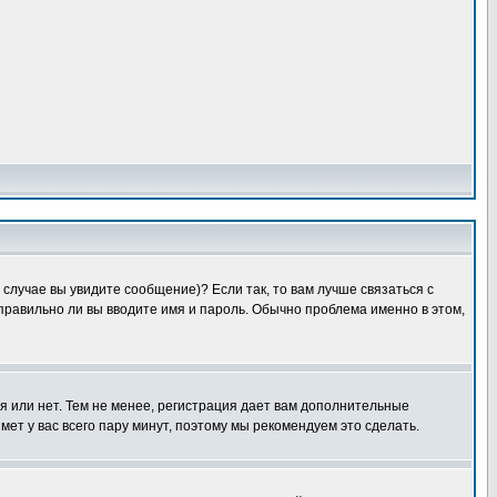
случае вы увидите сообщение)? Если так, то вам лучше связаться с
правильно ли вы вводите имя и пароль. Обычно проблема именно в этом,
я или нет. Тем не менее, регистрация дает вам дополнительные
мет у вас всего пару минут, поэтому мы рекомендуем это сделать.