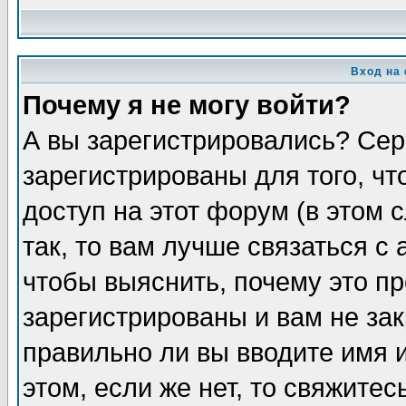
Вход на
Почему я не могу войти?
А вы зарегистрировались? Сер
зарегистрированы для того, ч
доступ на этот форум (в этом
так, то вам лучше связаться 
чтобы выяснить, почему это п
зарегистрированы и вам не зак
правильно ли вы вводите имя 
этом, если же нет, то свяжите