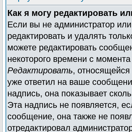
Как я могу редактировать и
Если вы не администратор ил
редактировать и удалять толь
можете редактировать сообщен
некоторого времени с момента
Редактировать
, относящейся
уже ответил на ваше сообщени
надпись, она показывает скол
Эта надпись не появляется, ес
сообщение, она также не появ
отредактировал администратор