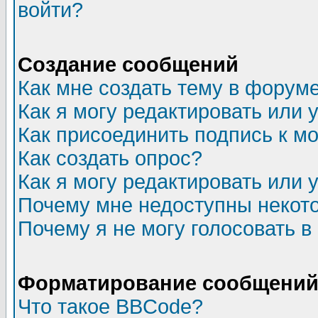
войти?
Создание сообщений
Как мне создать тему в форум
Как я могу редактировать или
Как присоединить подпись к 
Как создать опрос?
Как я могу редактировать или 
Почему мне недоступны неко
Почему я не могу голосовать в
Форматирование сообщений 
Что такое BBCode?