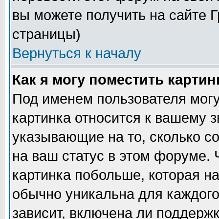
вы можете получить на сайте 
страницы)
Вернуться к началу
Как я могу поместить карти
Под именем пользователя могу
картинка относится к вашему з
указывающие на то, сколько с
на ваш статус в этом форуме.
картинка побольше, которая на
обычно уникальна для каждого
зависит, включена ли поддержка