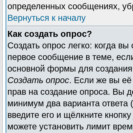
определенных сообщениях, уб
Вернуться к началу
Как создать опрос?
Создать опрос легко: когда вы
первое сообщение в теме, если
основной формы для создания
Создать опрос
. Если же вы её
прав на создание опроса. Вы д
минимум два варианта ответа (
введите его и щёлкните кнопк
можете установить лимит врем