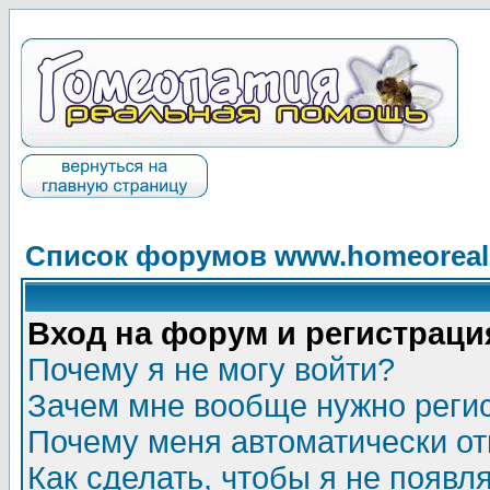
Список форумов www.homeorealh
Вход на форум и регистраци
Почему я не могу войти?
Зачем мне вообще нужно реги
Почему меня автоматически о
Как сделать, чтобы я не появл