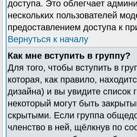
доступа. Это облегчает админ
нескольких пользователей мо
предоставлением доступа к пр
Вернуться к началу
Как мне вступить в группу?
Для того, чтобы вступить в гр
которая, как правило, находитс
дизайна) и вы увидите список 
некоторый могут быть закрыты
скрытыми. Если группа общедо
членство в ней, щёлкнув по с