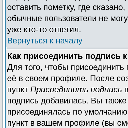
оставить пометку, где сказано,
обычные пользователи не могу
уже кто-то ответил.
Вернуться к началу
Как присоединить подпись 
Для того, чтобы присоединить
её в своем профиле. После со
пункт
Присоединить подпись
в
подпись добавилась. Вы также
присоединялась по умолчанию,
пункт в вашем профиле (вы см