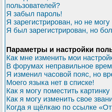
пользователей?
Я забыл пароль!
Я зарегистрирован, но не могу 
Я был зарегистрирован, но бол
Параметры и настройки пол
Как мне изменить мои настрой
В форумах неправильное врем
Я изменил часовой пояс, но в
Моего языка нет в списке!
Как я могу поместить картинк
Как я могу изменить свое зван
Когда я щёлкаю по ссылке «Отп