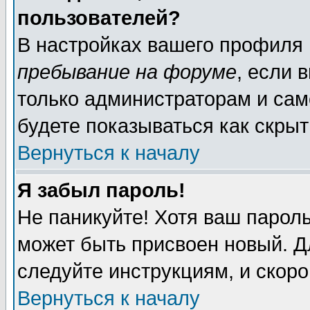
пользователей?
В настройках вашего профиля
пребывание на форуме
, если 
только администраторам и сам
будете показываться как скрыт
Вернуться к началу
Я забыл пароль!
Не паникуйте! Хотя ваш пароль
может быть присвоен новый. Д
следуйте инструкциям, и скор
Вернуться к началу