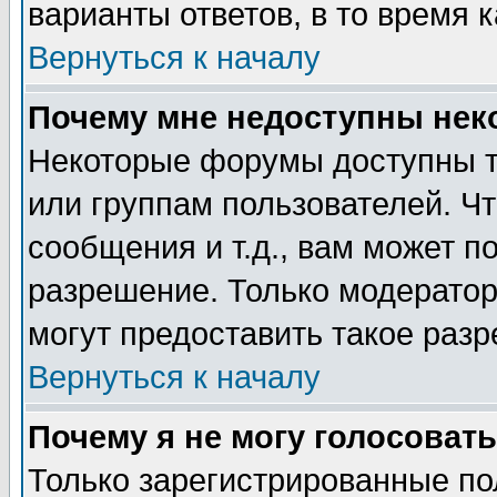
варианты ответов, в то время 
Вернуться к началу
Почему мне недоступны не
Некоторые форумы доступны т
или группам пользователей. Чт
сообщения и т.д., вам может 
разрешение. Только модерато
могут предоставить такое разр
Вернуться к началу
Почему я не могу голосовать
Только зарегистрированные по