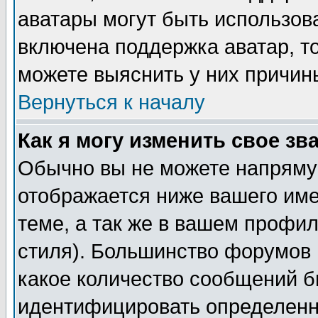
аватары могут быть использов
включена поддержка аватар, т
можете выяснить у них причин
Вернуться к началу
Как я могу изменить свое зв
Обычно вы не можете напрямую
отображается ниже вашего им
теме, а так же в вашем профил
стиля). Большинство форумов 
какое количество сообщений б
идентифицировать определенн