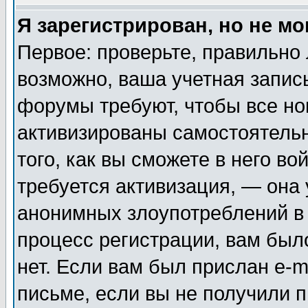
Я зарегистрирован, но не мо
Первое: проверьте, правильно 
возможно, ваша учетная запис
форумы требуют, чтобы все н
активизированы самостоятель
того, как вы сможете в него во
требуется активизация, — она
анонимных злоупотреблений в
процесс регистрации, вам было
нет. Если вам был прислан e-m
письме, если вы не получили п