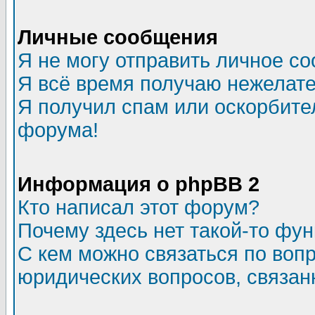
Личные сообщения
Я не могу отправить личное с
Я всё время получаю нежелат
Я получил спам или оскорбитель
форума!
Информация о phpBB 2
Кто написал этот форум?
Почему здесь нет такой-то фу
С кем можно связаться по воп
юридических вопросов, связа