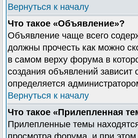
Вернуться к началу
Что такое «Объявление»?
Объявление чаще всего содер
должны прочесть как можно ск
в самом верху форума в котор
создания объявлений зависит о
определяется администраторо
Вернуться к началу
Что такое «Прилепленная те
Прилепленные темы находятся
просмотра форума, и при этом