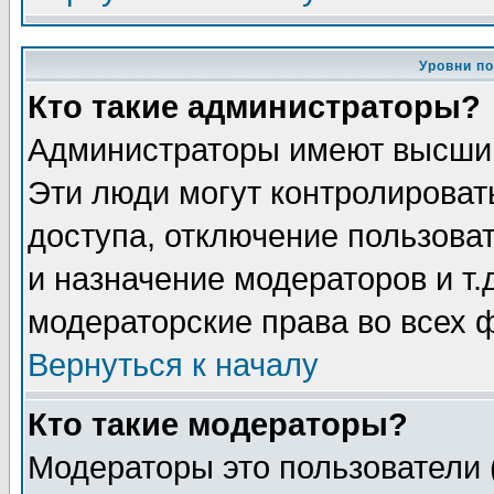
Уровни п
Кто такие администраторы?
Администраторы имеют высший
Эти люди могут контролироват
доступа, отключение пользоват
и назначение модераторов и т
модераторские права во всех 
Вернуться к началу
Кто такие модераторы?
Модераторы это пользователи 