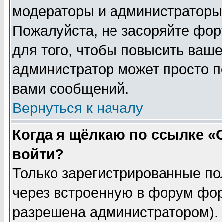
модераторы и администраторы 
Пожалуйста, не засоряйте фо
для того, чтобы повысить ваше
администратор может просто п
вами сообщений.
Вернуться к началу
Когда я щёлкаю по ссылке «О
войти?
Только зарегистрированные по
через встроенную в форум фор
разрешена администратором). 