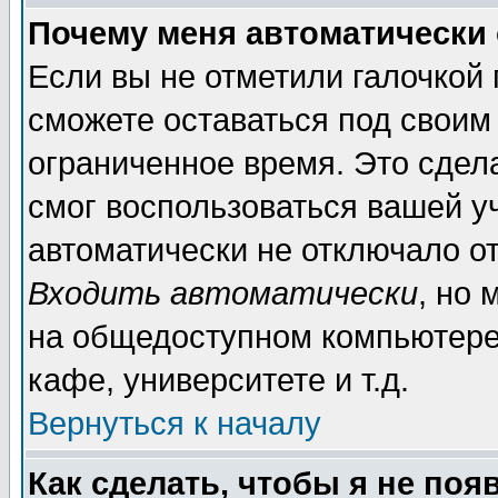
Почему меня автоматически
Если вы не отметили галочкой
сможете оставаться под своим
ограниченное время. Это сдела
смог воспользоваться вашей уч
автоматически не отключало о
Входить автоматически
, но
на общедоступном компьютере,
кафе, университете и т.д.
Вернуться к началу
Как сделать, чтобы я не поя