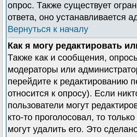
опрос. Также существует огра
ответа, оно устанавливается 
Вернуться к началу
Как я могу редактировать и
Также как и сообщения, опросы
модераторы или администратор
перейдите к редактированию п
относится к опросу). Если никт
пользователи могут редактиров
кто-то проголосовал, то толь
могут удалить его. Это сделан