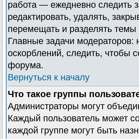
работа — ежедневно следить з
редактировать, удалять, закры
перемещать и разделять темы 
Главные задачи модераторов: 
оскорблений, следить, чтобы 
форума.
Вернуться к началу
Что такое группы пользоват
Администраторы могут объедин
Каждый пользователь может сос
каждой группе могут быть наз