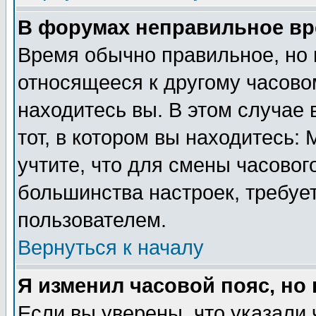
В форумах неправильное вр
Время обычно правильное, но 
относящееся к другому часовом
находитесь вы. В этом случае 
тот, в котором вы находитесь: 
учтите, что для смены часовог
большинства настроек, требуе
пользователем.
Вернуться к началу
Я изменил часовой пояс, но
Если вы уверены, что указали 