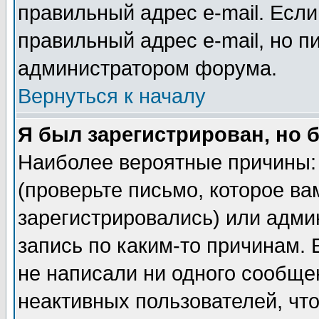
правильный адрес e-mail. Если
правильный адрес e-mail, но п
администратором форума.
Вернуться к началу
Я был зарегистрирован, но 
Наиболее вероятные причины: 
(проверьте письмо, которое ва
зарегистрировались) или адми
запись по каким-то причинам. 
не написали ни одного сообще
неактивных пользователей, чт