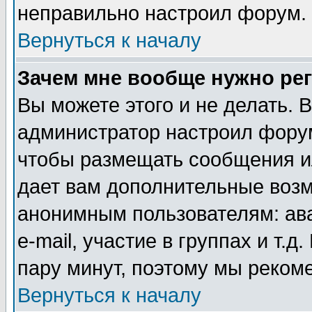
неправильно настроил форум.
Вернуться к началу
Зачем мне вообще нужно ре
Вы можете этого и не делать. В
администратор настроил форум
чтобы размещать сообщения ил
дает вам дополнительные воз
анонимным пользователям: ав
e-mail, участие в группах и т.д
пару минут, поэтому мы реком
Вернуться к началу