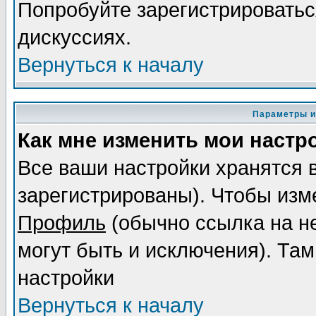
Попробуйте зарегистрироваться
дискуссиях.
Вернуться к началу
Параметры и
Как мне изменить мои настр
Все ваши настройки хранятся 
зарегистрированы). Чтобы изме
Профиль
(обычно ссылка на не
могут быть и исключения). Там
настройки
Вернуться к началу