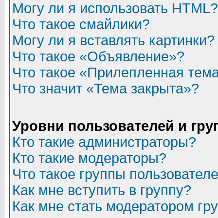
Могу ли я использовать HTML?
Что такое смайлики?
Могу ли я вставлять картинки?
Что такое «Объявление»?
Что такое «Прилепленная тем
Что значит «Тема закрыта»?
Уровни пользователей и гр
Кто такие администраторы?
Кто такие модераторы?
Что такое группы пользовател
Как мне вступить в группу?
Как мне стать модератором гр