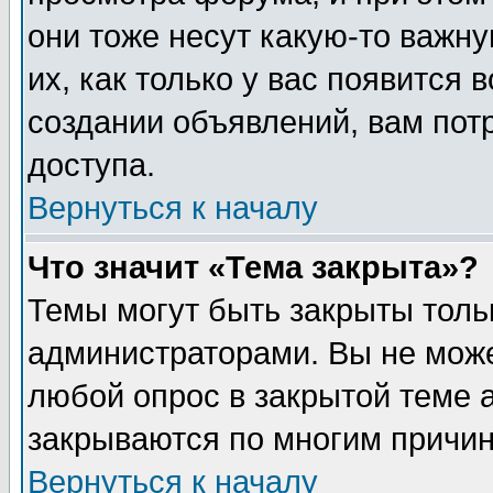
они тоже несут какую-то важн
их, как только у вас появится 
создании объявлений, вам пот
доступа.
Вернуться к началу
Что значит «Тема закрыта»?
Темы могут быть закрыты толь
администраторами. Вы не може
любой опрос в закрытой теме 
закрываются по многим причин
Вернуться к началу