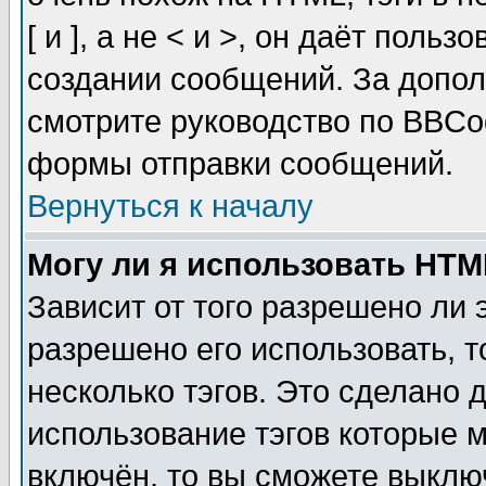
[ и ], а не < и >, он даёт пол
создании сообщений. За допо
смотрите руководство по BBCod
формы отправки сообщений.
Вернуться к началу
Могу ли я использовать HT
Зависит от того разрешено ли
разрешено его использовать, т
несколько тэгов. Это сделано 
использование тэгов которые 
включён, то вы сможете выклю