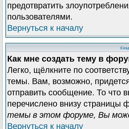
предотвратить злоупотреблени
пользователями.
Вернуться к началу
Соз
Как мне создать тему в фор
Легко, щёлкните по соответст
темы. Вам, возможно, придетс
отправить сообщение. То что 
перечислено внизу страницы ф
темы в этом форуме, Вы може
Вернуться к началу