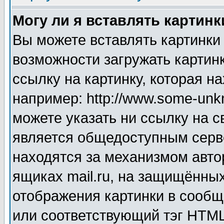
Могу ли я вставлять картинк
Вы можете вставлять картинки
возможности загружать картин
ссылку на картинку, которая н
например: http://www.some-unkn
можете указать ни ссылку на с
является общедоступным серве
находятся за механизмом авто
ящиках mail.ru, на защищённых
отображения картинки в сообщ
или соответствующий тэг HTML