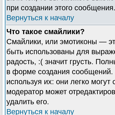
при создании этого сообщения
Вернуться к началу
Что такое смайлики?
Смайлики, или эмотиконы — эт
быть использованы для выраже
радость, :( значит грусть. По
в форме создания сообщений. 
используя их: они легко могут
модератор может отредактиро
удалить его.
Вернуться к началу