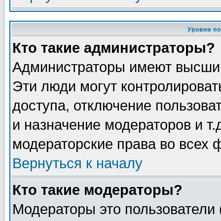
Уровни п
Кто такие администраторы?
Администраторы имеют высший
Эти люди могут контролироват
доступа, отключение пользоват
и назначение модераторов и т
модераторские права во всех 
Вернуться к началу
Кто такие модераторы?
Модераторы это пользователи 