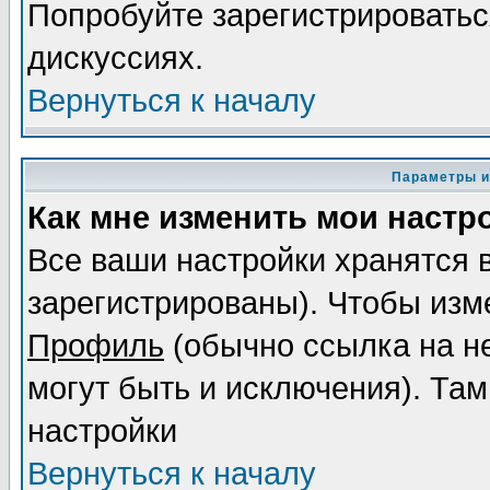
Попробуйте зарегистрироваться
дискуссиях.
Вернуться к началу
Параметры и
Как мне изменить мои настр
Все ваши настройки хранятся 
зарегистрированы). Чтобы изме
Профиль
(обычно ссылка на не
могут быть и исключения). Там
настройки
Вернуться к началу