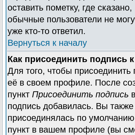
оставить пометку, где сказано,
обычные пользователи не могу
уже кто-то ответил.
Вернуться к началу
Как присоединить подпись 
Для того, чтобы присоединить
её в своем профиле. После со
пункт
Присоединить подпись
в
подпись добавилась. Вы также
присоединялась по умолчанию,
пункт в вашем профиле (вы см