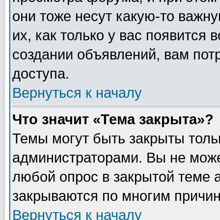
они тоже несут какую-то важн
их, как только у вас появится 
создании объявлений, вам пот
доступа.
Вернуться к началу
Что значит «Тема закрыта»?
Темы могут быть закрыты толь
администраторами. Вы не може
любой опрос в закрытой теме 
закрываются по многим причин
Вернуться к началу