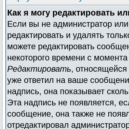
Как я могу редактировать и
Если вы не администратор ил
редактировать и удалять толь
можете редактировать сообщен
некоторого времени с момента
Редактировать
, относящейся
уже ответил на ваше сообщени
надпись, она показывает скол
Эта надпись не появляется, ес
сообщение, она также не появ
отредактировал администратор