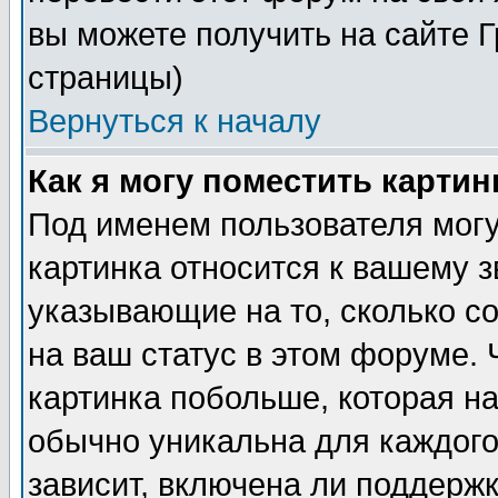
вы можете получить на сайте 
страницы)
Вернуться к началу
Как я могу поместить карти
Под именем пользователя могу
картинка относится к вашему з
указывающие на то, сколько с
на ваш статус в этом форуме.
картинка побольше, которая на
обычно уникальна для каждого
зависит, включена ли поддержка