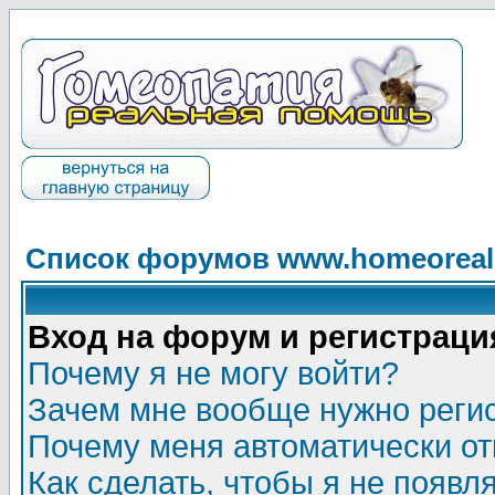
Список форумов www.homeorealh
Вход на форум и регистраци
Почему я не могу войти?
Зачем мне вообще нужно реги
Почему меня автоматически о
Как сделать, чтобы я не появл