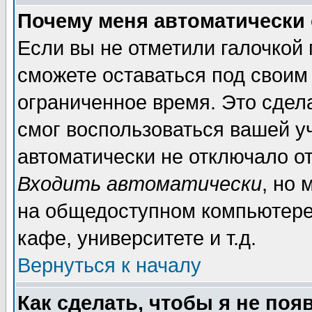
Почему меня автоматически
Если вы не отметили галочкой
сможете оставаться под своим
ограниченное время. Это сдела
смог воспользоваться вашей уч
автоматически не отключало о
Входить автоматически
, но
на общедоступном компьютере,
кафе, университете и т.д.
Вернуться к началу
Как сделать, чтобы я не поя