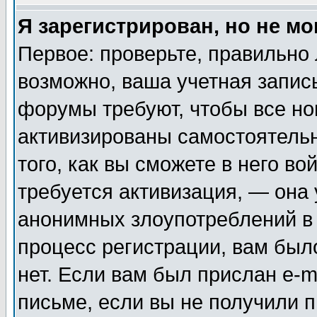
Я зарегистрирован, но не мо
Первое: проверьте, правильно 
возможно, ваша учетная запис
форумы требуют, чтобы все н
активизированы самостоятель
того, как вы сможете в него во
требуется активизация, — она
анонимных злоупотреблений в
процесс регистрации, вам было
нет. Если вам был прислан e-m
письме, если вы не получили п