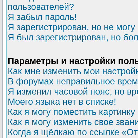
пользователей?
Я забыл пароль!
Я зарегистрирован, но не могу 
Я был зарегистрирован, но бол
Параметры и настройки пол
Как мне изменить мои настрой
В форумах неправильное врем
Я изменил часовой пояс, но в
Моего языка нет в списке!
Как я могу поместить картинк
Как я могу изменить свое зван
Когда я щёлкаю по ссылке «Отп