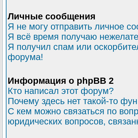
Личные сообщения
Я не могу отправить личное с
Я всё время получаю нежелат
Я получил спам или оскорбитель
форума!
Информация о phpBB 2
Кто написал этот форум?
Почему здесь нет такой-то фу
С кем можно связаться по воп
юридических вопросов, связа