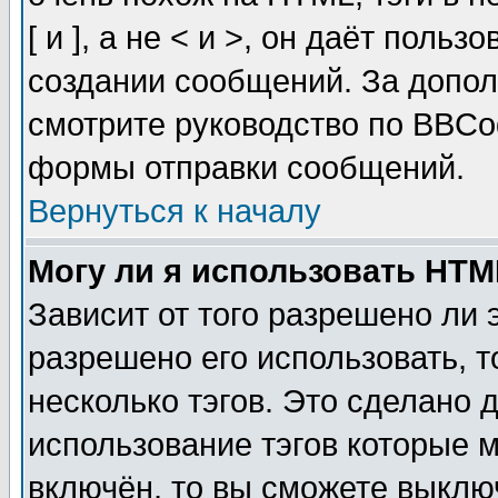
[ и ], а не < и >, он даёт пол
создании сообщений. За допо
смотрите руководство по BBCod
формы отправки сообщений.
Вернуться к началу
Могу ли я использовать HT
Зависит от того разрешено ли
разрешено его использовать, т
несколько тэгов. Это сделано 
использование тэгов которые 
включён, то вы сможете выклю