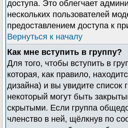
доступа. Это облегчает админ
нескольких пользователей мо
предоставлением доступа к пр
Вернуться к началу
Как мне вступить в группу?
Для того, чтобы вступить в гр
которая, как правило, находитс
дизайна) и вы увидите список 
некоторый могут быть закрыты
скрытыми. Если группа общедо
членство в ней, щёлкнув по с