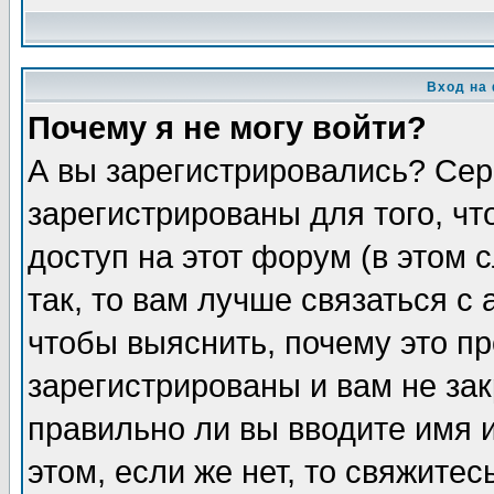
Вход на
Почему я не могу войти?
А вы зарегистрировались? Сер
зарегистрированы для того, ч
доступ на этот форум (в этом
так, то вам лучше связаться 
чтобы выяснить, почему это п
зарегистрированы и вам не зак
правильно ли вы вводите имя 
этом, если же нет, то свяжите