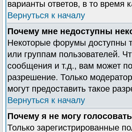
варианты ответов, в то время 
Вернуться к началу
Почему мне недоступны не
Некоторые форумы доступны т
или группам пользователей. Чт
сообщения и т.д., вам может 
разрешение. Только модерато
могут предоставить такое разр
Вернуться к началу
Почему я не могу голосовать
Только зарегистрированные по