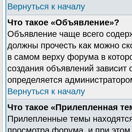
Вернуться к началу
Что такое «Объявление»?
Объявление чаще всего содер
должны прочесть как можно ск
в самом верху форума в котор
создания объявлений зависит о
определяется администраторо
Вернуться к началу
Что такое «Прилепленная те
Прилепленные темы находятся
просмотра форума, и при этом