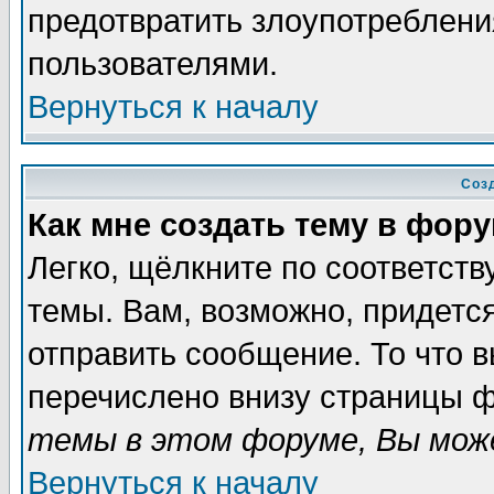
предотвратить злоупотреблени
пользователями.
Вернуться к началу
Соз
Как мне создать тему в фор
Легко, щёлкните по соответст
темы. Вам, возможно, придетс
отправить сообщение. То что 
перечислено внизу страницы ф
темы в этом форуме, Вы може
Вернуться к началу