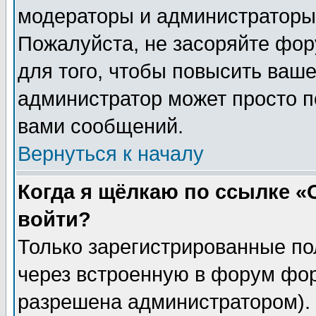
модераторы и администраторы 
Пожалуйста, не засоряйте фо
для того, чтобы повысить ваше
администратор может просто п
вами сообщений.
Вернуться к началу
Когда я щёлкаю по ссылке «О
войти?
Только зарегистрированные по
через встроенную в форум фор
разрешена администратором). 