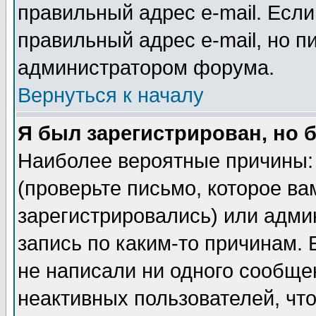
правильный адрес e-mail. Если
правильный адрес e-mail, но п
администратором форума.
Вернуться к началу
Я был зарегистрирован, но 
Наиболее вероятные причины: 
(проверьте письмо, которое ва
зарегистрировались) или адми
запись по каким-то причинам. 
не написали ни одного сообще
неактивных пользователей, чт