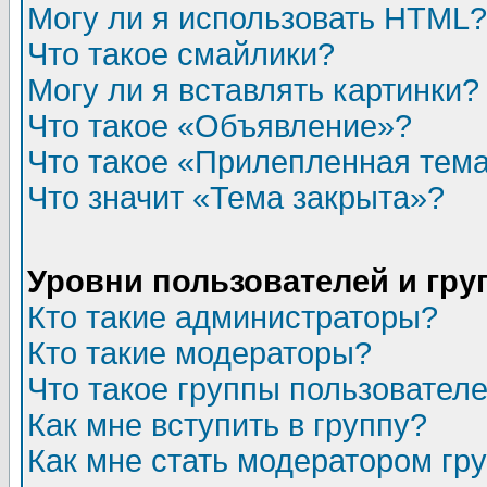
Могу ли я использовать HTML?
Что такое смайлики?
Могу ли я вставлять картинки?
Что такое «Объявление»?
Что такое «Прилепленная тем
Что значит «Тема закрыта»?
Уровни пользователей и гр
Кто такие администраторы?
Кто такие модераторы?
Что такое группы пользовател
Как мне вступить в группу?
Как мне стать модератором гр