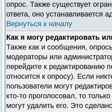
опрос. Также существует огра
ответа, оно устанавливается 
Вернуться к началу
Как я могу редактировать и
Также как и сообщения, опросы
модераторы или администратор
перейдите к редактированию п
относится к опросу). Если никт
пользователи могут редактиров
кто-то проголосовал, то толь
могут удалить его. Это сделан