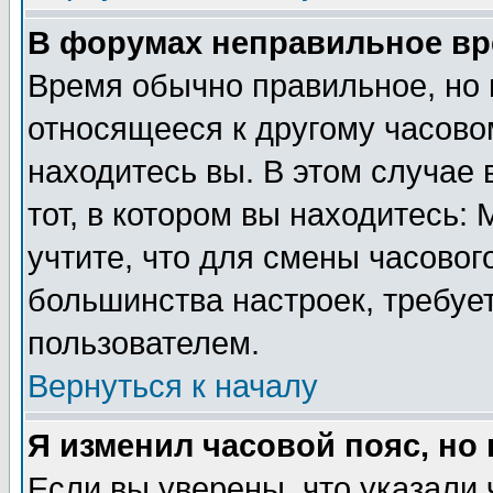
В форумах неправильное вр
Время обычно правильное, но 
относящееся к другому часовом
находитесь вы. В этом случае 
тот, в котором вы находитесь: 
учтите, что для смены часовог
большинства настроек, требуе
пользователем.
Вернуться к началу
Я изменил часовой пояс, но
Если вы уверены, что указали 