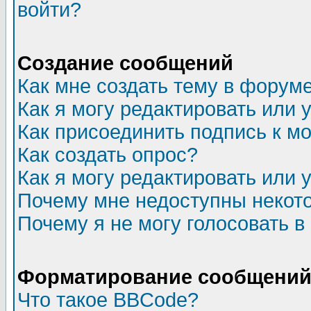
войти?
Создание сообщений
Как мне создать тему в форум
Как я могу редактировать или
Как присоединить подпись к 
Как создать опрос?
Как я могу редактировать или 
Почему мне недоступны неко
Почему я не могу голосовать в
Форматирование сообщений 
Что такое BBCode?