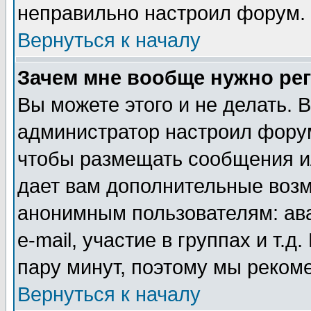
неправильно настроил форум.
Вернуться к началу
Зачем мне вообще нужно ре
Вы можете этого и не делать. В
администратор настроил форум
чтобы размещать сообщения ил
дает вам дополнительные воз
анонимным пользователям: ав
e-mail, участие в группах и т.д
пару минут, поэтому мы реком
Вернуться к началу