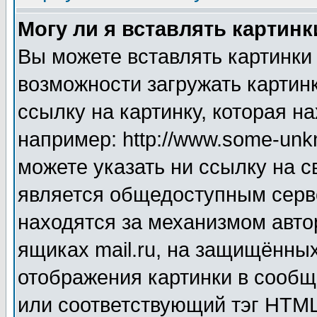
Могу ли я вставлять картинк
Вы можете вставлять картинки
возможности загружать картин
ссылку на картинку, которая н
например: http://www.some-unkn
можете указать ни ссылку на с
является общедоступным серве
находятся за механизмом авто
ящиках mail.ru, на защищённых
отображения картинки в сообщ
или соответствующий тэг HTML