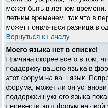
может быть в летнем времени.
летним временем, так что в пе
может появляться разница в о
Вернуться к началу
Моего языка нет в списке!
Причина скорее всего в том, ч
поддержку вашего языка в фор
этот форум на ваш язык. Попр
форума, может ли он установи
поддержки нужного языка пока
перевести этот форум на сво