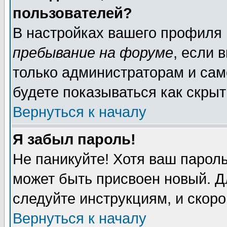
пользователей?
В настройках вашего профиля
пребывание на форуме
, если 
только администраторам и сам
будете показываться как скрыт
Вернуться к началу
Я забыл пароль!
Не паникуйте! Хотя ваш пароль
может быть присвоен новый. Д
следуйте инструкциям, и скор
Вернуться к началу