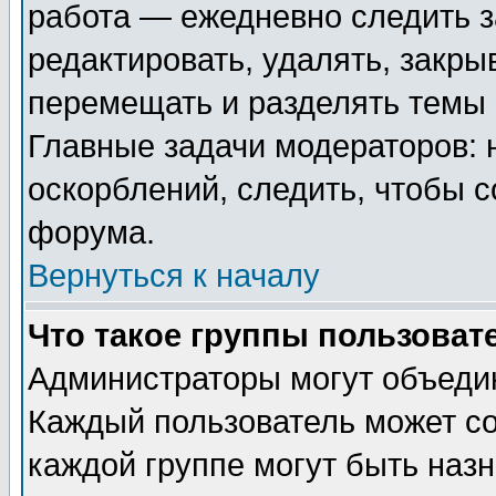
работа — ежедневно следить з
редактировать, удалять, закры
перемещать и разделять темы 
Главные задачи модераторов: 
оскорблений, следить, чтобы 
форума.
Вернуться к началу
Что такое группы пользоват
Администраторы могут объедин
Каждый пользователь может сос
каждой группе могут быть наз