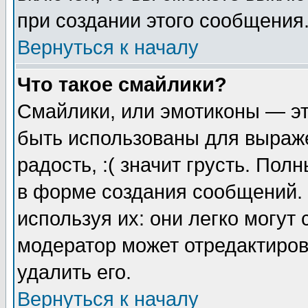
при создании этого сообщения
Вернуться к началу
Что такое смайлики?
Смайлики, или эмотиконы — эт
быть использованы для выраже
радость, :( значит грусть. По
в форме создания сообщений. 
используя их: они легко могут
модератор может отредактиро
удалить его.
Вернуться к началу