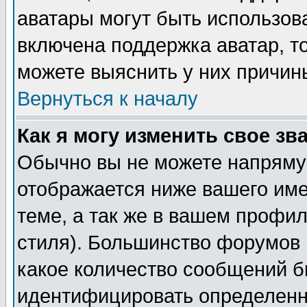
аватары могут быть использов
включена поддержка аватар, т
можете выяснить у них причин
Вернуться к началу
Как я могу изменить свое зв
Обычно вы не можете напрямую
отображается ниже вашего им
теме, а так же в вашем профил
стиля). Большинство форумов 
какое количество сообщений б
идентифицировать определенн