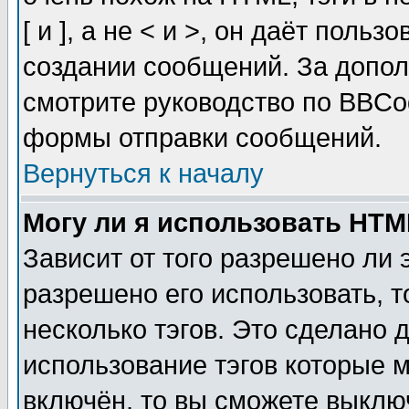
[ и ], а не < и >, он даёт пол
создании сообщений. За допо
смотрите руководство по BBCod
формы отправки сообщений.
Вернуться к началу
Могу ли я использовать HT
Зависит от того разрешено ли
разрешено его использовать, т
несколько тэгов. Это сделано 
использование тэгов которые 
включён, то вы сможете выклю