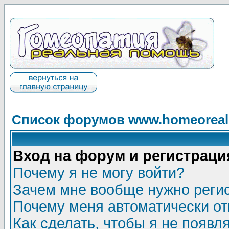
Список форумов www.homeorealh
Вход на форум и регистраци
Почему я не могу войти?
Зачем мне вообще нужно реги
Почему меня автоматически о
Как сделать, чтобы я не появл