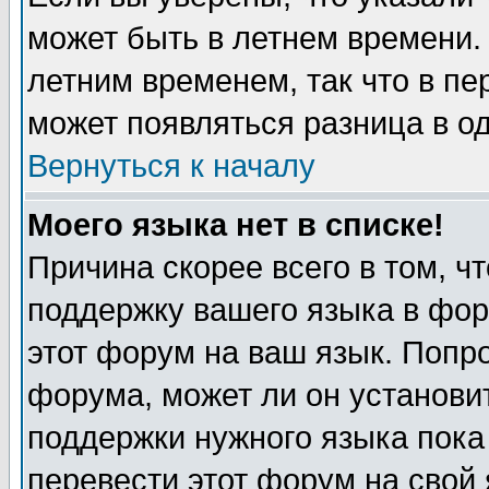
может быть в летнем времени.
летним временем, так что в пе
может появляться разница в о
Вернуться к началу
Моего языка нет в списке!
Причина скорее всего в том, ч
поддержку вашего языка в фор
этот форум на ваш язык. Попр
форума, может ли он установи
поддержки нужного языка пока
перевести этот форум на сво