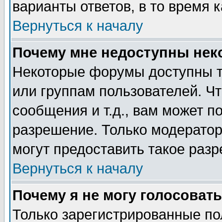
варианты ответов, в то время 
Вернуться к началу
Почему мне недоступны не
Некоторые форумы доступны т
или группам пользователей. Чт
сообщения и т.д., вам может 
разрешение. Только модерато
могут предоставить такое разр
Вернуться к началу
Почему я не могу голосовать
Только зарегистрированные по