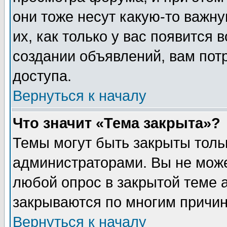
они тоже несут какую-то важн
их, как только у вас появится 
создании объявлений, вам пот
доступа.
Вернуться к началу
Что значит «Тема закрыта»?
Темы могут быть закрыты толь
администраторами. Вы не може
любой опрос в закрытой теме 
закрываются по многим причин
Вернуться к началу