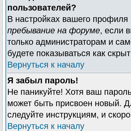
пользователей?
В настройках вашего профиля
пребывание на форуме
, если 
только администраторам и сам
будете показываться как скрыт
Вернуться к началу
Я забыл пароль!
Не паникуйте! Хотя ваш пароль
может быть присвоен новый. Д
следуйте инструкциям, и скор
Вернуться к началу