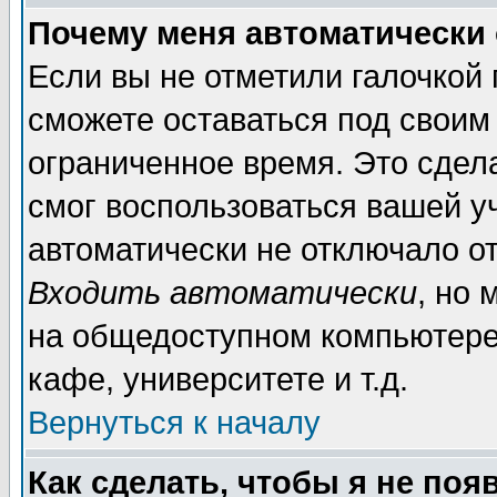
Почему меня автоматически
Если вы не отметили галочкой
сможете оставаться под своим
ограниченное время. Это сдела
смог воспользоваться вашей уч
автоматически не отключало о
Входить автоматически
, но
на общедоступном компьютере,
кафе, университете и т.д.
Вернуться к началу
Как сделать, чтобы я не поя