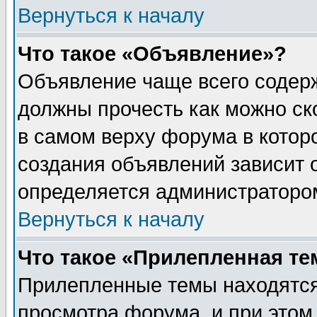
Вернуться к началу
Что такое «Объявление»?
Объявление чаще всего содер
должны прочесть как можно ск
в самом верху форума в котор
создания объявлений зависит о
определяется администраторо
Вернуться к началу
Что такое «Прилепленная те
Прилепленные темы находятся
просмотра форума, и при этом