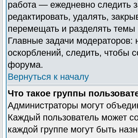
работа — ежедневно следить з
редактировать, удалять, закры
перемещать и разделять темы 
Главные задачи модераторов: 
оскорблений, следить, чтобы 
форума.
Вернуться к началу
Что такое группы пользоват
Администраторы могут объедин
Каждый пользователь может сос
каждой группе могут быть наз