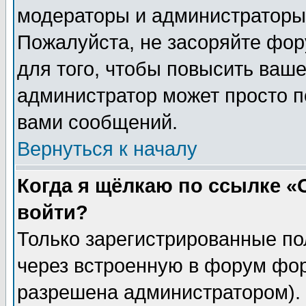
модераторы и администраторы 
Пожалуйста, не засоряйте фо
для того, чтобы повысить ваше
администратор может просто п
вами сообщений.
Вернуться к началу
Когда я щёлкаю по ссылке «О
войти?
Только зарегистрированные по
через встроенную в форум фор
разрешена администратором). 