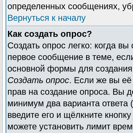
определенных сообщениях, уб
Вернуться к началу
Как создать опрос?
Создать опрос легко: когда вы
первое сообщение в теме, если
основной формы для создания
Создать опрос
. Если же вы её
прав на создание опроса. Вы д
минимум два варианта ответа (
введите его и щёлкните кнопк
можете установить лимит врем