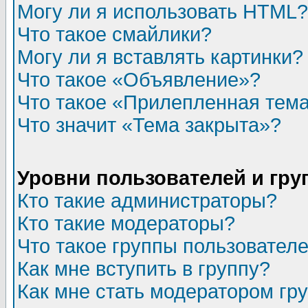
Могу ли я использовать HTML?
Что такое смайлики?
Могу ли я вставлять картинки?
Что такое «Объявление»?
Что такое «Прилепленная тем
Что значит «Тема закрыта»?
Уровни пользователей и гр
Кто такие администраторы?
Кто такие модераторы?
Что такое группы пользовател
Как мне вступить в группу?
Как мне стать модератором гр