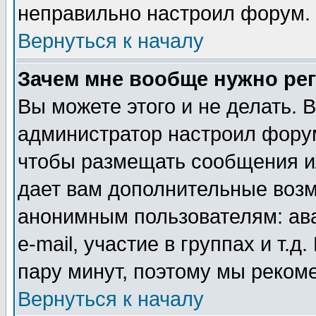
неправильно настроил форум.
Вернуться к началу
Зачем мне вообще нужно ре
Вы можете этого и не делать. В
администратор настроил форум
чтобы размещать сообщения ил
дает вам дополнительные воз
анонимным пользователям: ав
e-mail, участие в группах и т.д
пару минут, поэтому мы реком
Вернуться к началу