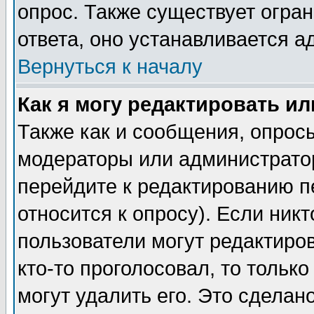
опрос. Также существует огра
ответа, оно устанавливается 
Вернуться к началу
Как я могу редактировать и
Также как и сообщения, опросы
модераторы или администратор
перейдите к редактированию п
относится к опросу). Если никт
пользователи могут редактиров
кто-то проголосовал, то толь
могут удалить его. Это сделан