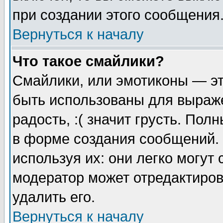
при создании этого сообщения
Вернуться к началу
Что такое смайлики?
Смайлики, или эмотиконы — эт
быть использованы для выраже
радость, :( значит грусть. По
в форме создания сообщений. 
используя их: они легко могут
модератор может отредактиро
удалить его.
Вернуться к началу