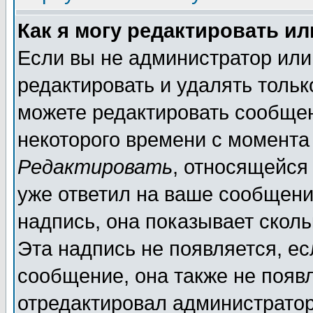
Как я могу редактировать и
Если вы не администратор ил
редактировать и удалять толь
можете редактировать сообщен
некоторого времени с момента
Редактировать
, относящейся
уже ответил на ваше сообщени
надпись, она показывает скол
Эта надпись не появляется, ес
сообщение, она также не появ
отредактировал администратор