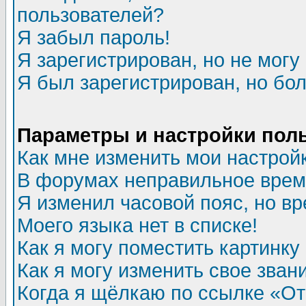
пользователей?
Я забыл пароль!
Я зарегистрирован, но не могу 
Я был зарегистрирован, но бол
Параметры и настройки пол
Как мне изменить мои настрой
В форумах неправильное врем
Я изменил часовой пояс, но в
Моего языка нет в списке!
Как я могу поместить картинк
Как я могу изменить свое зван
Когда я щёлкаю по ссылке «Отп