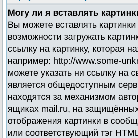
Могу ли я вставлять картинк
Вы можете вставлять картинки
возможности загружать картин
ссылку на картинку, которая н
например: http://www.some-unkn
можете указать ни ссылку на с
является общедоступным серве
находятся за механизмом авто
ящиках mail.ru, на защищённых
отображения картинки в сообщ
или соответствующий тэг HTML