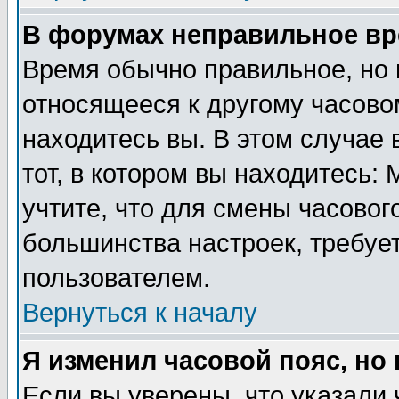
В форумах неправильное вр
Время обычно правильное, но 
относящееся к другому часовом
находитесь вы. В этом случае 
тот, в котором вы находитесь: 
учтите, что для смены часовог
большинства настроек, требуе
пользователем.
Вернуться к началу
Я изменил часовой пояс, но
Если вы уверены, что указали 