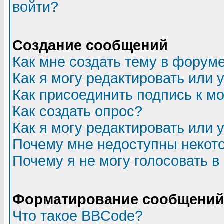
войти?
Создание сообщений
Как мне создать тему в форум
Как я могу редактировать или
Как присоединить подпись к 
Как создать опрос?
Как я могу редактировать или 
Почему мне недоступны неко
Почему я не могу голосовать в
Форматирование сообщений 
Что такое BBCode?