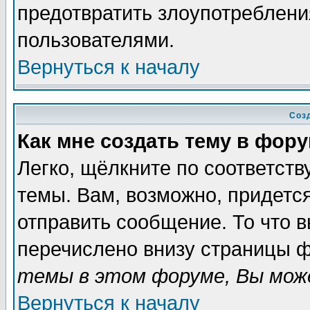
предотвратить злоупотреблени
пользователями.
Вернуться к началу
Соз
Как мне создать тему в фор
Легко, щёлкните по соответст
темы. Вам, возможно, придетс
отправить сообщение. То что 
перечислено внизу страницы ф
темы в этом форуме, Вы може
Вернуться к началу