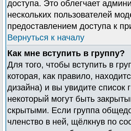
доступа. Это облегчает админ
нескольких пользователей мо
предоставлением доступа к пр
Вернуться к началу
Как мне вступить в группу?
Для того, чтобы вступить в гр
которая, как правило, находитс
дизайна) и вы увидите список 
некоторый могут быть закрыты
скрытыми. Если группа общедо
членство в ней, щёлкнув по с