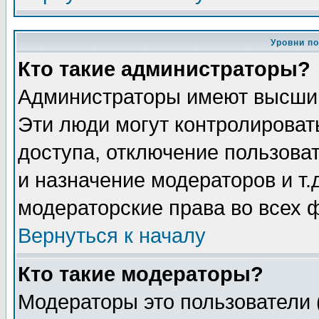
Уровни п
Кто такие администраторы?
Администраторы имеют высший
Эти люди могут контролироват
доступа, отключение пользоват
и назначение модераторов и т
модераторские права во всех 
Вернуться к началу
Кто такие модераторы?
Модераторы это пользователи 