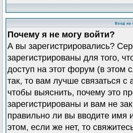
Вход на
Почему я не могу войти?
А вы зарегистрировались? Сер
зарегистрированы для того, ч
доступ на этот форум (в этом
так, то вам лучше связаться 
чтобы выяснить, почему это п
зарегистрированы и вам не зак
правильно ли вы вводите имя 
этом, если же нет, то свяжите