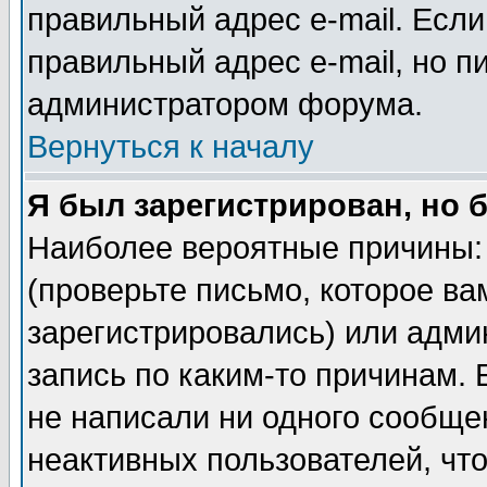
правильный адрес e-mail. Если
правильный адрес e-mail, но п
администратором форума.
Вернуться к началу
Я был зарегистрирован, но 
Наиболее вероятные причины: 
(проверьте письмо, которое ва
зарегистрировались) или адми
запись по каким-то причинам. 
не написали ни одного сообще
неактивных пользователей, чт