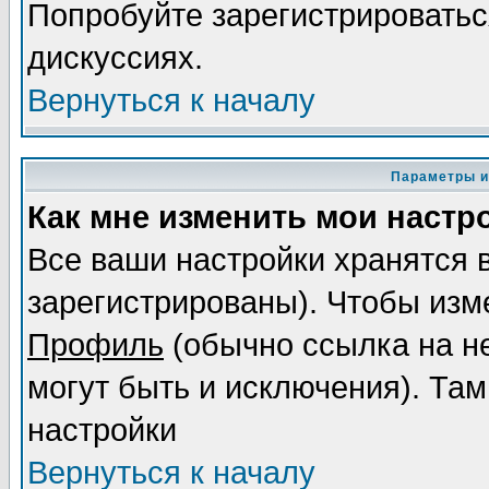
Попробуйте зарегистрироваться
дискуссиях.
Вернуться к началу
Параметры и
Как мне изменить мои настр
Все ваши настройки хранятся 
зарегистрированы). Чтобы изме
Профиль
(обычно ссылка на не
могут быть и исключения). Там
настройки
Вернуться к началу