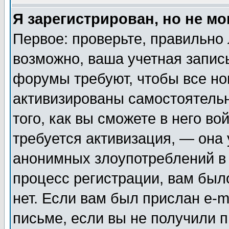
Я зарегистрирован, но не мо
Первое: проверьте, правильно 
возможно, ваша учетная запис
форумы требуют, чтобы все н
активизированы самостоятель
того, как вы сможете в него во
требуется активизация, — она
анонимных злоупотреблений в
процесс регистрации, вам было
нет. Если вам был прислан e-m
письме, если вы не получили п