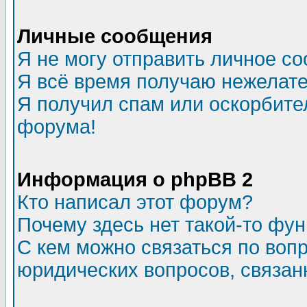
Личные сообщения
Я не могу отправить личное с
Я всё время получаю нежелат
Я получил спам или оскорбитель
форума!
Информация о phpBB 2
Кто написал этот форум?
Почему здесь нет такой-то фу
С кем можно связаться по воп
юридических вопросов, связа