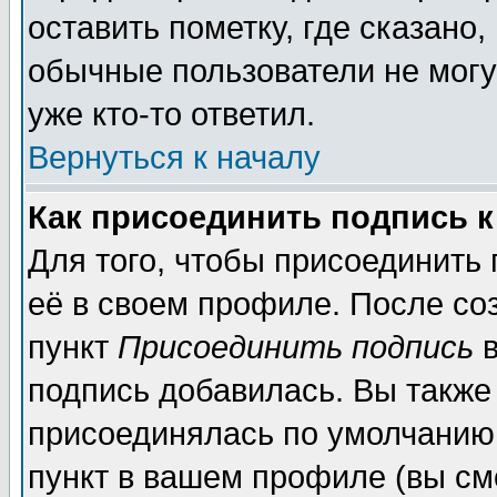
оставить пометку, где сказано,
обычные пользователи не могу
уже кто-то ответил.
Вернуться к началу
Как присоединить подпись 
Для того, чтобы присоединить
её в своем профиле. После со
пункт
Присоединить подпись
в
подпись добавилась. Вы также
присоединялась по умолчанию,
пункт в вашем профиле (вы см