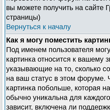
вы можете получить на сайте 
страницы)
Вернуться к началу
Как я могу поместить карти
Под именем пользователя могу
картинка относится к вашему з
указывающие на то, сколько с
на ваш статус в этом форуме.
картинка побольше, которая на
обычно уникальна для каждого
зависит, включена ли поддержка