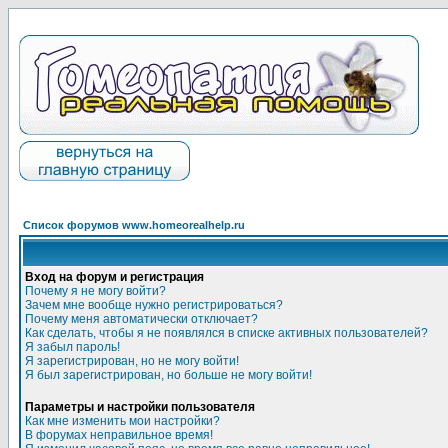
Список форумов www.homeorealhelp.ru
Вход на форум и регистрация
Почему я не могу войти?
Зачем мне вообще нужно регистрироваться?
Почему меня автоматически отключает?
Как сделать, чтобы я не появлялся в списке активных пользователей?
Я забыл пароль!
Я зарегистрирован, но не могу войти!
Я был зарегистрирован, но больше не могу войти!
Параметры и настройки пользователя
Как мне изменить мои настройки?
В форумах неправильное время!