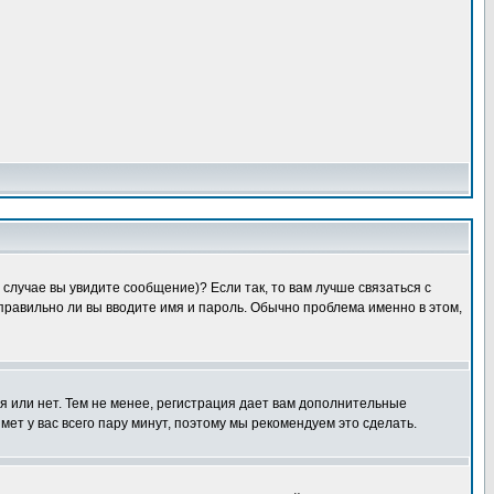
случае вы увидите сообщение)? Если так, то вам лучше связаться с
правильно ли вы вводите имя и пароль. Обычно проблема именно в этом,
я или нет. Тем не менее, регистрация дает вам дополнительные
мет у вас всего пару минут, поэтому мы рекомендуем это сделать.