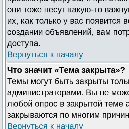
они тоже несут какую-то важн
их, как только у вас появится 
создании объявлений, вам пот
доступа.
Вернуться к началу
Что значит «Тема закрыта»?
Темы могут быть закрыты толь
администраторами. Вы не може
любой опрос в закрытой теме 
закрываются по многим причин
Вернуться к началу