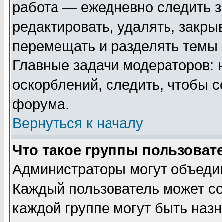
работа — ежедневно следить з
редактировать, удалять, закры
перемещать и разделять темы 
Главные задачи модераторов: 
оскорблений, следить, чтобы 
форума.
Вернуться к началу
Что такое группы пользоват
Администраторы могут объедин
Каждый пользователь может сос
каждой группе могут быть наз