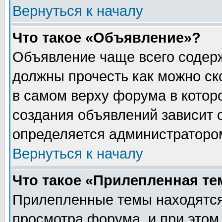
Вернуться к началу
Что такое «Объявление»?
Объявление чаще всего содер
должны прочесть как можно ск
в самом верху форума в котор
создания объявлений зависит о
определяется администраторо
Вернуться к началу
Что такое «Прилепленная те
Прилепленные темы находятся
просмотра форума, и при этом