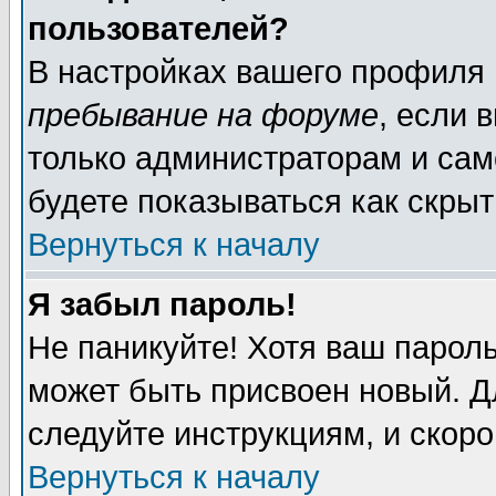
пользователей?
В настройках вашего профиля
пребывание на форуме
, если 
только администраторам и сам
будете показываться как скрыт
Вернуться к началу
Я забыл пароль!
Не паникуйте! Хотя ваш пароль
может быть присвоен новый. Д
следуйте инструкциям, и скор
Вернуться к началу