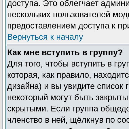
доступа. Это облегчает админ
нескольких пользователей мо
предоставлением доступа к пр
Вернуться к началу
Как мне вступить в группу?
Для того, чтобы вступить в гр
которая, как правило, находитс
дизайна) и вы увидите список 
некоторый могут быть закрыты
скрытыми. Если группа общедо
членство в ней, щёлкнув по с