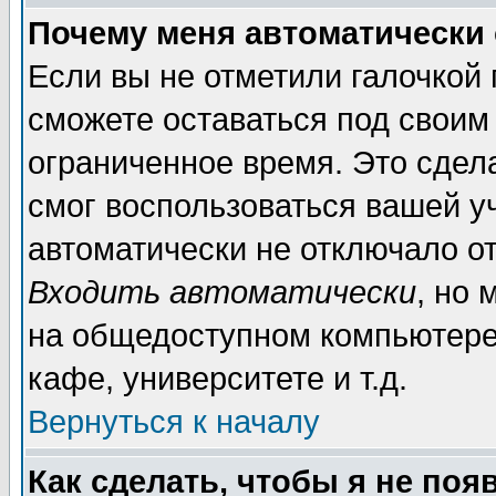
Почему меня автоматически
Если вы не отметили галочкой
сможете оставаться под своим
ограниченное время. Это сдела
смог воспользоваться вашей уч
автоматически не отключало о
Входить автоматически
, но
на общедоступном компьютере,
кафе, университете и т.д.
Вернуться к началу
Как сделать, чтобы я не поя