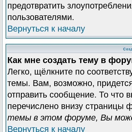
предотвратить злоупотреблени
пользователями.
Вернуться к началу
Соз
Как мне создать тему в фор
Легко, щёлкните по соответст
темы. Вам, возможно, придетс
отправить сообщение. То что 
перечислено внизу страницы ф
темы в этом форуме, Вы може
Вернуться к началу