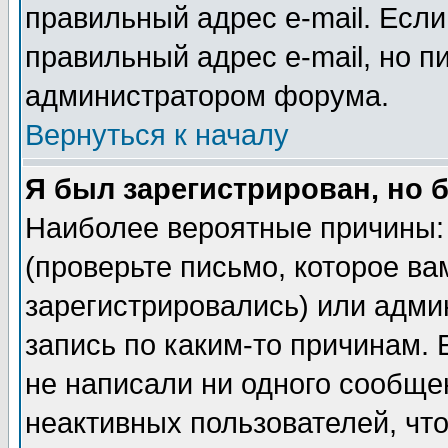
правильный адрес e-mail. Если
правильный адрес e-mail, но п
администратором форума.
Вернуться к началу
Я был зарегистрирован, но 
Наиболее вероятные причины: 
(проверьте письмо, которое ва
зарегистрировались) или адми
запись по каким-то причинам. 
не написали ни одного сообще
неактивных пользователей, чт