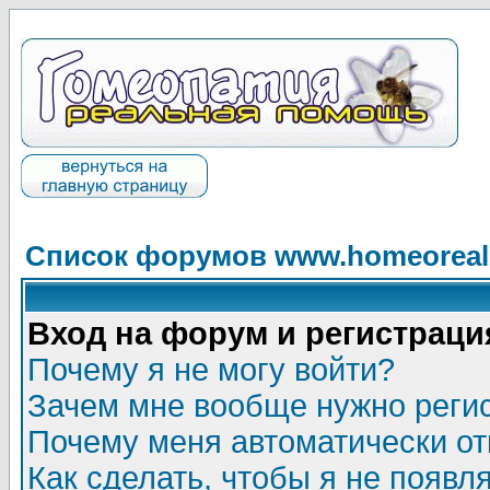
Список форумов www.homeorealh
Вход на форум и регистраци
Почему я не могу войти?
Зачем мне вообще нужно реги
Почему меня автоматически о
Как сделать, чтобы я не появл