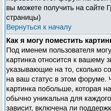
вы можете получить на сайте 
страницы)
Вернуться к началу
Как я могу поместить карти
Под именем пользователя могу
картинка относится к вашему з
указывающие на то, сколько с
на ваш статус в этом форуме.
картинка побольше, которая на
обычно уникальна для каждого
зависит, включена ли поддержка