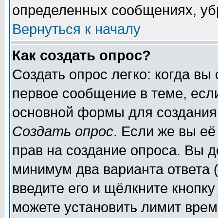
определенных сообщениях, уб
Вернуться к началу
Как создать опрос?
Создать опрос легко: когда вы
первое сообщение в теме, если
основной формы для создания
Создать опрос
. Если же вы её
прав на создание опроса. Вы д
минимум два варианта ответа (
введите его и щёлкните кнопк
можете установить лимит врем