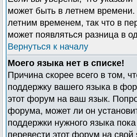
может быть в летнем времени.
летним временем, так что в пе
может появляться разница в о
Вернуться к началу
Моего языка нет в списке!
Причина скорее всего в том, ч
поддержку вашего языка в фор
этот форум на ваш язык. Попр
форума, может ли он установи
поддержки нужного языка пока
перевести этот форум на сво