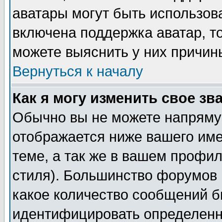
аватары могут быть использов
включена поддержка аватар, т
можете выяснить у них причин
Вернуться к началу
Как я могу изменить свое зв
Обычно вы не можете напрямую
отображается ниже вашего им
теме, а так же в вашем профил
стиля). Большинство форумов 
какое количество сообщений б
идентифицировать определенн