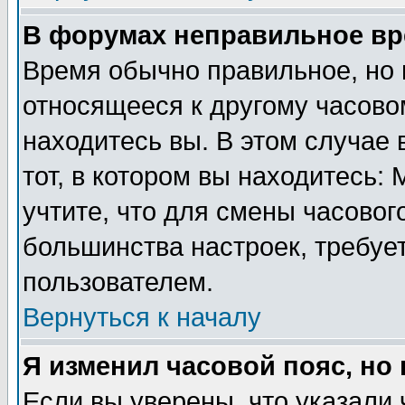
В форумах неправильное вр
Время обычно правильное, но 
относящееся к другому часовом
находитесь вы. В этом случае 
тот, в котором вы находитесь: 
учтите, что для смены часовог
большинства настроек, требуе
пользователем.
Вернуться к началу
Я изменил часовой пояс, но
Если вы уверены, что указали 