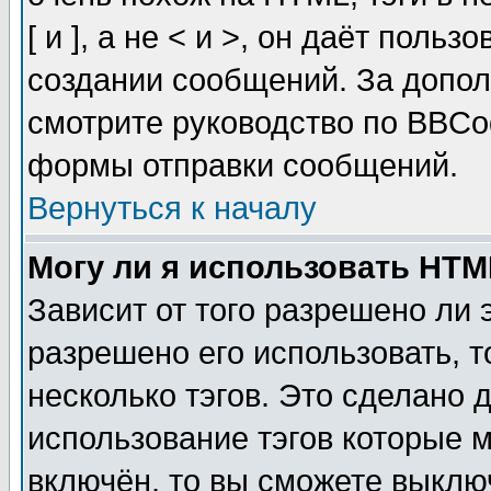
[ и ], а не < и >, он даёт пол
создании сообщений. За допо
смотрите руководство по BBCod
формы отправки сообщений.
Вернуться к началу
Могу ли я использовать HT
Зависит от того разрешено ли
разрешено его использовать, т
несколько тэгов. Это сделано 
использование тэгов которые 
включён, то вы сможете выклю