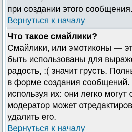
при создании этого сообщения
Вернуться к началу
Что такое смайлики?
Смайлики, или эмотиконы — эт
быть использованы для выраже
радость, :( значит грусть. По
в форме создания сообщений. 
используя их: они легко могут
модератор может отредактиро
удалить его.
Вернуться к началу