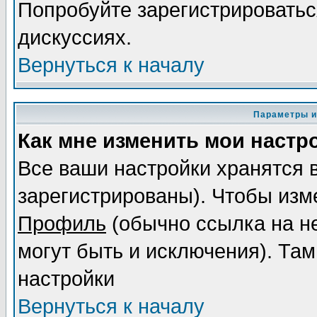
Попробуйте зарегистрироваться
дискуссиях.
Вернуться к началу
Параметры и
Как мне изменить мои настр
Все ваши настройки хранятся 
зарегистрированы). Чтобы изме
Профиль
(обычно ссылка на не
могут быть и исключения). Там
настройки
Вернуться к началу