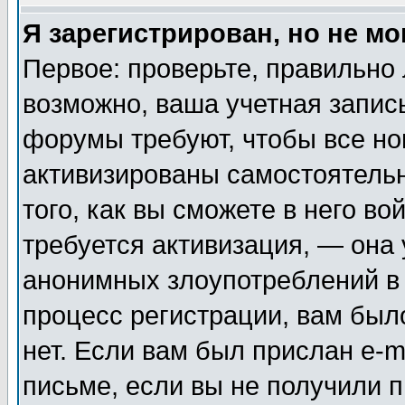
Я зарегистрирован, но не мо
Первое: проверьте, правильно 
возможно, ваша учетная запис
форумы требуют, чтобы все н
активизированы самостоятель
того, как вы сможете в него во
требуется активизация, — она
анонимных злоупотреблений в
процесс регистрации, вам было
нет. Если вам был прислан e-m
письме, если вы не получили п