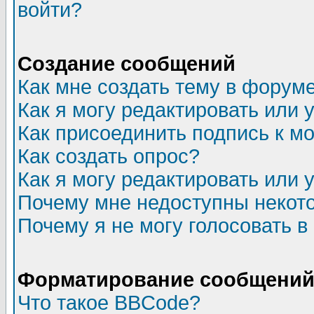
войти?
Создание сообщений
Как мне создать тему в форум
Как я могу редактировать или
Как присоединить подпись к 
Как создать опрос?
Как я могу редактировать или 
Почему мне недоступны неко
Почему я не могу голосовать в
Форматирование сообщений 
Что такое BBCode?