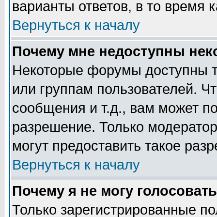
варианты ответов, в то время 
Вернуться к началу
Почему мне недоступны не
Некоторые форумы доступны т
или группам пользователей. Чт
сообщения и т.д., вам может 
разрешение. Только модерато
могут предоставить такое разр
Вернуться к началу
Почему я не могу голосовать
Только зарегистрированные по