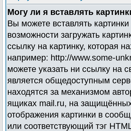
Могу ли я вставлять картинк
Вы можете вставлять картинки
возможности загружать картин
ссылку на картинку, которая н
например: http://www.some-unkn
можете указать ни ссылку на с
является общедоступным серве
находятся за механизмом авто
ящиках mail.ru, на защищённых
отображения картинки в сообщ
или соответствующий тэг HTML