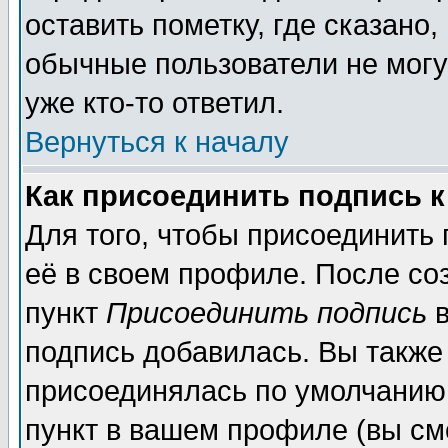
оставить пометку, где сказано,
обычные пользователи не могу
уже кто-то ответил.
Вернуться к началу
Как присоединить подпись 
Для того, чтобы присоединить
её в своем профиле. После со
пункт
Присоединить подпись
в
подпись добавилась. Вы также
присоединялась по умолчанию,
пункт в вашем профиле (вы см