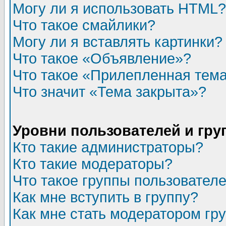
Могу ли я использовать HTML?
Что такое смайлики?
Могу ли я вставлять картинки?
Что такое «Объявление»?
Что такое «Прилепленная тем
Что значит «Тема закрыта»?
Уровни пользователей и гр
Кто такие администраторы?
Кто такие модераторы?
Что такое группы пользовател
Как мне вступить в группу?
Как мне стать модератором гр