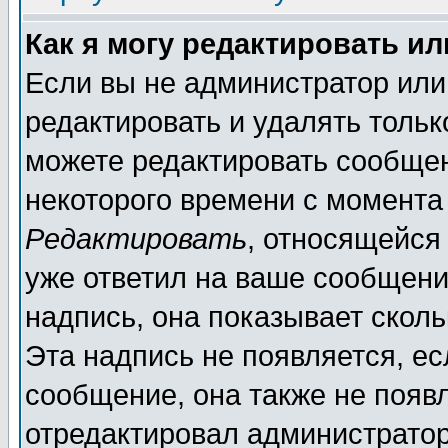
Как я могу редактировать и
Если вы не администратор ил
редактировать и удалять толь
можете редактировать сообщен
некоторого времени с момента
Редактировать
, относящейся
уже ответил на ваше сообщени
надпись, она показывает скол
Эта надпись не появляется, ес
сообщение, она также не появ
отредактировал администратор