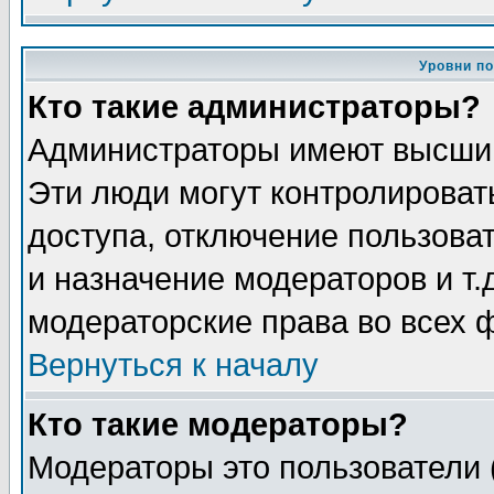
Уровни п
Кто такие администраторы?
Администраторы имеют высший
Эти люди могут контролироват
доступа, отключение пользоват
и назначение модераторов и т
модераторские права во всех 
Вернуться к началу
Кто такие модераторы?
Модераторы это пользователи 