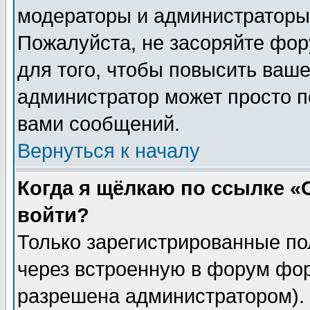
модераторы и администраторы 
Пожалуйста, не засоряйте фо
для того, чтобы повысить ваше
администратор может просто п
вами сообщений.
Вернуться к началу
Когда я щёлкаю по ссылке «О
войти?
Только зарегистрированные по
через встроенную в форум фор
разрешена администратором). 