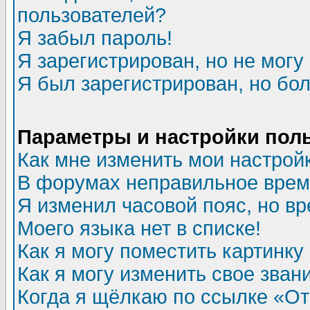
пользователей?
Я забыл пароль!
Я зарегистрирован, но не могу 
Я был зарегистрирован, но бол
Параметры и настройки пол
Как мне изменить мои настрой
В форумах неправильное врем
Я изменил часовой пояс, но в
Моего языка нет в списке!
Как я могу поместить картинк
Как я могу изменить свое зван
Когда я щёлкаю по ссылке «Отп