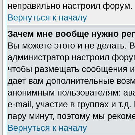
неправильно настроил форум.
Вернуться к началу
Зачем мне вообще нужно ре
Вы можете этого и не делать. В
администратор настроил форум
чтобы размещать сообщения ил
дает вам дополнительные воз
анонимным пользователям: ав
e-mail, участие в группах и т.д
пару минут, поэтому мы реком
Вернуться к началу