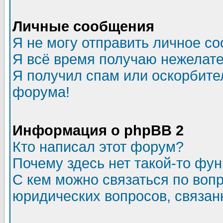
Личные сообщения
Я не могу отправить личное с
Я всё время получаю нежелат
Я получил спам или оскорбитель
форума!
Информация о phpBB 2
Кто написал этот форум?
Почему здесь нет такой-то фу
С кем можно связаться по воп
юридических вопросов, связа