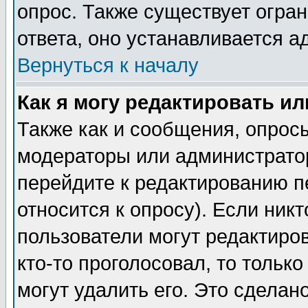
опрос. Также существует огра
ответа, оно устанавливается 
Вернуться к началу
Как я могу редактировать и
Также как и сообщения, опросы
модераторы или администратор
перейдите к редактированию п
относится к опросу). Если никт
пользователи могут редактиров
кто-то проголосовал, то толь
могут удалить его. Это сделан