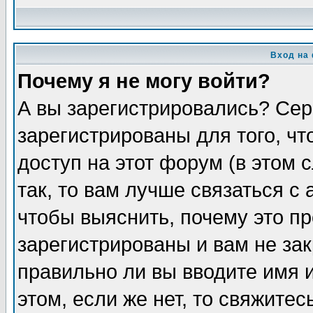
Вход на
Почему я не могу войти?
А вы зарегистрировались? Сер
зарегистрированы для того, ч
доступ на этот форум (в этом
так, то вам лучше связаться 
чтобы выяснить, почему это п
зарегистрированы и вам не зак
правильно ли вы вводите имя 
этом, если же нет, то свяжите