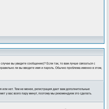
случае вы увидите сообщение)? Если так, то вам лучше связаться с
правильно ли вы вводите имя и пароль. Обычно проблема именно в этом,
я или нет. Тем не менее, регистрация дает вам дополнительные
мет у вас всего пару минут, поэтому мы рекомендуем это сделать.