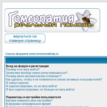
Список форумов www.homeorealhelp.ru
Вход на форум и регистрация
Почему я не могу войти?
Зачем мне вообще нужно регистрироваться?
Почему меня автоматически отключает?
Как сделать, чтобы я не появлялся в списке активных пользователей?
Я забыл пароль!
Я зарегистрирован, но не могу войти!
Я был зарегистрирован, но больше не могу войти!
Параметры и настройки пользователя
Как мне изменить мои настройки?
В форумах неправильное время!