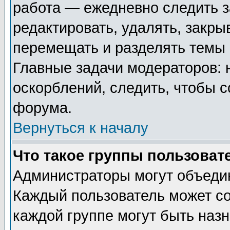
работа — ежедневно следить з
редактировать, удалять, закры
перемещать и разделять темы 
Главные задачи модераторов: 
оскорблений, следить, чтобы 
форума.
Вернуться к началу
Что такое группы пользоват
Администраторы могут объедин
Каждый пользователь может сос
каждой группе могут быть наз