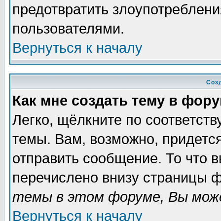
предотвратить злоупотреблени
пользователями.
Вернуться к началу
Соз
Как мне создать тему в фор
Легко, щёлкните по соответст
темы. Вам, возможно, придетс
отправить сообщение. То что 
перечислено внизу страницы ф
темы в этом форуме, Вы може
Вернуться к началу