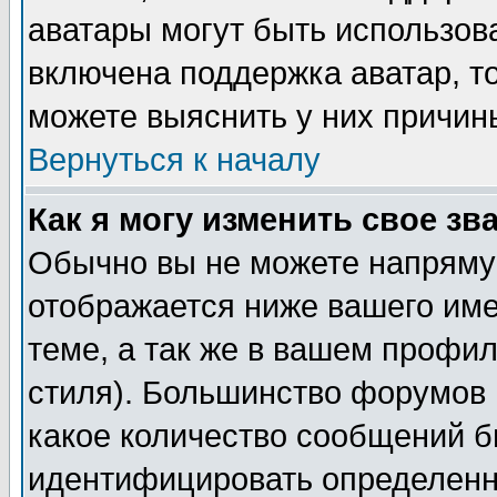
аватары могут быть использов
включена поддержка аватар, т
можете выяснить у них причин
Вернуться к началу
Как я могу изменить свое зв
Обычно вы не можете напрямую
отображается ниже вашего им
теме, а так же в вашем профил
стиля). Большинство форумов 
какое количество сообщений б
идентифицировать определенн