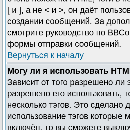
[ и ], а не < и >, он даёт пол
создании сообщений. За допо
смотрите руководство по BBCod
формы отправки сообщений.
Вернуться к началу
Могу ли я использовать HT
Зависит от того разрешено ли
разрешено его использовать, т
несколько тэгов. Это сделано 
использование тэгов которые 
включён, то вы сможете выклю