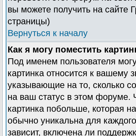
вы можете получить на сайте 
страницы)
Вернуться к началу
Как я могу поместить карти
Под именем пользователя могу
картинка относится к вашему з
указывающие на то, сколько с
на ваш статус в этом форуме.
картинка побольше, которая на
обычно уникальна для каждого
зависит, включена ли поддержка