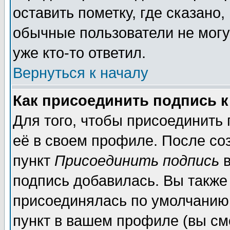
оставить пометку, где сказано,
обычные пользователи не могу
уже кто-то ответил.
Вернуться к началу
Как присоединить подпись 
Для того, чтобы присоединить
её в своем профиле. После со
пункт
Присоединить подпись
в
подпись добавилась. Вы также
присоединялась по умолчанию,
пункт в вашем профиле (вы см