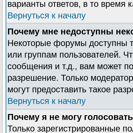
варианты ответов, в то время 
Вернуться к началу
Почему мне недоступны не
Некоторые форумы доступны т
или группам пользователей. Чт
сообщения и т.д., вам может 
разрешение. Только модерато
могут предоставить такое разр
Вернуться к началу
Почему я не могу голосовать
Только зарегистрированные по