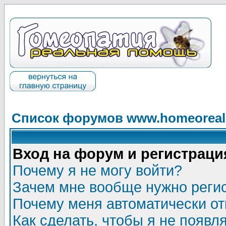
Список форумов www.homeorealh
Вход на форум и регистраци
Почему я не могу войти?
Зачем мне вообще нужно реги
Почему меня автоматически о
Как сделать, чтобы я не появл