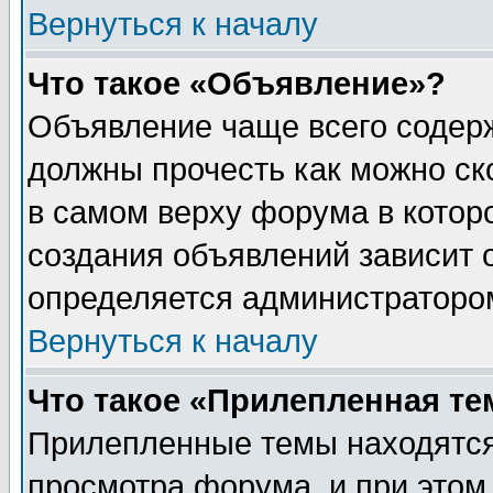
Вернуться к началу
Что такое «Объявление»?
Объявление чаще всего содер
должны прочесть как можно ск
в самом верху форума в котор
создания объявлений зависит о
определяется администраторо
Вернуться к началу
Что такое «Прилепленная те
Прилепленные темы находятся
просмотра форума, и при этом