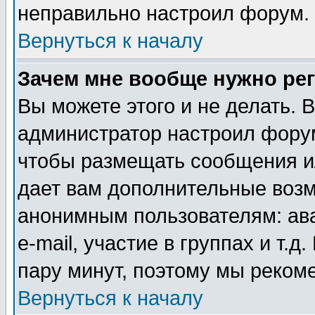
неправильно настроил форум.
Вернуться к началу
Зачем мне вообще нужно ре
Вы можете этого и не делать. В
администратор настроил форум
чтобы размещать сообщения ил
дает вам дополнительные воз
анонимным пользователям: ав
e-mail, участие в группах и т.д
пару минут, поэтому мы реком
Вернуться к началу