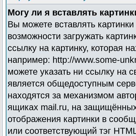
Могу ли я вставлять картинк
Вы можете вставлять картинки
возможности загружать картин
ссылку на картинку, которая н
например: http://www.some-unkn
можете указать ни ссылку на с
является общедоступным серве
находятся за механизмом авто
ящиках mail.ru, на защищённых
отображения картинки в сообщ
или соответствующий тэг HTML