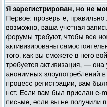
Я зарегистрирован, но не мо
Первое: проверьте, правильно 
возможно, ваша учетная запис
форумы требуют, чтобы все н
активизированы самостоятель
того, как вы сможете в него во
требуется активизация, — она
анонимных злоупотреблений в
процесс регистрации, вам было
нет. Если вам был прислан e-m
письме, если вы не получили п