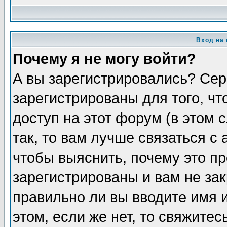
Вход на
Почему я не могу войти?
А вы зарегистрировались? Сер
зарегистрированы для того, ч
доступ на этот форум (в этом
так, то вам лучше связаться 
чтобы выяснить, почему это п
зарегистрированы и вам не зак
правильно ли вы вводите имя 
этом, если же нет, то свяжите