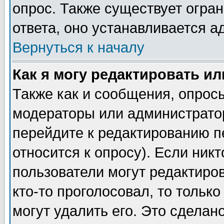
опрос. Также существует огра
ответа, оно устанавливается 
Вернуться к началу
Как я могу редактировать и
Также как и сообщения, опросы
модераторы или администратор
перейдите к редактированию п
относится к опросу). Если никт
пользователи могут редактиров
кто-то проголосовал, то толь
могут удалить его. Это сделан