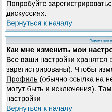
Попробуйте зарегистрироваться
дискуссиях.
Вернуться к началу
Параметры и
Как мне изменить мои настр
Все ваши настройки хранятся 
зарегистрированы). Чтобы изме
Профиль
(обычно ссылка на не
могут быть и исключения). Там
настройки
Вернуться к началу