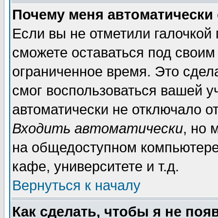
Почему меня автоматически
Если вы не отметили галочкой
сможете оставаться под своим
ограниченное время. Это сдела
смог воспользоваться вашей уч
автоматически не отключало о
Входить автоматически
, но
на общедоступном компьютере,
кафе, университете и т.д.
Вернуться к началу
Как сделать, чтобы я не поя