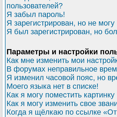
пользователей?
Я забыл пароль!
Я зарегистрирован, но не могу 
Я был зарегистрирован, но бол
Параметры и настройки пол
Как мне изменить мои настрой
В форумах неправильное врем
Я изменил часовой пояс, но в
Моего языка нет в списке!
Как я могу поместить картинк
Как я могу изменить свое зван
Когда я щёлкаю по ссылке «Отп