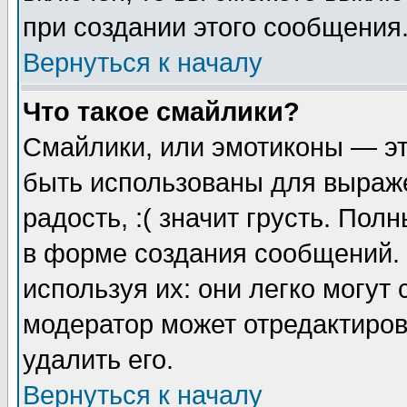
при создании этого сообщения
Вернуться к началу
Что такое смайлики?
Смайлики, или эмотиконы — эт
быть использованы для выраже
радость, :( значит грусть. По
в форме создания сообщений. 
используя их: они легко могут
модератор может отредактиро
удалить его.
Вернуться к началу