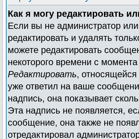
Как я могу редактировать и
Если вы не администратор ил
редактировать и удалять толь
можете редактировать сообщен
некоторого времени с момента
Редактировать
, относящейся
уже ответил на ваше сообщени
надпись, она показывает скол
Эта надпись не появляется, ес
сообщение, она также не появ
отредактировал администратор