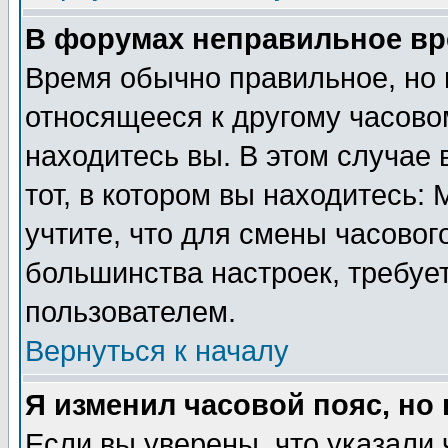
В форумах неправильное вр
Время обычно правильное, но 
относящееся к другому часовом
находитесь вы. В этом случае 
тот, в котором вы находитесь: 
учтите, что для смены часовог
большинства настроек, требуе
пользователем.
Вернуться к началу
Я изменил часовой пояс, но
Если вы уверены, что указали 