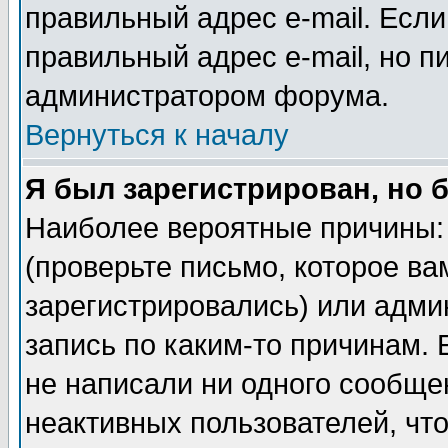
правильный адрес e-mail. Если
правильный адрес e-mail, но п
администратором форума.
Вернуться к началу
Я был зарегистрирован, но 
Наиболее вероятные причины: 
(проверьте письмо, которое ва
зарегистрировались) или адми
запись по каким-то причинам. 
не написали ни одного сообще
неактивных пользователей, чт