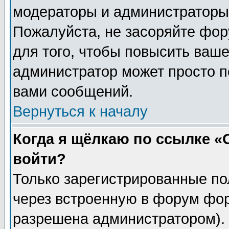
модераторы и администраторы 
Пожалуйста, не засоряйте фо
для того, чтобы повысить ваше
администратор может просто п
вами сообщений.
Вернуться к началу
Когда я щёлкаю по ссылке «О
войти?
Только зарегистрированные по
через встроенную в форум фор
разрешена администратором). 