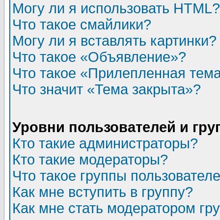
Могу ли я использовать HTML?
Что такое смайлики?
Могу ли я вставлять картинки?
Что такое «Объявление»?
Что такое «Прилепленная тем
Что значит «Тема закрыта»?
Уровни пользователей и гр
Кто такие администраторы?
Кто такие модераторы?
Что такое группы пользовател
Как мне вступить в группу?
Как мне стать модератором гр