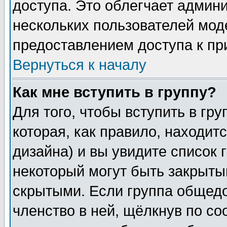
доступа. Это облегчает админ
нескольких пользователей мо
предоставлением доступа к пр
Вернуться к началу
Как мне вступить в группу?
Для того, чтобы вступить в гр
которая, как правило, находитс
дизайна) и вы увидите список 
некоторый могут быть закрыты
скрытыми. Если группа общедо
членство в ней, щёлкнув по с