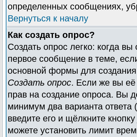
определенных сообщениях, уб
Вернуться к началу
Как создать опрос?
Создать опрос легко: когда вы
первое сообщение в теме, если
основной формы для создания
Создать опрос
. Если же вы её
прав на создание опроса. Вы д
минимум два варианта ответа (
введите его и щёлкните кнопк
можете установить лимит врем