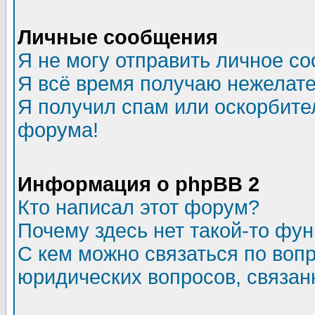
Личные сообщения
Я не могу отправить личное с
Я всё время получаю нежелат
Я получил спам или оскорбитель
форума!
Информация о phpBB 2
Кто написал этот форум?
Почему здесь нет такой-то фу
С кем можно связаться по воп
юридических вопросов, связа