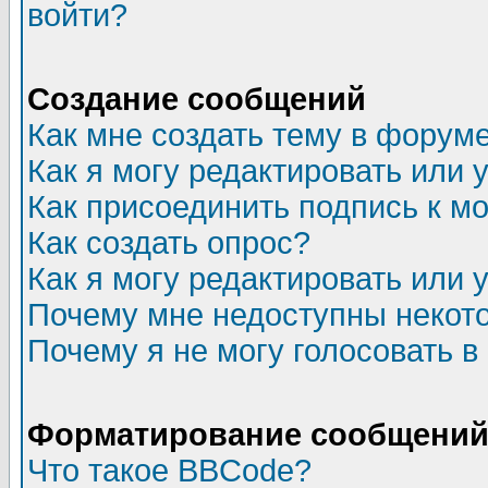
войти?
Создание сообщений
Как мне создать тему в форум
Как я могу редактировать или
Как присоединить подпись к 
Как создать опрос?
Как я могу редактировать или 
Почему мне недоступны неко
Почему я не могу голосовать в
Форматирование сообщений 
Что такое BBCode?