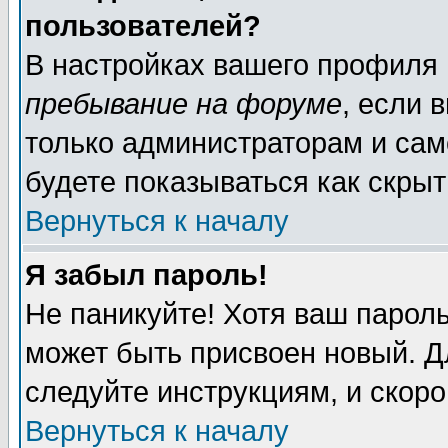
пользователей?
В настройках вашего профиля
пребывание на форуме
, если 
только администраторам и сам
будете показываться как скрыт
Вернуться к началу
Я забыл пароль!
Не паникуйте! Хотя ваш пароль
может быть присвоен новый. Д
следуйте инструкциям, и скор
Вернуться к началу