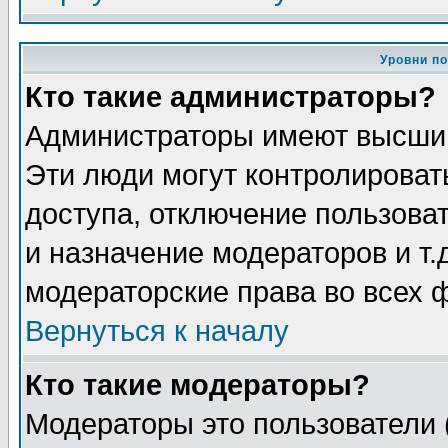
Уровни п
Кто такие администраторы?
Администраторы имеют высший
Эти люди могут контролироват
доступа, отключение пользоват
и назначение модераторов и т
модераторские права во всех 
Вернуться к началу
Кто такие модераторы?
Модераторы это пользователи 