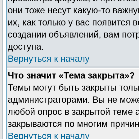
они тоже несут какую-то важн
их, как только у вас появится 
создании объявлений, вам пот
доступа.
Вернуться к началу
Что значит «Тема закрыта»?
Темы могут быть закрыты толь
администраторами. Вы не може
любой опрос в закрытой теме 
закрываются по многим причин
Вернуться к началу