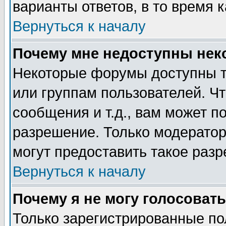
варианты ответов, в то время 
Вернуться к началу
Почему мне недоступны не
Некоторые форумы доступны т
или группам пользователей. Чт
сообщения и т.д., вам может 
разрешение. Только модерато
могут предоставить такое разр
Вернуться к началу
Почему я не могу голосовать
Только зарегистрированные по