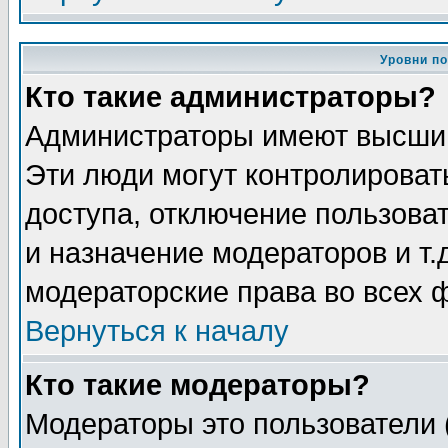
Уровни п
Кто такие администраторы?
Администраторы имеют высший
Эти люди могут контролироват
доступа, отключение пользоват
и назначение модераторов и т
модераторские права во всех 
Вернуться к началу
Кто такие модераторы?
Модераторы это пользователи 