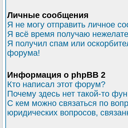
Личные сообщения
Я не могу отправить личное с
Я всё время получаю нежелат
Я получил спам или оскорбитель
форума!
Информация о phpBB 2
Кто написал этот форум?
Почему здесь нет такой-то фу
С кем можно связаться по воп
юридических вопросов, связа