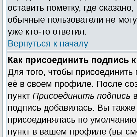
оставить пометку, где сказано,
обычные пользователи не могу
уже кто-то ответил.
Вернуться к началу
Как присоединить подпись 
Для того, чтобы присоединить
её в своем профиле. После со
пункт
Присоединить подпись
в
подпись добавилась. Вы также
присоединялась по умолчанию,
пункт в вашем профиле (вы см