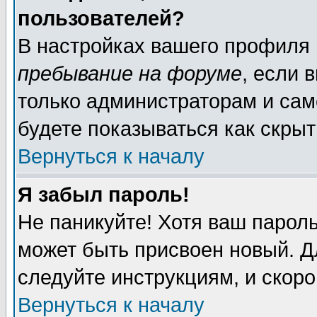
пользователей?
В настройках вашего профиля
пребывание на форуме
, если 
только администраторам и сам
будете показываться как скрыт
Вернуться к началу
Я забыл пароль!
Не паникуйте! Хотя ваш пароль
может быть присвоен новый. Д
следуйте инструкциям, и скор
Вернуться к началу