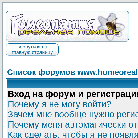
Список форумов www.homeorealh
Вход на форум и регистраци
Почему я не могу войти?
Зачем мне вообще нужно реги
Почему меня автоматически о
Как сделать, чтобы я не появл