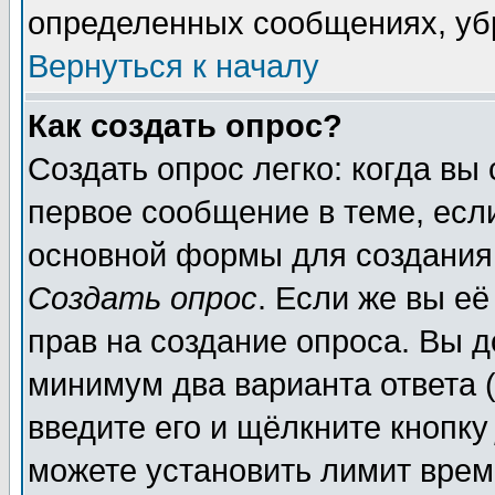
определенных сообщениях, уб
Вернуться к началу
Как создать опрос?
Создать опрос легко: когда вы
первое сообщение в теме, если
основной формы для создания
Создать опрос
. Если же вы её
прав на создание опроса. Вы д
минимум два варианта ответа (
введите его и щёлкните кнопк
можете установить лимит врем