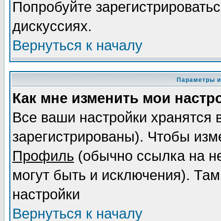
Попробуйте зарегистрироваться
дискуссиях.
Вернуться к началу
Параметры и
Как мне изменить мои настр
Все ваши настройки хранятся 
зарегистрированы). Чтобы изме
Профиль
(обычно ссылка на не
могут быть и исключения). Там
настройки
Вернуться к началу