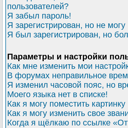
пользователей?
Я забыл пароль!
Я зарегистрирован, но не могу 
Я был зарегистрирован, но бол
Параметры и настройки пол
Как мне изменить мои настрой
В форумах неправильное врем
Я изменил часовой пояс, но в
Моего языка нет в списке!
Как я могу поместить картинк
Как я могу изменить свое зван
Когда я щёлкаю по ссылке «Отп