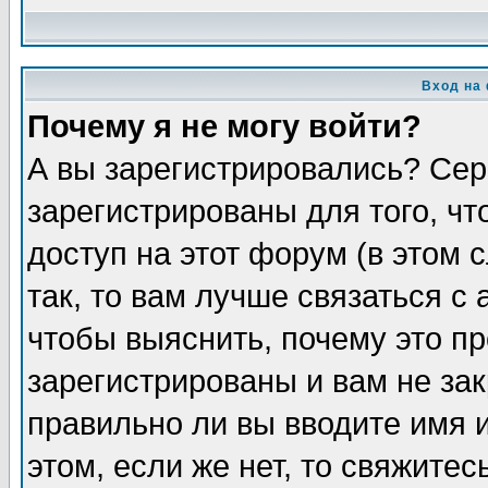
Вход на
Почему я не могу войти?
А вы зарегистрировались? Сер
зарегистрированы для того, ч
доступ на этот форум (в этом
так, то вам лучше связаться 
чтобы выяснить, почему это п
зарегистрированы и вам не зак
правильно ли вы вводите имя 
этом, если же нет, то свяжите