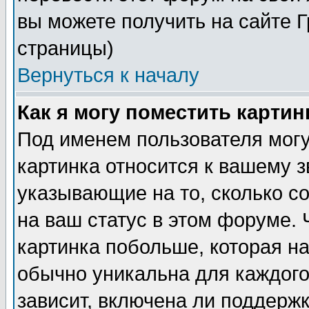
вы можете получить на сайте 
страницы)
Вернуться к началу
Как я могу поместить карти
Под именем пользователя могу
картинка относится к вашему з
указывающие на то, сколько с
на ваш статус в этом форуме.
картинка побольше, которая на
обычно уникальна для каждого
зависит, включена ли поддержка