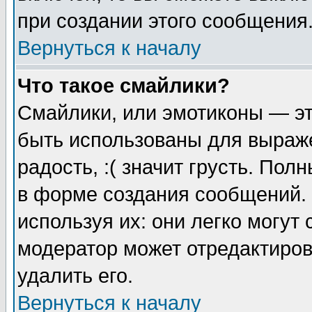
при создании этого сообщения
Вернуться к началу
Что такое смайлики?
Смайлики, или эмотиконы — эт
быть использованы для выраже
радость, :( значит грусть. По
в форме создания сообщений. 
используя их: они легко могут
модератор может отредактиро
удалить его.
Вернуться к началу