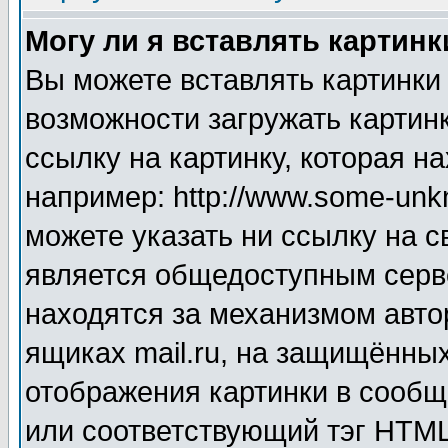
Могу ли я вставлять картинк
Вы можете вставлять картинки
возможности загружать картин
ссылку на картинку, которая н
например: http://www.some-unkn
можете указать ни ссылку на с
является общедоступным серве
находятся за механизмом авто
ящиках mail.ru, на защищённых
отображения картинки в сообщ
или соответствующий тэг HTML