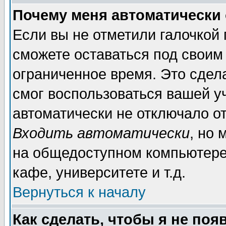
Почему меня автоматически
Если вы не отметили галочкой
сможете оставаться под своим
ограниченное время. Это сдела
смог воспользоваться вашей уч
автоматически не отключало о
Входить автоматически
, но
на общедоступном компьютере,
кафе, университете и т.д.
Вернуться к началу
Как сделать, чтобы я не поя