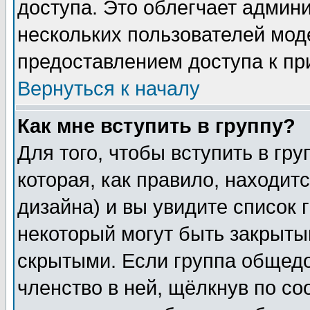
доступа. Это облегчает админ
нескольких пользователей мо
предоставлением доступа к пр
Вернуться к началу
Как мне вступить в группу?
Для того, чтобы вступить в гр
которая, как правило, находитс
дизайна) и вы увидите список 
некоторый могут быть закрыты
скрытыми. Если группа общедо
членство в ней, щёлкнув по с