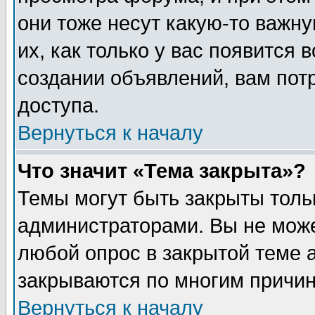
они тоже несут какую-то важн
их, как только у вас появится 
создании объявлений, вам пот
доступа.
Вернуться к началу
Что значит «Тема закрыта»?
Темы могут быть закрыты толь
администраторами. Вы не може
любой опрос в закрытой теме 
закрываются по многим причин
Вернуться к началу