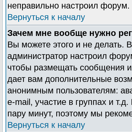
неправильно настроил форум.
Вернуться к началу
Зачем мне вообще нужно ре
Вы можете этого и не делать. В
администратор настроил форум
чтобы размещать сообщения ил
дает вам дополнительные воз
анонимным пользователям: ав
e-mail, участие в группах и т.д
пару минут, поэтому мы реком
Вернуться к началу