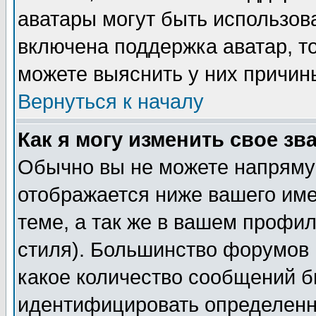
аватары могут быть использов
включена поддержка аватар, т
можете выяснить у них причин
Вернуться к началу
Как я могу изменить свое зв
Обычно вы не можете напрямую
отображается ниже вашего им
теме, а так же в вашем профил
стиля). Большинство форумов 
какое количество сообщений б
идентифицировать определенн