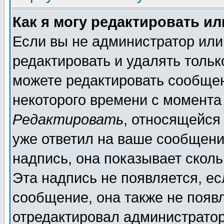
Как я могу редактировать и
Если вы не администратор ил
редактировать и удалять толь
можете редактировать сообщен
некоторого времени с момента
Редактировать
, относящейся
уже ответил на ваше сообщени
надпись, она показывает скол
Эта надпись не появляется, ес
сообщение, она также не появ
отредактировал администратор