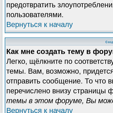
предотвратить злоупотреблени
пользователями.
Вернуться к началу
Соз
Как мне создать тему в фор
Легко, щёлкните по соответст
темы. Вам, возможно, придетс
отправить сообщение. То что 
перечислено внизу страницы ф
темы в этом форуме, Вы може
Вернуться к началу