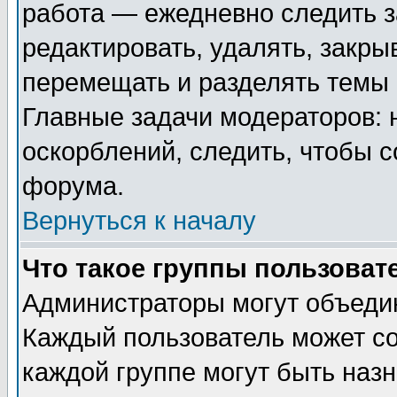
работа — ежедневно следить з
редактировать, удалять, закры
перемещать и разделять темы 
Главные задачи модераторов: 
оскорблений, следить, чтобы 
форума.
Вернуться к началу
Что такое группы пользоват
Администраторы могут объедин
Каждый пользователь может сос
каждой группе могут быть наз