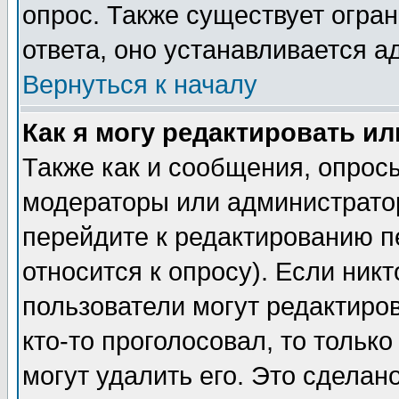
опрос. Также существует огра
ответа, оно устанавливается 
Вернуться к началу
Как я могу редактировать и
Также как и сообщения, опросы
модераторы или администратор
перейдите к редактированию п
относится к опросу). Если никт
пользователи могут редактиров
кто-то проголосовал, то толь
могут удалить его. Это сделан