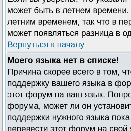
может быть в летнем времени.
летним временем, так что в пе
может появляться разница в о
Вернуться к началу
Моего языка нет в списке!
Причина скорее всего в том, ч
поддержку вашего языка в фор
этот форум на ваш язык. Попр
форума, может ли он установи
поддержки нужного языка пока
перевести этот форум на сво