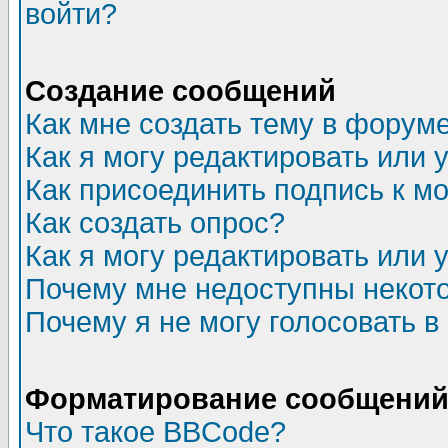
войти?
Создание сообщений
Как мне создать тему в форум
Как я могу редактировать или
Как присоединить подпись к 
Как создать опрос?
Как я могу редактировать или 
Почему мне недоступны неко
Почему я не могу голосовать в
Форматирование сообщений 
Что такое BBCode?