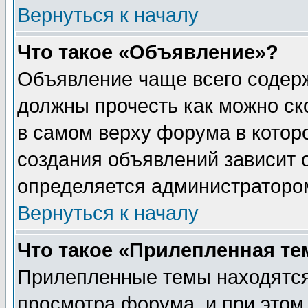
Вернуться к началу
Что такое «Объявление»?
Объявление чаще всего содер
должны прочесть как можно ск
в самом верху форума в котор
создания объявлений зависит о
определяется администраторо
Вернуться к началу
Что такое «Прилепленная те
Прилепленные темы находятся
просмотра форума, и при этом