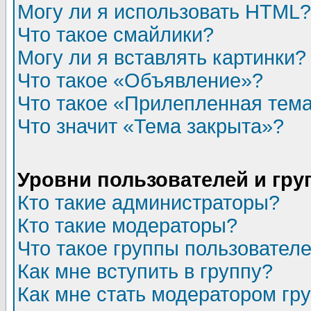
Могу ли я использовать HTML?
Что такое смайлики?
Могу ли я вставлять картинки?
Что такое «Объявление»?
Что такое «Прилепленная тем
Что значит «Тема закрыта»?
Уровни пользователей и гр
Кто такие администраторы?
Кто такие модераторы?
Что такое группы пользовател
Как мне вступить в группу?
Как мне стать модератором гр