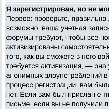
Я зарегистрирован, но не мо
Первое: проверьте, правильно 
возможно, ваша учетная запис
форумы требуют, чтобы все н
активизированы самостоятель
того, как вы сможете в него во
требуется активизация, — она
анонимных злоупотреблений в
процесс регистрации, вам было
нет. Если вам был прислан e-m
письме, если вы не получили п