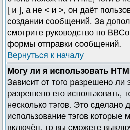
[ и ], а не < и >, он даёт пол
создании сообщений. За допо
смотрите руководство по BBCod
формы отправки сообщений.
Вернуться к началу
Могу ли я использовать HT
Зависит от того разрешено ли
разрешено его использовать, т
несколько тэгов. Это сделано 
использование тэгов которые 
включён, то вы сможете выклю