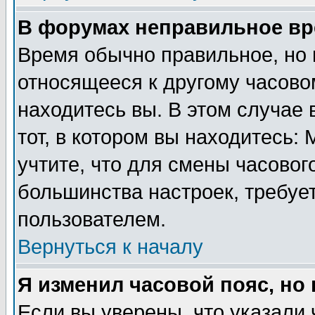
В форумах неправильное вр
Время обычно правильное, но 
относящееся к другому часовом
находитесь вы. В этом случае 
тот, в котором вы находитесь: 
учтите, что для смены часовог
большинства настроек, требуе
пользователем.
Вернуться к началу
Я изменил часовой пояс, но
Если вы уверены, что указали 