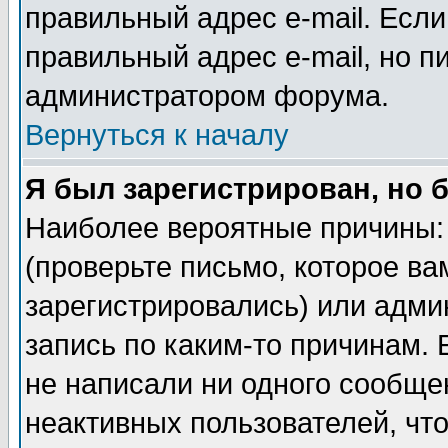
правильный адрес e-mail. Если
правильный адрес e-mail, но п
администратором форума.
Вернуться к началу
Я был зарегистрирован, но 
Наиболее вероятные причины: 
(проверьте письмо, которое ва
зарегистрировались) или адми
запись по каким-то причинам. 
не написали ни одного сообще
неактивных пользователей, чт