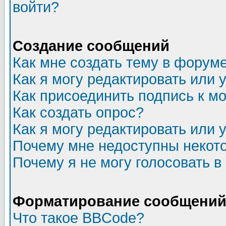
войти?
Создание сообщений
Как мне создать тему в форум
Как я могу редактировать или
Как присоединить подпись к 
Как создать опрос?
Как я могу редактировать или 
Почему мне недоступны неко
Почему я не могу голосовать в
Форматирование сообщений 
Что такое BBCode?