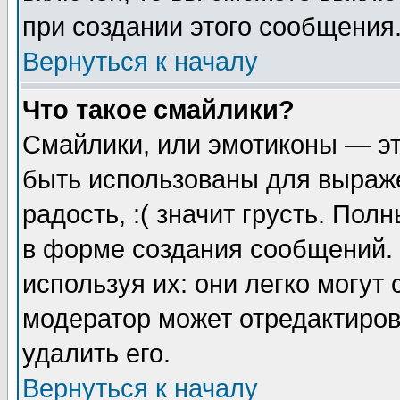
при создании этого сообщения
Вернуться к началу
Что такое смайлики?
Смайлики, или эмотиконы — эт
быть использованы для выраже
радость, :( значит грусть. По
в форме создания сообщений. 
используя их: они легко могут
модератор может отредактиро
удалить его.
Вернуться к началу