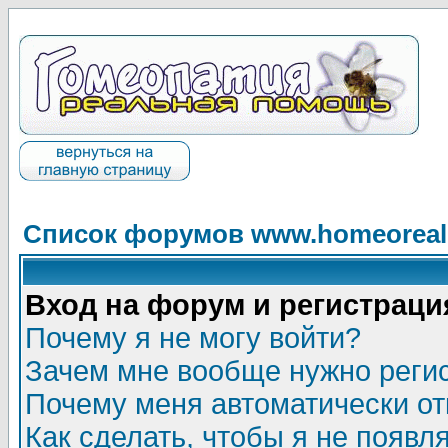
Список форумов www.homeorealh
Вход на форум и регистраци
Почему я не могу войти?
Зачем мне вообще нужно реги
Почему меня автоматически о
Как сделать, чтобы я не появл