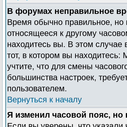
В форумах неправильное вр
Время обычно правильное, но 
относящееся к другому часовом
находитесь вы. В этом случае 
тот, в котором вы находитесь: 
учтите, что для смены часовог
большинства настроек, требуе
пользователем.
Вернуться к началу
Я изменил часовой пояс, но
Если вы уверены, что указали 