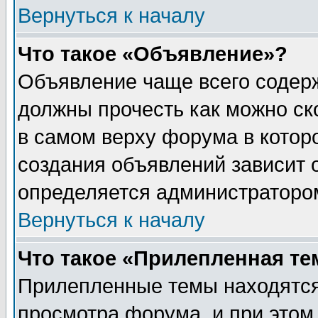
Вернуться к началу
Что такое «Объявление»?
Объявление чаще всего содер
должны прочесть как можно ск
в самом верху форума в котор
создания объявлений зависит о
определяется администраторо
Вернуться к началу
Что такое «Прилепленная те
Прилепленные темы находятся
просмотра форума, и при этом