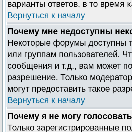
варианты ответов, в то время 
Вернуться к началу
Почему мне недоступны не
Некоторые форумы доступны т
или группам пользователей. Чт
сообщения и т.д., вам может 
разрешение. Только модерато
могут предоставить такое разр
Вернуться к началу
Почему я не могу голосовать
Только зарегистрированные по