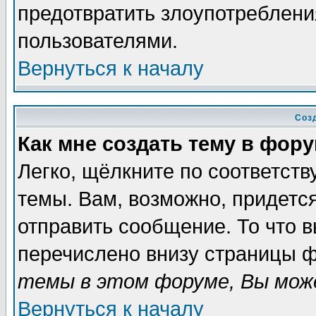
предотвратить злоупотреблени
пользователями.
Вернуться к началу
Соз
Как мне создать тему в фор
Легко, щёлкните по соответст
темы. Вам, возможно, придетс
отправить сообщение. То что 
перечислено внизу страницы ф
темы в этом форуме, Вы може
Вернуться к началу