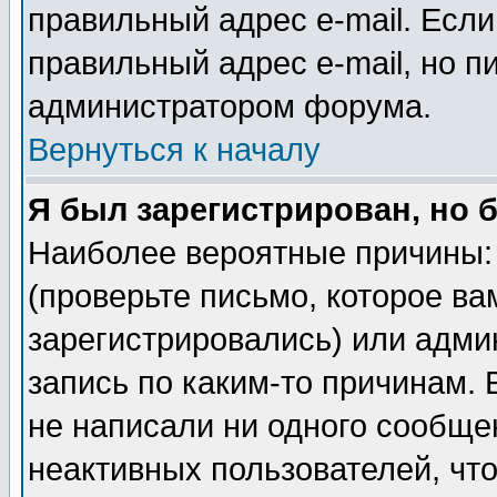
правильный адрес e-mail. Если
правильный адрес e-mail, но п
администратором форума.
Вернуться к началу
Я был зарегистрирован, но 
Наиболее вероятные причины: 
(проверьте письмо, которое ва
зарегистрировались) или адми
запись по каким-то причинам. 
не написали ни одного сообще
неактивных пользователей, чт