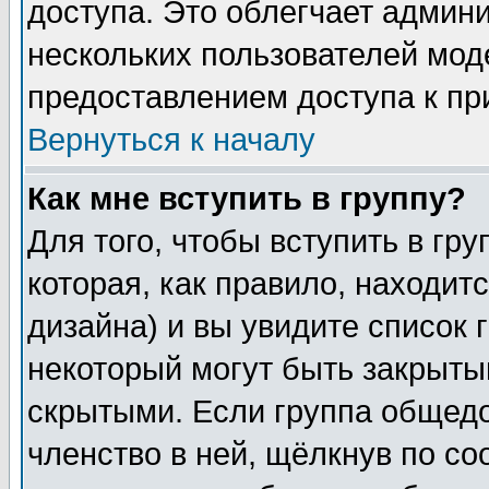
доступа. Это облегчает админ
нескольких пользователей мо
предоставлением доступа к пр
Вернуться к началу
Как мне вступить в группу?
Для того, чтобы вступить в гр
которая, как правило, находитс
дизайна) и вы увидите список 
некоторый могут быть закрыты
скрытыми. Если группа общедо
членство в ней, щёлкнув по с