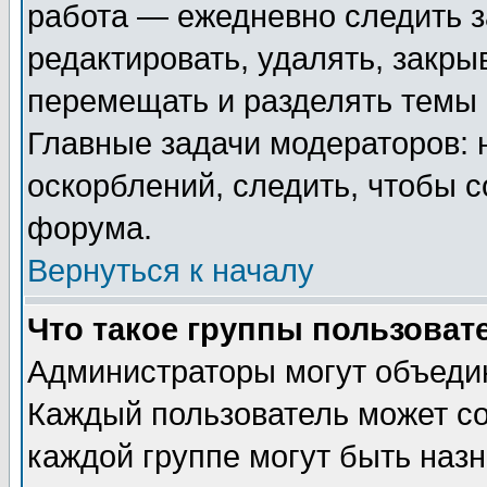
работа — ежедневно следить з
редактировать, удалять, закры
перемещать и разделять темы 
Главные задачи модераторов: 
оскорблений, следить, чтобы 
форума.
Вернуться к началу
Что такое группы пользоват
Администраторы могут объедин
Каждый пользователь может сос
каждой группе могут быть наз