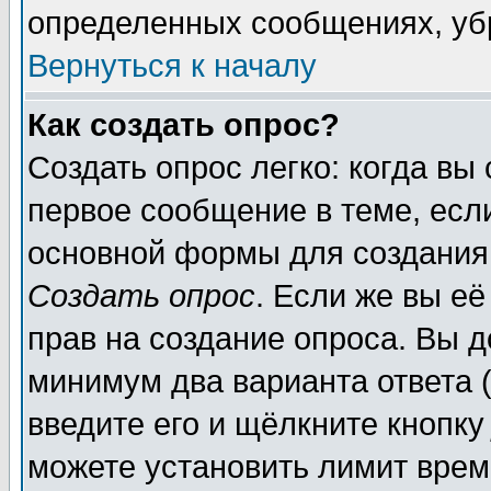
определенных сообщениях, уб
Вернуться к началу
Как создать опрос?
Создать опрос легко: когда вы
первое сообщение в теме, если
основной формы для создания
Создать опрос
. Если же вы её
прав на создание опроса. Вы д
минимум два варианта ответа (
введите его и щёлкните кнопк
можете установить лимит врем