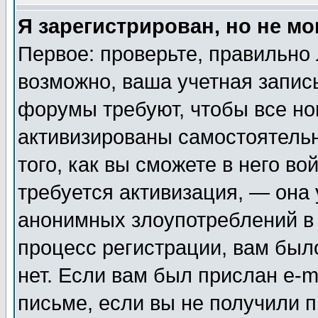
Я зарегистрирован, но не мо
Первое: проверьте, правильно 
возможно, ваша учетная запис
форумы требуют, чтобы все н
активизированы самостоятель
того, как вы сможете в него во
требуется активизация, — она
анонимных злоупотреблений в
процесс регистрации, вам было
нет. Если вам был прислан e-m
письме, если вы не получили п