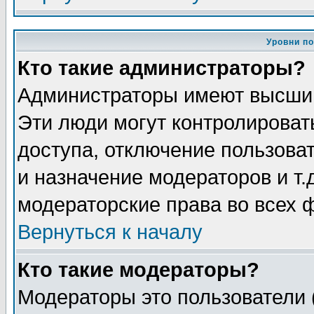
Уровни п
Кто такие администраторы?
Администраторы имеют высший
Эти люди могут контролироват
доступа, отключение пользоват
и назначение модераторов и т
модераторские права во всех 
Вернуться к началу
Кто такие модераторы?
Модераторы это пользователи 