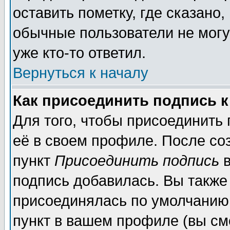
оставить пометку, где сказано,
обычные пользователи не могу
уже кто-то ответил.
Вернуться к началу
Как присоединить подпись 
Для того, чтобы присоединить
её в своем профиле. После со
пункт
Присоединить подпись
в
подпись добавилась. Вы также
присоединялась по умолчанию,
пункт в вашем профиле (вы см