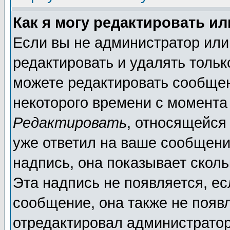
Как я могу редактировать и
Если вы не администратор ил
редактировать и удалять толь
можете редактировать сообщен
некоторого времени с момента
Редактировать
, относящейся
уже ответил на ваше сообщени
надпись, она показывает скол
Эта надпись не появляется, ес
сообщение, она также не появ
отредактировал администратор