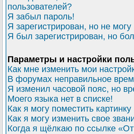
пользователей?
Я забыл пароль!
Я зарегистрирован, но не могу 
Я был зарегистрирован, но бол
Параметры и настройки пол
Как мне изменить мои настрой
В форумах неправильное врем
Я изменил часовой пояс, но в
Моего языка нет в списке!
Как я могу поместить картинк
Как я могу изменить свое зван
Когда я щёлкаю по ссылке «Отп