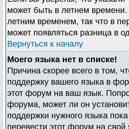
может быть в летнем времени.
летним временем, так что в пе
может появляться разница в о
Вернуться к началу
Моего языка нет в списке!
Причина скорее всего в том, ч
поддержку вашего языка в фор
этот форум на ваш язык. Попр
форума, может ли он установи
поддержки нужного языка пока
перевести этот форум на сво