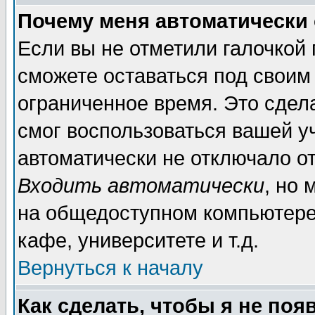
Почему меня автоматически
Если вы не отметили галочкой
сможете оставаться под своим
ограниченное время. Это сдела
смог воспользоваться вашей уч
автоматически не отключало о
Входить автоматически
, но
на общедоступном компьютере,
кафе, университете и т.д.
Вернуться к началу
Как сделать, чтобы я не поя