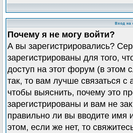
Вход на
Почему я не могу войти?
А вы зарегистрировались? Сер
зарегистрированы для того, ч
доступ на этот форум (в этом
так, то вам лучше связаться 
чтобы выяснить, почему это п
зарегистрированы и вам не зак
правильно ли вы вводите имя 
этом, если же нет, то свяжите