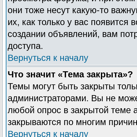
они тоже несут какую-то важн
их, как только у вас появится 
создании объявлений, вам пот
доступа.
Вернуться к началу
Что значит «Тема закрыта»?
Темы могут быть закрыты толь
администраторами. Вы не може
любой опрос в закрытой теме 
закрываются по многим причин
Вернуться к началу