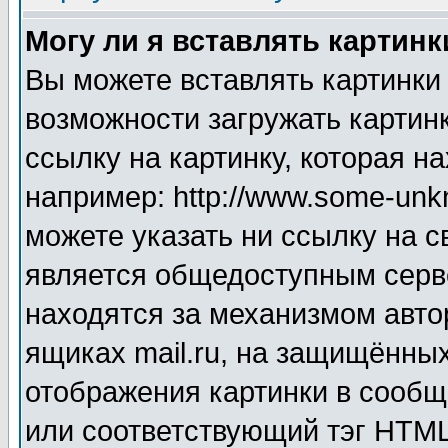
Могу ли я вставлять картинк
Вы можете вставлять картинки
возможности загружать картин
ссылку на картинку, которая н
например: http://www.some-unkn
можете указать ни ссылку на с
является общедоступным серве
находятся за механизмом авто
ящиках mail.ru, на защищённых
отображения картинки в сообщ
или соответствующий тэг HTML