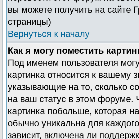
вы можете получить на сайте 
страницы)
Вернуться к началу
Как я могу поместить карти
Под именем пользователя могу
картинка относится к вашему з
указывающие на то, сколько с
на ваш статус в этом форуме.
картинка побольше, которая на
обычно уникальна для каждого
зависит, включена ли поддержка