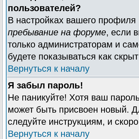
пользователей?
В настройках вашего профиля
пребывание на форуме
, если 
только администраторам и сам
будете показываться как скрыт
Вернуться к началу
Я забыл пароль!
Не паникуйте! Хотя ваш пароль
может быть присвоен новый. Д
следуйте инструкциям, и скор
Вернуться к началу