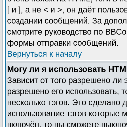
[ и ], а не < и >, он даёт пол
создании сообщений. За допо
смотрите руководство по BBCod
формы отправки сообщений.
Вернуться к началу
Могу ли я использовать HT
Зависит от того разрешено ли
разрешено его использовать, т
несколько тэгов. Это сделано 
использование тэгов которые 
включён, то вы сможете выклю