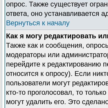
опрос. Также существует огра
ответа, оно устанавливается 
Вернуться к началу
Как я могу редактировать и
Также как и сообщения, опросы
модераторы или администратор
перейдите к редактированию п
относится к опросу). Если никт
пользователи могут редактиров
кто-то проголосовал, то толь
могут удалить его. Это сделан