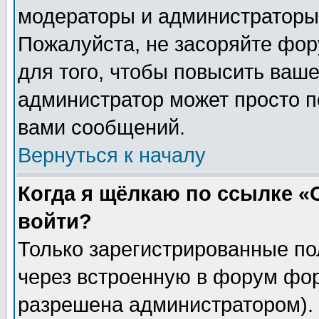
модераторы и администраторы 
Пожалуйста, не засоряйте фо
для того, чтобы повысить ваше
администратор может просто п
вами сообщений.
Вернуться к началу
Когда я щёлкаю по ссылке «О
войти?
Только зарегистрированные по
через встроенную в форум фор
разрешена администратором). 