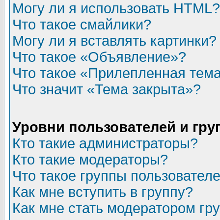
Могу ли я использовать HTML?
Что такое смайлики?
Могу ли я вставлять картинки?
Что такое «Объявление»?
Что такое «Прилепленная тем
Что значит «Тема закрыта»?
Уровни пользователей и гр
Кто такие администраторы?
Кто такие модераторы?
Что такое группы пользовател
Как мне вступить в группу?
Как мне стать модератором гр