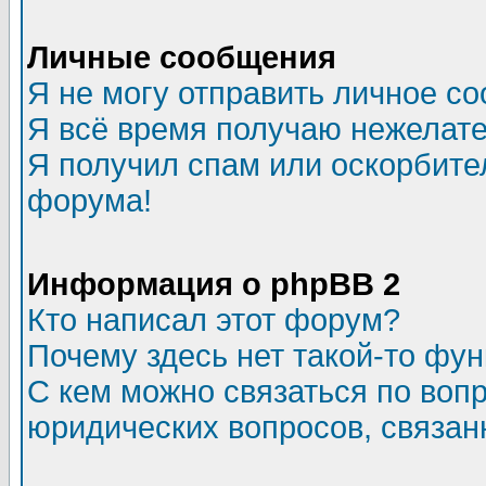
Личные сообщения
Я не могу отправить личное с
Я всё время получаю нежелат
Я получил спам или оскорбитель
форума!
Информация о phpBB 2
Кто написал этот форум?
Почему здесь нет такой-то фу
С кем можно связаться по воп
юридических вопросов, связа