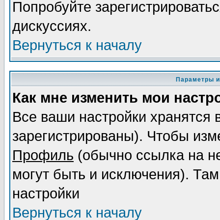
Попробуйте зарегистрироваться
дискуссиях.
Вернуться к началу
Параметры и
Как мне изменить мои настр
Все ваши настройки хранятся 
зарегистрированы). Чтобы изме
Профиль
(обычно ссылка на не
могут быть и исключения). Там
настройки
Вернуться к началу