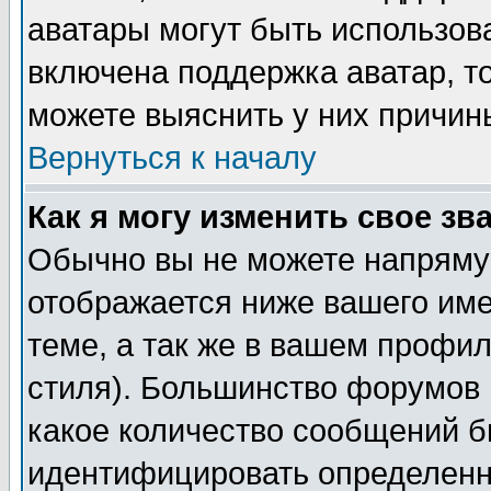
аватары могут быть использов
включена поддержка аватар, т
можете выяснить у них причин
Вернуться к началу
Как я могу изменить свое зв
Обычно вы не можете напрямую
отображается ниже вашего им
теме, а так же в вашем профил
стиля). Большинство форумов 
какое количество сообщений б
идентифицировать определенн