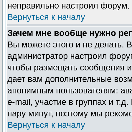
неправильно настроил форум.
Вернуться к началу
Зачем мне вообще нужно ре
Вы можете этого и не делать. В
администратор настроил форум
чтобы размещать сообщения ил
дает вам дополнительные воз
анонимным пользователям: ав
e-mail, участие в группах и т.д
пару минут, поэтому мы реком
Вернуться к началу