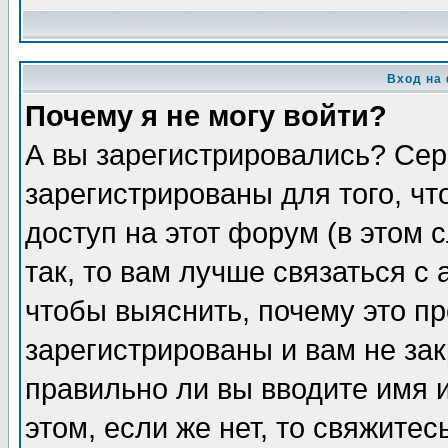
Вход на
Почему я не могу войти?
А вы зарегистрировались? Сер
зарегистрированы для того, ч
доступ на этот форум (в этом
так, то вам лучше связаться 
чтобы выяснить, почему это п
зарегистрированы и вам не зак
правильно ли вы вводите имя 
этом, если же нет, то свяжите