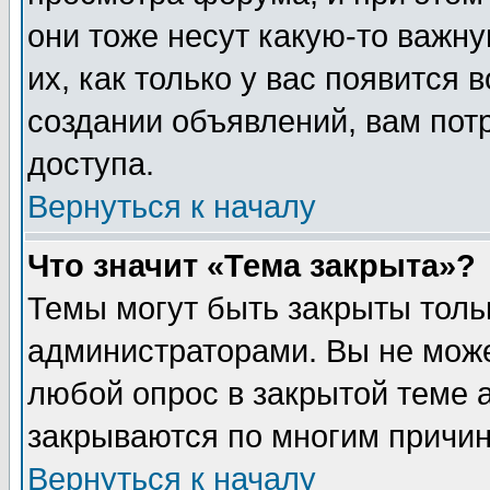
они тоже несут какую-то важн
их, как только у вас появится 
создании объявлений, вам пот
доступа.
Вернуться к началу
Что значит «Тема закрыта»?
Темы могут быть закрыты толь
администраторами. Вы не може
любой опрос в закрытой теме 
закрываются по многим причин
Вернуться к началу