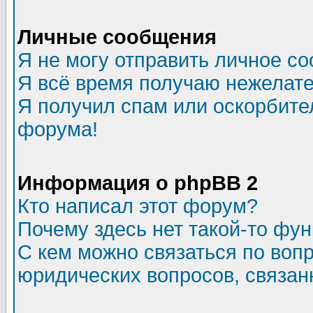
Личные сообщения
Я не могу отправить личное с
Я всё время получаю нежелат
Я получил спам или оскорбитель
форума!
Информация о phpBB 2
Кто написал этот форум?
Почему здесь нет такой-то фу
С кем можно связаться по воп
юридических вопросов, связа