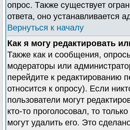
опрос. Также существует огра
ответа, оно устанавливается 
Вернуться к началу
Как я могу редактировать и
Также как и сообщения, опросы
модераторы или администратор
перейдите к редактированию п
относится к опросу). Если никт
пользователи могут редактиров
кто-то проголосовал, то толь
могут удалить его. Это сделан