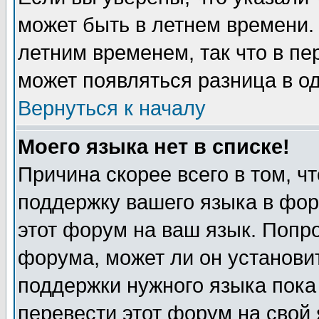
может быть в летнем времени.
летним временем, так что в пе
может появляться разница в о
Вернуться к началу
Моего языка нет в списке!
Причина скорее всего в том, ч
поддержку вашего языка в фор
этот форум на ваш язык. Попр
форума, может ли он установи
поддержки нужного языка пока
перевести этот форум на сво