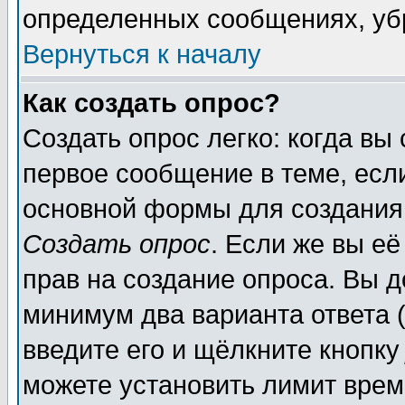
определенных сообщениях, уб
Вернуться к началу
Как создать опрос?
Создать опрос легко: когда вы
первое сообщение в теме, если
основной формы для создания
Создать опрос
. Если же вы её
прав на создание опроса. Вы д
минимум два варианта ответа (
введите его и щёлкните кнопк
можете установить лимит врем