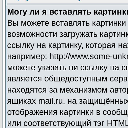
Могу ли я вставлять картинк
Вы можете вставлять картинки
возможности загружать картин
ссылку на картинку, которая н
например: http://www.some-unkn
можете указать ни ссылку на с
является общедоступным серве
находятся за механизмом авто
ящиках mail.ru, на защищённых
отображения картинки в сообщ
или соответствующий тэг HTML