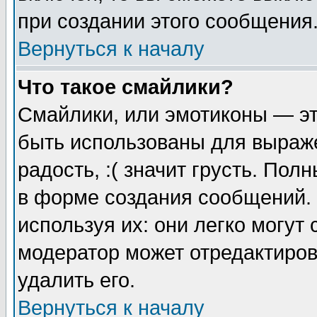
при создании этого сообщения
Вернуться к началу
Что такое смайлики?
Смайлики, или эмотиконы — эт
быть использованы для выраже
радость, :( значит грусть. По
в форме создания сообщений. 
используя их: они легко могут
модератор может отредактиро
удалить его.
Вернуться к началу