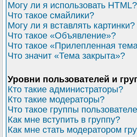
Могу ли я использовать HTML?
Что такое смайлики?
Могу ли я вставлять картинки?
Что такое «Объявление»?
Что такое «Прилепленная тем
Что значит «Тема закрыта»?
Уровни пользователей и гр
Кто такие администраторы?
Кто такие модераторы?
Что такое группы пользовател
Как мне вступить в группу?
Как мне стать модератором гр