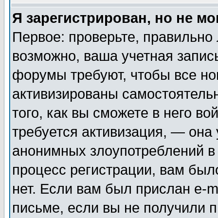
Я зарегистрирован, но не мо
Первое: проверьте, правильно 
возможно, ваша учетная запис
форумы требуют, чтобы все н
активизированы самостоятель
того, как вы сможете в него во
требуется активизация, — она
анонимных злоупотреблений в
процесс регистрации, вам было
нет. Если вам был прислан e-m
письме, если вы не получили п