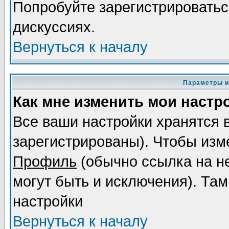
Попробуйте зарегистрироваться
дискуссиях.
Вернуться к началу
Параметры и
Как мне изменить мои настр
Все ваши настройки хранятся 
зарегистрированы). Чтобы изме
Профиль
(обычно ссылка на не
могут быть и исключения). Там
настройки
Вернуться к началу