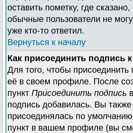
оставить пометку, где сказано,
обычные пользователи не могу
уже кто-то ответил.
Вернуться к началу
Как присоединить подпись 
Для того, чтобы присоединить
её в своем профиле. После со
пункт
Присоединить подпись
в
подпись добавилась. Вы также
присоединялась по умолчанию,
пункт в вашем профиле (вы см