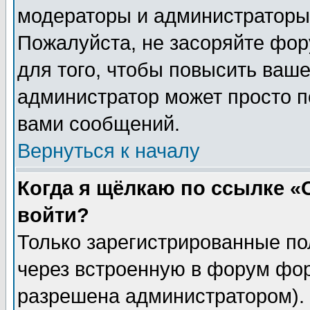
модераторы и администраторы 
Пожалуйста, не засоряйте фо
для того, чтобы повысить ваше
администратор может просто п
вами сообщений.
Вернуться к началу
Когда я щёлкаю по ссылке «О
войти?
Только зарегистрированные по
через встроенную в форум фор
разрешена администратором). 