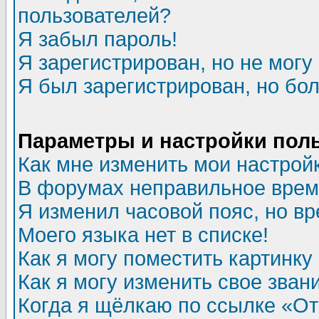
пользователей?
Я забыл пароль!
Я зарегистрирован, но не могу 
Я был зарегистрирован, но бол
Параметры и настройки пол
Как мне изменить мои настрой
В форумах неправильное врем
Я изменил часовой пояс, но в
Моего языка нет в списке!
Как я могу поместить картинк
Как я могу изменить свое зван
Когда я щёлкаю по ссылке «Отп