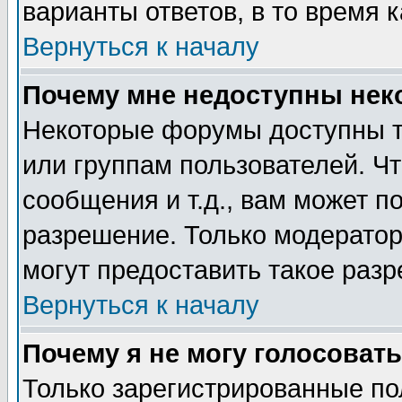
варианты ответов, в то время 
Вернуться к началу
Почему мне недоступны не
Некоторые форумы доступны т
или группам пользователей. Чт
сообщения и т.д., вам может 
разрешение. Только модерато
могут предоставить такое разр
Вернуться к началу
Почему я не могу голосовать
Только зарегистрированные по