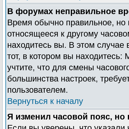
В форумах неправильное вр
Время обычно правильное, но 
относящееся к другому часовом
находитесь вы. В этом случае 
тот, в котором вы находитесь: 
учтите, что для смены часовог
большинства настроек, требуе
пользователем.
Вернуться к началу
Я изменил часовой пояс, но
Если вы уверены, что указали 