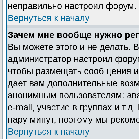
неправильно настроил форум.
Вернуться к началу
Зачем мне вообще нужно ре
Вы можете этого и не делать. В
администратор настроил форум
чтобы размещать сообщения ил
дает вам дополнительные воз
анонимным пользователям: ав
e-mail, участие в группах и т.д
пару минут, поэтому мы реком
Вернуться к началу