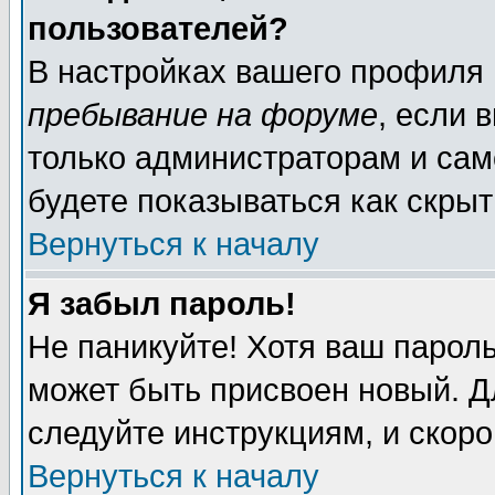
пользователей?
В настройках вашего профиля
пребывание на форуме
, если 
только администраторам и сам
будете показываться как скрыт
Вернуться к началу
Я забыл пароль!
Не паникуйте! Хотя ваш пароль
может быть присвоен новый. Д
следуйте инструкциям, и скор
Вернуться к началу