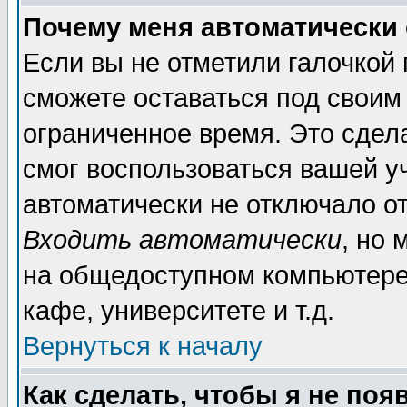
Почему меня автоматически
Если вы не отметили галочкой
сможете оставаться под своим
ограниченное время. Это сдела
смог воспользоваться вашей уч
автоматически не отключало о
Входить автоматически
, но
на общедоступном компьютере,
кафе, университете и т.д.
Вернуться к началу
Как сделать, чтобы я не поя