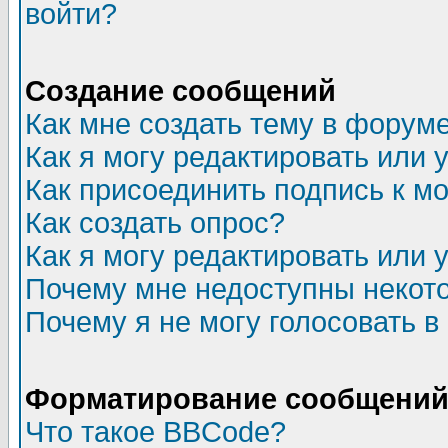
войти?
Создание сообщений
Как мне создать тему в форум
Как я могу редактировать или
Как присоединить подпись к 
Как создать опрос?
Как я могу редактировать или 
Почему мне недоступны неко
Почему я не могу голосовать в
Форматирование сообщений 
Что такое BBCode?