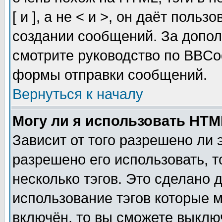
[ и ], а не < и >, он даёт пол
создании сообщений. За допо
смотрите руководство по BBCod
формы отправки сообщений.
Вернуться к началу
Могу ли я использовать HT
Зависит от того разрешено ли
разрешено его использовать, т
несколько тэгов. Это сделано 
использование тэгов которые 
включён, то вы сможете выклю