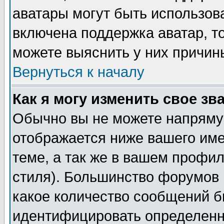
аватары могут быть использов
включена поддержка аватар, т
можете выяснить у них причин
Вернуться к началу
Как я могу изменить свое зв
Обычно вы не можете напрямую
отображается ниже вашего им
теме, а так же в вашем профил
стиля). Большинство форумов 
какое количество сообщений б
идентифицировать определенн