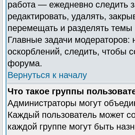
работа — ежедневно следить з
редактировать, удалять, закры
перемещать и разделять темы 
Главные задачи модераторов: 
оскорблений, следить, чтобы 
форума.
Вернуться к началу
Что такое группы пользоват
Администраторы могут объедин
Каждый пользователь может сос
каждой группе могут быть наз