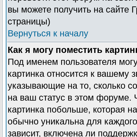
вы можете получить на сайте 
страницы)
Вернуться к началу
Как я могу поместить карти
Под именем пользователя могу
картинка относится к вашему з
указывающие на то, сколько с
на ваш статус в этом форуме.
картинка побольше, которая на
обычно уникальна для каждого
зависит, включена ли поддержка