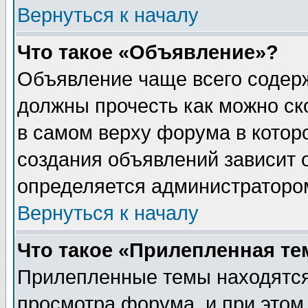
Вернуться к началу
Что такое «Объявление»?
Объявление чаще всего содер
должны прочесть как можно ск
в самом верху форума в котор
создания объявлений зависит о
определяется администраторо
Вернуться к началу
Что такое «Прилепленная те
Прилепленные темы находятся
просмотра форума, и при этом