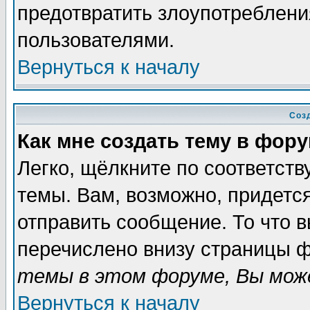
предотвратить злоупотреблени
пользователями.
Вернуться к началу
Соз
Как мне создать тему в фор
Легко, щёлкните по соответст
темы. Вам, возможно, придетс
отправить сообщение. То что 
перечислено внизу страницы ф
темы в этом форуме, Вы може
Вернуться к началу