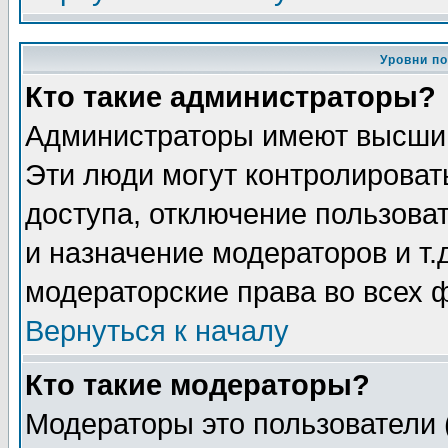
Уровни п
Кто такие администраторы?
Администраторы имеют высший
Эти люди могут контролироват
доступа, отключение пользоват
и назначение модераторов и т
модераторские права во всех 
Вернуться к началу
Кто такие модераторы?
Модераторы это пользователи 