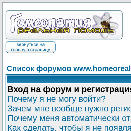
Список форумов www.homeorealh
Вход на форум и регистраци
Почему я не могу войти?
Зачем мне вообще нужно реги
Почему меня автоматически о
Как сделать, чтобы я не появл