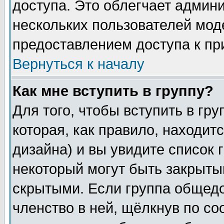
доступа. Это облегчает админ
нескольких пользователей мо
предоставлением доступа к пр
Вернуться к началу
Как мне вступить в группу?
Для того, чтобы вступить в гр
которая, как правило, находитс
дизайна) и вы увидите список 
некоторый могут быть закрыты
скрытыми. Если группа общедо
членство в ней, щёлкнув по с