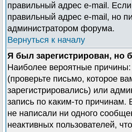
правильный адрес e-mail. Если
правильный адрес e-mail, но п
администратором форума.
Вернуться к началу
Я был зарегистрирован, но 
Наиболее вероятные причины: 
(проверьте письмо, которое ва
зарегистрировались) или адми
запись по каким-то причинам. 
не написали ни одного сообще
неактивных пользователей, чт