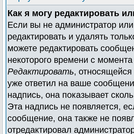
Как я могу редактировать и
Если вы не администратор ил
редактировать и удалять толь
можете редактировать сообщен
некоторого времени с момента
Редактировать
, относящейся
уже ответил на ваше сообщени
надпись, она показывает скол
Эта надпись не появляется, ес
сообщение, она также не появ
отредактировал администратор