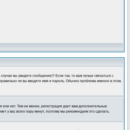
случае вы увидите сообщение)? Если так, то вам лучше связаться с
правильно ли вы вводите имя и пароль. Обычно проблема именно в этом,
я или нет. Тем не менее, регистрация дает вам дополнительные
мет у вас всего пару минут, поэтому мы рекомендуем это сделать.