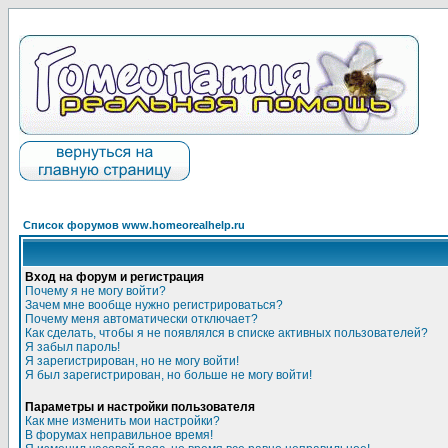
Список форумов www.homeorealhelp.ru
Вход на форум и регистрация
Почему я не могу войти?
Зачем мне вообще нужно регистрироваться?
Почему меня автоматически отключает?
Как сделать, чтобы я не появлялся в списке активных пользователей?
Я забыл пароль!
Я зарегистрирован, но не могу войти!
Я был зарегистрирован, но больше не могу войти!
Параметры и настройки пользователя
Как мне изменить мои настройки?
В форумах неправильное время!