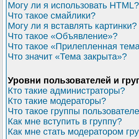
Могу ли я использовать HTML?
Что такое смайлики?
Могу ли я вставлять картинки?
Что такое «Объявление»?
Что такое «Прилепленная тем
Что значит «Тема закрыта»?
Уровни пользователей и гр
Кто такие администраторы?
Кто такие модераторы?
Что такое группы пользовател
Как мне вступить в группу?
Как мне стать модератором гр