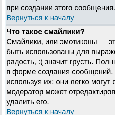
при создании этого сообщения
Вернуться к началу
Что такое смайлики?
Смайлики, или эмотиконы — эт
быть использованы для выраже
радость, :( значит грусть. По
в форме создания сообщений. 
используя их: они легко могут
модератор может отредактиро
удалить его.
Вернуться к началу