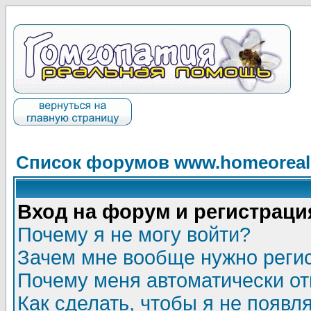
Список форумов www.homeorealh
Вход на форум и регистраци
Почему я не могу войти?
Зачем мне вообще нужно реги
Почему меня автоматически о
Как сделать, чтобы я не появл