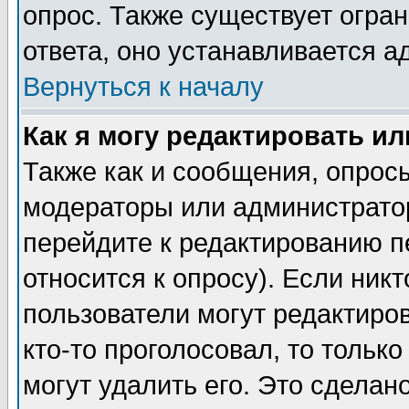
опрос. Также существует огра
ответа, оно устанавливается 
Вернуться к началу
Как я могу редактировать и
Также как и сообщения, опросы
модераторы или администратор
перейдите к редактированию п
относится к опросу). Если никт
пользователи могут редактиров
кто-то проголосовал, то толь
могут удалить его. Это сделан