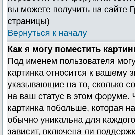
вы можете получить на сайте 
страницы)
Вернуться к началу
Как я могу поместить карти
Под именем пользователя могу
картинка относится к вашему з
указывающие на то, сколько с
на ваш статус в этом форуме.
картинка побольше, которая на
обычно уникальна для каждого
зависит, включена ли поддержка