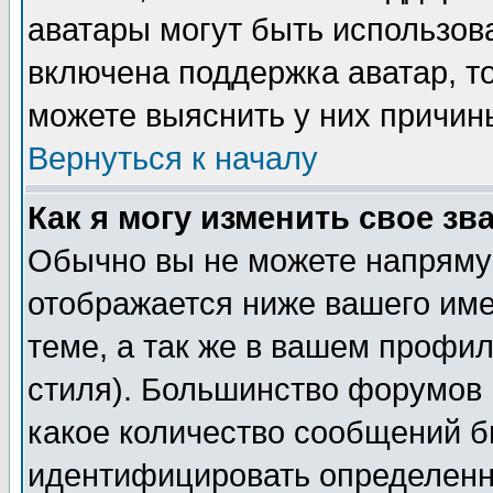
аватары могут быть использов
включена поддержка аватар, т
можете выяснить у них причин
Вернуться к началу
Как я могу изменить свое зв
Обычно вы не можете напрямую
отображается ниже вашего им
теме, а так же в вашем профил
стиля). Большинство форумов 
какое количество сообщений б
идентифицировать определенн