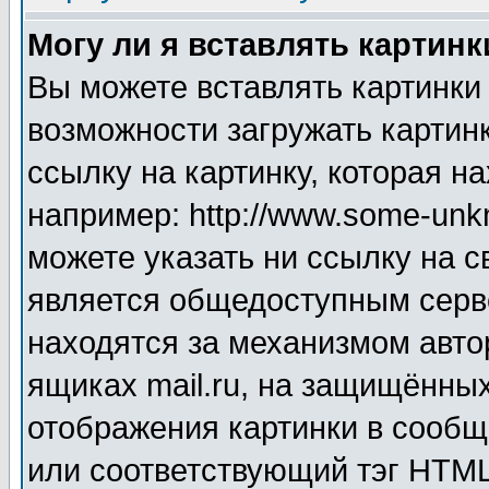
Могу ли я вставлять картинк
Вы можете вставлять картинки
возможности загружать картин
ссылку на картинку, которая н
например: http://www.some-unkn
можете указать ни ссылку на с
является общедоступным серве
находятся за механизмом авто
ящиках mail.ru, на защищённых
отображения картинки в сообщ
или соответствующий тэг HTML