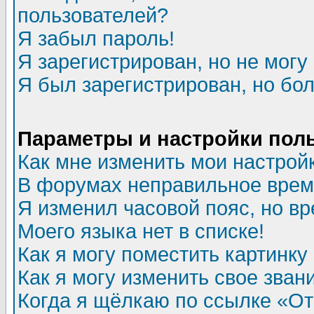
пользователей?
Я забыл пароль!
Я зарегистрирован, но не могу 
Я был зарегистрирован, но бол
Параметры и настройки пол
Как мне изменить мои настрой
В форумах неправильное врем
Я изменил часовой пояс, но в
Моего языка нет в списке!
Как я могу поместить картинк
Как я могу изменить свое зван
Когда я щёлкаю по ссылке «Отп