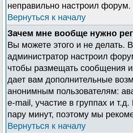
неправильно настроил форум.
Вернуться к началу
Зачем мне вообще нужно ре
Вы можете этого и не делать. В
администратор настроил форум
чтобы размещать сообщения ил
дает вам дополнительные воз
анонимным пользователям: ав
e-mail, участие в группах и т.д
пару минут, поэтому мы реком
Вернуться к началу