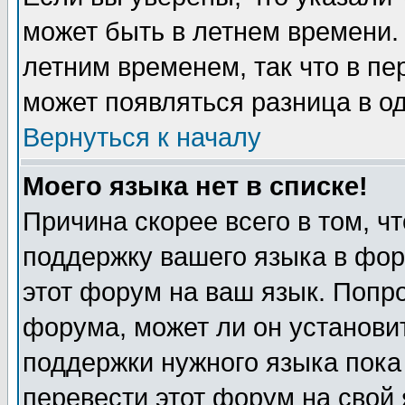
может быть в летнем времени.
летним временем, так что в пе
может появляться разница в о
Вернуться к началу
Моего языка нет в списке!
Причина скорее всего в том, ч
поддержку вашего языка в фор
этот форум на ваш язык. Попр
форума, может ли он установи
поддержки нужного языка пока
перевести этот форум на сво