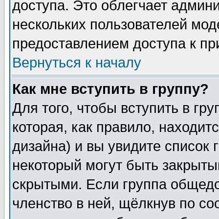
доступа. Это облегчает админ
нескольких пользователей мо
предоставлением доступа к пр
Вернуться к началу
Как мне вступить в группу?
Для того, чтобы вступить в гр
которая, как правило, находитс
дизайна) и вы увидите список 
некоторый могут быть закрыты
скрытыми. Если группа общедо
членство в ней, щёлкнув по с