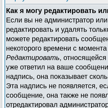
Как я могу редактировать и
Если вы не администратор ил
редактировать и удалять толь
можете редактировать сообщен
некоторого времени с момента
Редактировать
, относящейся
уже ответил на ваше сообщени
надпись, она показывает скол
Эта надпись не появляется, ес
сообщение, она также не появ
отредактировал администратор