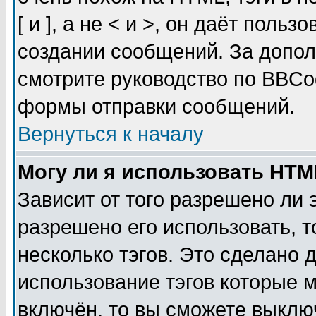
[ и ], а не < и >, он даёт пол
создании сообщений. За допо
смотрите руководство по BBCod
формы отправки сообщений.
Вернуться к началу
Могу ли я использовать HT
Зависит от того разрешено ли
разрешено его использовать, т
несколько тэгов. Это сделано 
использование тэгов которые 
включён, то вы сможете выклю