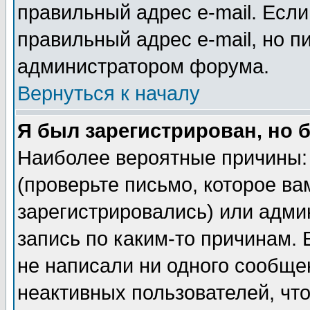
правильный адрес e-mail. Если
правильный адрес e-mail, но п
администратором форума.
Вернуться к началу
Я был зарегистрирован, но 
Наиболее вероятные причины: 
(проверьте письмо, которое ва
зарегистрировались) или адми
запись по каким-то причинам. 
не написали ни одного сообще
неактивных пользователей, чт