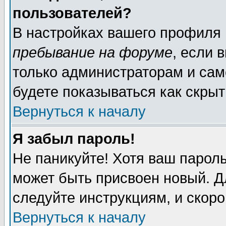
пользователей?
В настройках вашего профиля
пребывание на форуме
, если 
только администраторам и сам
будете показываться как скрыт
Вернуться к началу
Я забыл пароль!
Не паникуйте! Хотя ваш пароль
может быть присвоен новый. Д
следуйте инструкциям, и скор
Вернуться к началу