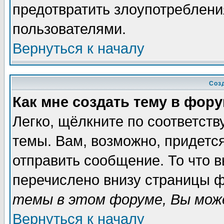
предотвратить злоупотреблени
пользователями.
Вернуться к началу
Соз
Как мне создать тему в фор
Легко, щёлкните по соответст
темы. Вам, возможно, придетс
отправить сообщение. То что 
перечислено внизу страницы ф
темы в этом форуме, Вы може
Вернуться к началу