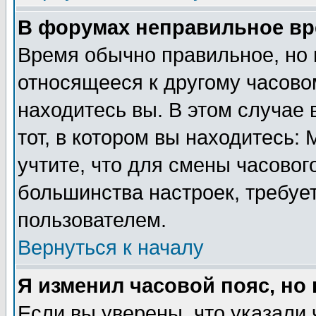
В форумах неправильное вр
Время обычно правильное, но 
относящееся к другому часовом
находитесь вы. В этом случае 
тот, в котором вы находитесь: 
учтите, что для смены часовог
большинства настроек, требуе
пользователем.
Вернуться к началу
Я изменил часовой пояс, но
Если вы уверены, что указали 