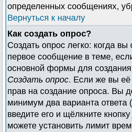
определенных сообщениях, уб
Вернуться к началу
Как создать опрос?
Создать опрос легко: когда вы
первое сообщение в теме, если
основной формы для создания
Создать опрос
. Если же вы её
прав на создание опроса. Вы д
минимум два варианта ответа (
введите его и щёлкните кнопк
можете установить лимит врем