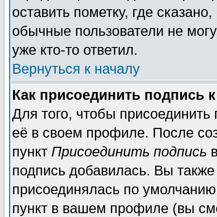
оставить пометку, где сказано,
обычные пользователи не могу
уже кто-то ответил.
Вернуться к началу
Как присоединить подпись 
Для того, чтобы присоединить
её в своем профиле. После со
пункт
Присоединить подпись
в
подпись добавилась. Вы также
присоединялась по умолчанию,
пункт в вашем профиле (вы см