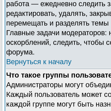
работа — ежедневно следить з
редактировать, удалять, закры
перемещать и разделять темы 
Главные задачи модераторов: 
оскорблений, следить, чтобы 
форума.
Вернуться к началу
Что такое группы пользоват
Администраторы могут объедин
Каждый пользователь может сос
каждой группе могут быть наз