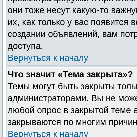
они тоже несут какую-то важн
их, как только у вас появится 
создании объявлений, вам пот
доступа.
Вернуться к началу
Что значит «Тема закрыта»?
Темы могут быть закрыты толь
администраторами. Вы не може
любой опрос в закрытой теме 
закрываются по многим причин
Вернуться к началу