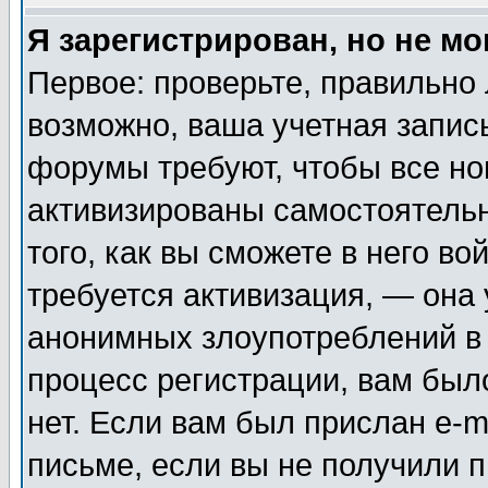
Я зарегистрирован, но не мо
Первое: проверьте, правильно 
возможно, ваша учетная запис
форумы требуют, чтобы все н
активизированы самостоятель
того, как вы сможете в него во
требуется активизация, — она
анонимных злоупотреблений в
процесс регистрации, вам было
нет. Если вам был прислан e-m
письме, если вы не получили п