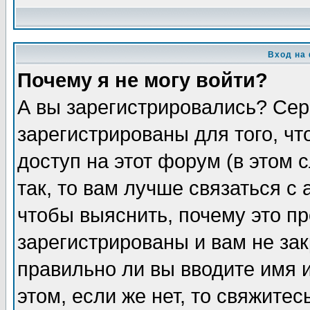
Вход на
Почему я не могу войти?
А вы зарегистрировались? Сер
зарегистрированы для того, ч
доступ на этот форум (в этом
так, то вам лучше связаться 
чтобы выяснить, почему это п
зарегистрированы и вам не зак
правильно ли вы вводите имя 
этом, если же нет, то свяжите