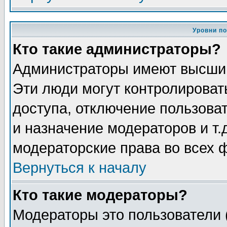
Уровни п
Кто такие администраторы?
Администраторы имеют высший
Эти люди могут контролироват
доступа, отключение пользоват
и назначение модераторов и т
модераторские права во всех 
Вернуться к началу
Кто такие модераторы?
Модераторы это пользователи 