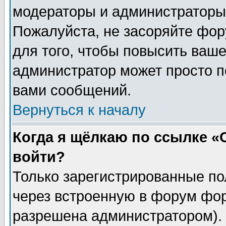
модераторы и администраторы 
Пожалуйста, не засоряйте фо
для того, чтобы повысить ваше
администратор может просто п
вами сообщений.
Вернуться к началу
Когда я щёлкаю по ссылке «О
войти?
Только зарегистрированные по
через встроенную в форум фор
разрешена администратором). 