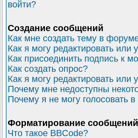
войти?
Создание сообщений
Как мне создать тему в форум
Как я могу редактировать или
Как присоединить подпись к 
Как создать опрос?
Как я могу редактировать или 
Почему мне недоступны неко
Почему я не могу голосовать в
Форматирование сообщений 
Что такое BBCode?