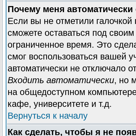
Почему меня автоматически
Если вы не отметили галочкой
сможете оставаться под своим
ограниченное время. Это сдела
смог воспользоваться вашей уч
автоматически не отключало о
Входить автоматически
, но
на общедоступном компьютере,
кафе, университете и т.д.
Вернуться к началу
Как сделать, чтобы я не поя