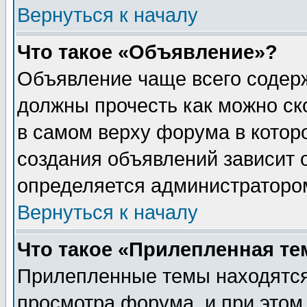
Вернуться к началу
Что такое «Объявление»?
Объявление чаще всего содер
должны прочесть как можно ск
в самом верху форума в котор
создания объявлений зависит о
определяется администраторо
Вернуться к началу
Что такое «Прилепленная те
Прилепленные темы находятся
просмотра форума, и при этом