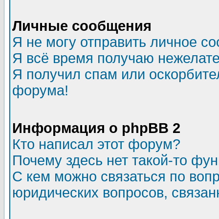
Личные сообщения
Я не могу отправить личное с
Я всё время получаю нежелат
Я получил спам или оскорбитель
форума!
Информация о phpBB 2
Кто написал этот форум?
Почему здесь нет такой-то фу
С кем можно связаться по воп
юридических вопросов, связа