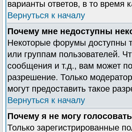
варианты ответов, в то время 
Вернуться к началу
Почему мне недоступны не
Некоторые форумы доступны т
или группам пользователей. Чт
сообщения и т.д., вам может 
разрешение. Только модерато
могут предоставить такое разр
Вернуться к началу
Почему я не могу голосовать
Только зарегистрированные по