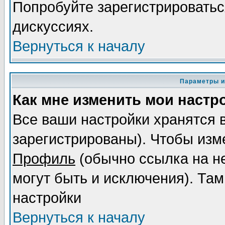
Попробуйте зарегистрироваться
дискуссиях.
Вернуться к началу
Параметры и
Как мне изменить мои настр
Все ваши настройки хранятся 
зарегистрированы). Чтобы изме
Профиль
(обычно ссылка на не
могут быть и исключения). Там
настройки
Вернуться к началу